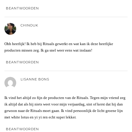
BEANTWOORDEN
CHINOUK
Ohh heerlijk! Ik heb bij Rituals gewerkt en wat kan ik deze heerlijke
producten missen zeg. Ik ga snel weer eens wat inslaan!
BEANTWOORDEN
LISANNE BONS
Ik vind het altijd zo fijn de producten van de Rituals. Tegen mijn vriend zeg
ik altijd dat als hij niets weet voor mijn verjaardag, sint of kerst dat hij dan
gewoon naar de Rituals moet gaan. Ik vind persoonlijk de licht groene lijn
met white lotus en yi yi ren echt super lekker.
BEANTWOORDEN