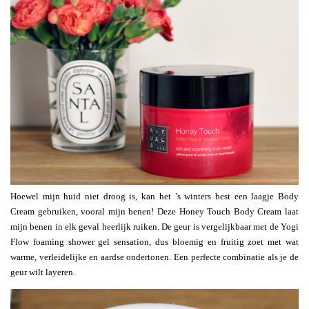
Hoewel mijn huid niet droog is, kan het ’s winters best een laagje Body
Cream gebruiken, vooral mijn benen! Deze Honey Touch Body Cream laat
mijn benen in elk geval heerlijk ruiken. De geur is vergelijkbaar met de Yogi
Flow foaming shower gel sensation, dus bloemig en fruitig zoet met wat
warme, verleidelijke en aardse ondertonen. Een perfecte combinatie als je de
geur wilt layeren.