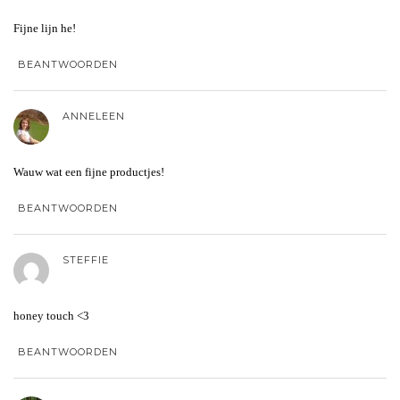
Fijne lijn he!
BEANTWOORDEN
ANNELEEN
Wauw wat een fijne productjes!
BEANTWOORDEN
STEFFIE
honey touch <3
BEANTWOORDEN