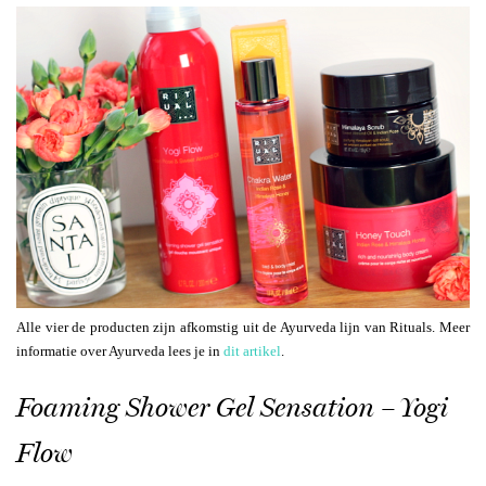
Alle vier de producten zijn afkomstig uit de Ayurveda lijn van Rituals. Meer
informatie over Ayurveda lees je in
dit artikel
.
Foaming Shower Gel Sensation – Yogi
Flow