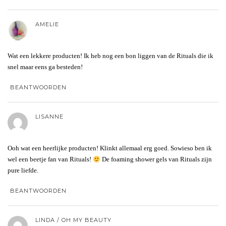
AMELIE
Wat een lekkere producten! Ik heb nog een bon liggen van de Rituals die ik
snel maar eens ga besteden!
BEANTWOORDEN
LISANNE
Ooh wat een heerlijke producten! Klinkt allemaal erg goed. Sowieso ben ik
wel een beetje fan van Rituals!
De foaming shower gels van Rituals zijn
pure liefde.
BEANTWOORDEN
LINDA / OH MY BEAUTY