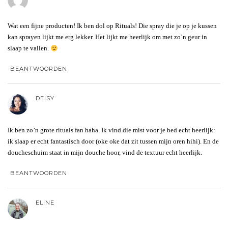
Wat een fijne producten! Ik ben dol op Rituals! Die spray die je op je kussen
kan sprayen lijkt me erg lekker. Het lijkt me heerlijk om met zo’n geur in
slaap te vallen.
BEANTWOORDEN
DEISY
Ik ben zo’n grote rituals fan haha. Ik vind die mist voor je bed echt heerlijk:
ik slaap er echt fantastisch door (oke oke dat zit tussen mijn oren hihi). En de
doucheschuim staat in mijn douche hoor, vind de textuur echt heerlijk.
BEANTWOORDEN
ELINE