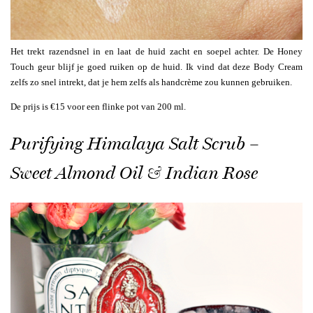
Het trekt razendsnel in en laat de huid zacht en soepel achter. De Honey
Touch geur blijf je goed ruiken op de huid. Ik vind dat deze Body Cream
zelfs zo snel intrekt, dat je hem zelfs als handcrème zou kunnen gebruiken.
De prijs is €15 voor een flinke pot van 200 ml.
Purifying Himalaya Salt Scrub –
Sweet Almond Oil & Indian Rose