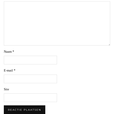
Naam
*
E-mail
*
Site