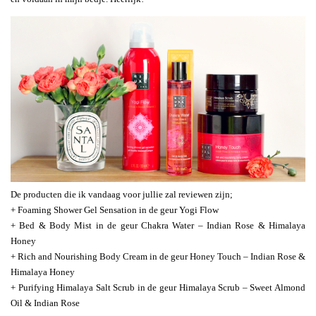
De producten die ik vandaag voor jullie zal reviewen zijn;
+ Foaming Shower Gel Sensation in de geur Yogi Flow
+ Bed & Body Mist in de geur Chakra Water – Indian Rose & Himalaya
Honey
+ Rich and Nourishing Body Cream in de geur Honey Touch – Indian Rose &
Himalaya Honey
+ Purifying Himalaya Salt Scrub in de geur Himalaya Scrub – Sweet Almond
Oil & Indian Rose