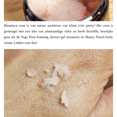
Himalaya zout is van nature zachtroze van kleur, echt pretty! Het zout is
gemengd met een mix van plantaardige oliën en heeft dezelfde, heerlijke
geur als de Yogi Flow foaming shower gel sensation en Honey Touch body
cream. Lekker zoet dus!