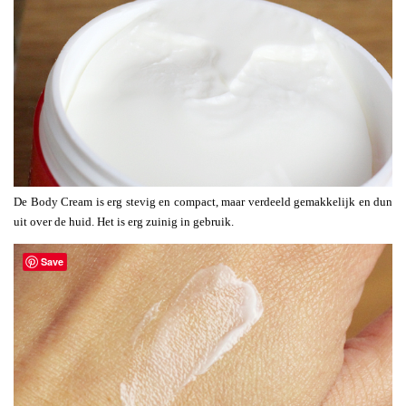
De Body Cream is erg stevig en compact, maar verdeeld gemakkelijk en dun
uit over de huid. Het is erg zuinig in gebruik.
Save