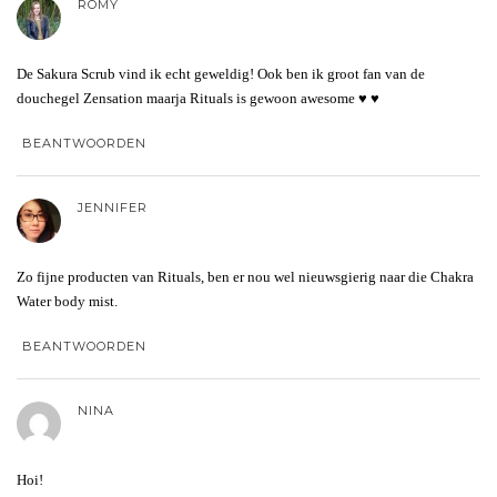
ROMY
De Sakura Scrub vind ik echt geweldig! Ook ben ik groot fan van de
douchegel Zensation maarja Rituals is gewoon awesome ♥ ♥
BEANTWOORDEN
JENNIFER
Zo fijne producten van Rituals, ben er nou wel nieuwsgierig naar die Chakra
Water body mist.
BEANTWOORDEN
NINA
Hoi!