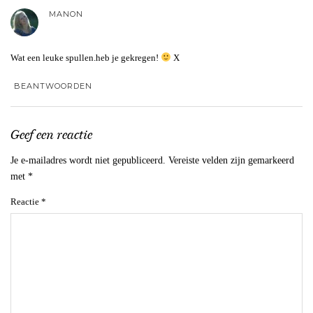
MANON
Wat een leuke spullen.heb je gekregen!
X
BEANTWOORDEN
Geef een reactie
Je e-mailadres wordt niet gepubliceerd.
Vereiste velden zijn gemarkeerd
met
*
Reactie
*