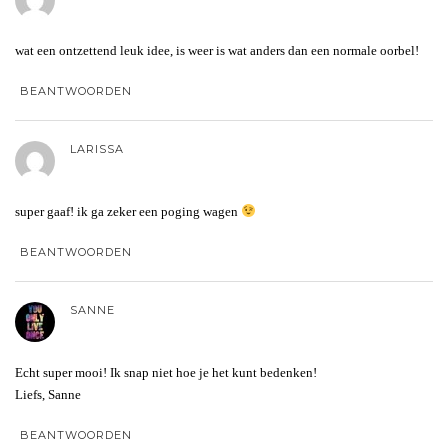
wat een ontzettend leuk idee, is weer is wat anders dan een normale oorbel!
BEANTWOORDEN
LARISSA
super gaaf! ik ga zeker een poging wagen
BEANTWOORDEN
SANNE
Echt super mooi! Ik snap niet hoe je het kunt bedenken!
Liefs, Sanne
BEANTWOORDEN