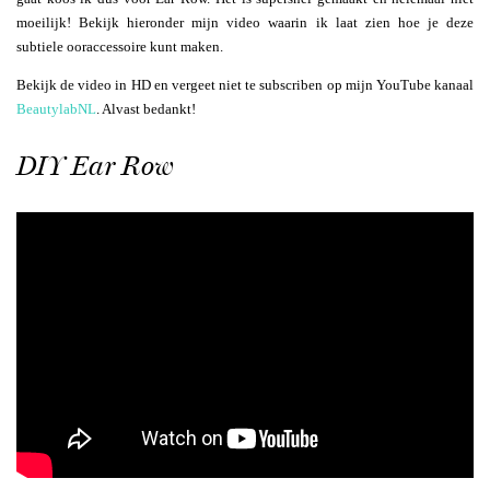
moeilijk! Bekijk hieronder mijn video waarin ik laat zien hoe je deze
subtiele ooraccessoire kunt maken.
Bekijk de video in HD en vergeet niet te subscriben op mijn YouTube kanaal
BeautylabNL
. Alvast bedankt!
DIY Ear Row