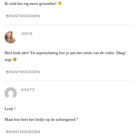
Ik vind het erg mooi geworden!
BEANTWOORDEN
SOFIE
Heel leuk idee! En superschattig hoe je aan het einde van de video ‘Daag’
zegt
BEANTWOORDEN
KAATZ.
Leuk !
Maar hoe heet het liedje op de achtergrond ?
BEANTWOORDEN