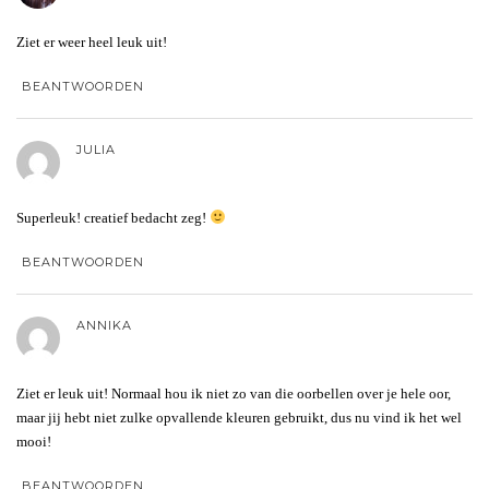
Ziet er weer heel leuk uit!
BEANTWOORDEN
JULIA
Superleuk! creatief bedacht zeg!
BEANTWOORDEN
ANNIKA
Ziet er leuk uit! Normaal hou ik niet zo van die oorbellen over je hele oor,
maar jij hebt niet zulke opvallende kleuren gebruikt, dus nu vind ik het wel
mooi!
BEANTWOORDEN