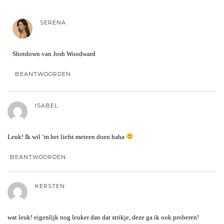
SERENA
Shotdown van Josh Woodward
BEANTWOORDEN
ISABEL
Leuk! Ik wil ‘m het liefst meteen doen haha
BEANTWOORDEN
KERSTEN
wat leuk! eigenlijk nog leuker dan dat strikje, deze ga ik ook proberen!