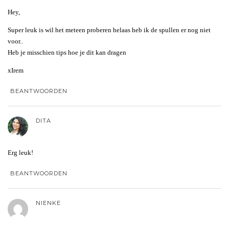
Hey,
Super leuk is wil het meteen proberen helaas heb ik de spullen er nog niet
voor..
Heb je misschien tips hoe je dit kan dragen
xIrem
BEANTWOORDEN
DITA
Erg leuk!
BEANTWOORDEN
NIENKE