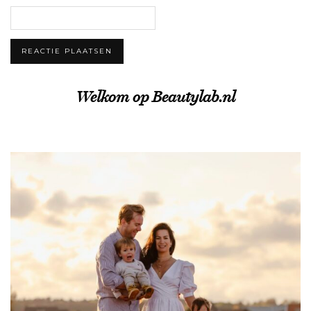
Welkom op Beautylab.nl