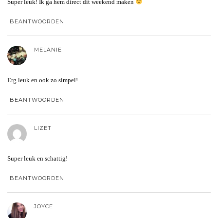
Super leuk! Ik ga hem direct dit weekend maken
BEANTWOORDEN
MELANIE
Erg leuk en ook zo simpel!
BEANTWOORDEN
LIZET
Super leuk en schattig!
BEANTWOORDEN
JOYCE