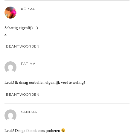
KÜBRA
Schattig eigenlijk =)
x
BEANTWOORDEN
FATIMA
Leuk! Ik draag oorbellen eigenlijk veel te weinig!
BEANTWOORDEN
SANDRA
Leuk! Dat ga ik ook eens proberen