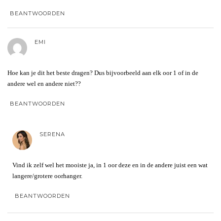
BEANTWOORDEN
EMI
Hoe kan je dit het beste dragen? Dus bijvoorbeeld aan elk oor 1 of in de
andere wel en andere niet??
BEANTWOORDEN
SERENA
Vind ik zelf wel het mooiste ja, in 1 oor deze en in de andere juist een wat
langere/grotere oorhanger.
BEANTWOORDEN