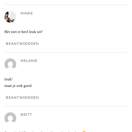
MINKE
Het ziet er heel leuk uit!
BEANTWOORDEN
MELANIE
leuk!
staat je ook goed.
BEANTWOORDEN
BRITT