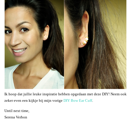
Ik hoop dat jullie leuke inspiratie hebben opgedaan met deze DIY! Neem ook
zeker even een kijkje bij mijn vorige
DIY Bow Ear Cuff
.
Until next time,
Serena Verbon