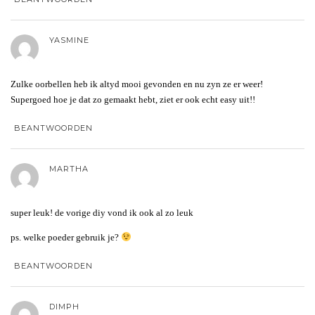
YASMINE
Zulke oorbellen heb ik altyd mooi gevonden en nu zyn ze er weer!
Supergoed hoe je dat zo gemaakt hebt, ziet er ook echt easy uit!!
BEANTWOORDEN
MARTHA
super leuk! de vorige diy vond ik ook al zo leuk
ps. welke poeder gebruik je?
BEANTWOORDEN
DIMPH