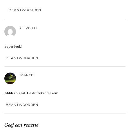
BEANTWOORDEN
CHRISTEL
Super leuk!
BEANTWOORDEN
MARYE
Ahhh zo gaaf. Ga dit zeker maken!
BEANTWOORDEN
Geef een reactie