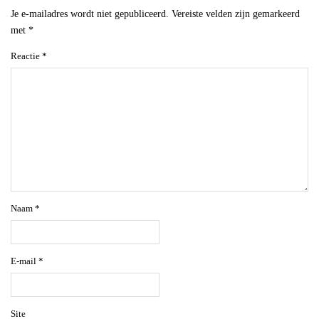
Je e-mailadres wordt niet gepubliceerd.
Vereiste velden zijn gemarkeerd
met
*
Reactie
*
Naam
*
E-mail
*
Site