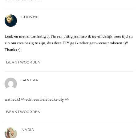
CHO5990
Leuk en niet al the lastig :). Na een pittig jaar heb ik nu eindelijk weer tijd en
zin om crea bezig te zijn, dus deze DIY ga ik zeker gauw eens proberen :)!!
Thanks :).
BEANTWOORDEN
SANDRA
wat leuk! ^^ echt een hele leuke diy ^^
BEANTWOORDEN
NADIA