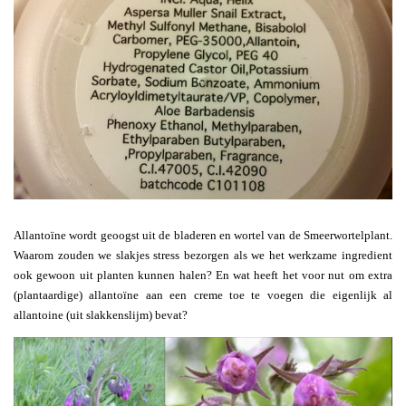
Allantoïne wordt geoogst uit de bladeren en wortel van de Smeerwortelplant.
Waarom zouden we slakjes stress bezorgen als we het werkzame ingredient
ook gewoon uit planten kunnen halen? En wat heeft het voor nut om extra
(plantaardige) allantoïne aan een creme toe te voegen die eigenlijk al
allantoine (uit slakkenslijm) bevat?