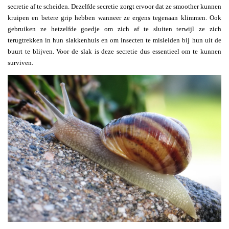
secretie af te scheiden. Dezelfde secretie zorgt ervoor dat ze smoother kunnen
kruipen en betere grip hebben wanneer ze ergens tegenaan klimmen. Ook
gebruiken ze hetzelfde goedje om zich af te sluiten terwijl ze zich
terugtrekken in hun slakkenhuis en om insecten te misleiden bij hun uit de
buurt te blijven. Voor de slak is deze secretie dus essentieel om te kunnen
surviven.