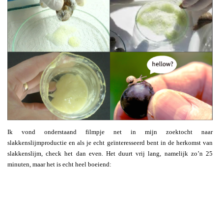
Ik vond onderstaand filmpje net in mijn zoektocht naar
slakkenslijmproductie en als je echt geïnteresseerd bent in de herkomst van
slakkenslijm, check het dan even. Het duurt vrij lang, namelijk zo’n 25
minuten, maar het is echt heel boeiend: