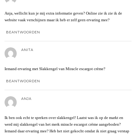
Anja, wellicht kun je mij extra informatie geven? Online zie ik zie ik de
website vaak verschijnen maar ik heb er zelf geen ervaring mee?
BEANTWOORDEN
ANITA
Iemand ervaring met Slakkengel van Miracle escargot crème?
BEANTWOORDEN
ANJA
Ik ben ook echt te spreken over slakkengel! Laatst was ik op de markt en
werd mij slakkengel van het merk miracle escargot crème aangeboden?
Iemand daar ervaring mee? Heb het niet gekocht omdat ik niet graag verstap