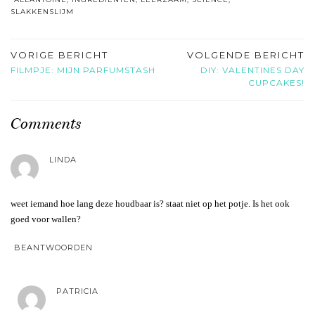
SLAKKENSLIJM
VORIGE BERICHT
VOLGENDE BERICHT
FILMPJE: MIJN PARFUMSTASH
DIY: VALENTINES DAY
CUPCAKES!
Comments
LINDA
weet iemand hoe lang deze houdbaar is? staat niet op het potje. Is het ook
goed voor wallen?
BEANTWOORDEN
PATRICIA