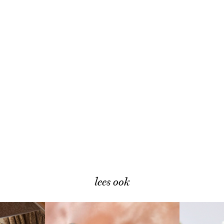
lees ook