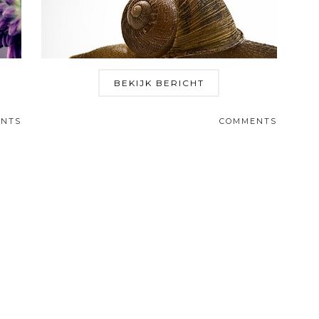
BEKIJK BERICHT
NTS
COMMENTS