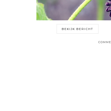
BEKIJK BERICHT
COMME