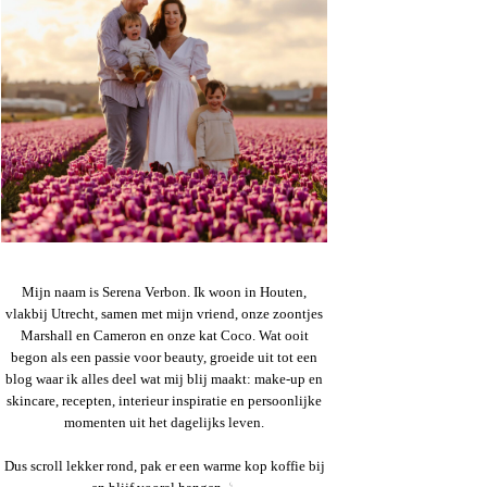
Mijn naam is Serena Verbon. Ik woon in Houten,
vlakbij Utrecht, samen met mijn vriend, onze zoontjes
Marshall en Cameron en onze kat Coco. Wat ooit
begon als een passie voor beauty, groeide uit tot een
blog waar ik alles deel wat mij blij maakt: make-up en
skincare, recepten, interieur inspiratie en persoonlijke
momenten uit het dagelijks leven.
Dus scroll lekker rond, pak er een warme kop koffie bij