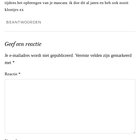
tijdens het opbrengen van je mascara. ik doe dit al jaren en heb ook nooit
klontjes xx
BEANTWOORDEN
Geef een reactie
Je e-mailadres wordt niet gepubliceerd.
Vereiste velden zijn gemarkeerd
met
*
Reactie
*