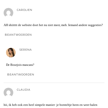
CAROLIEN
AH shiitttt de website doet het nu niet meer, meh. Iemand andere suggesties?
BEANTWOORDEN
SERENA
De Bourjois mascara?
BEANTWOORDEN
CLAUDIA
hii, ik heb ook een heel simpele manier: je borsteltje heen en weer halen