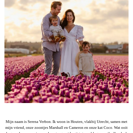
Mijn naam is Serena Verbon. Ik woon in Houten, vlakbij Utrecht, samen met
mijn vriend, onze zoontjes Marshall en Cameron en onze kat Coco. Wat ooit