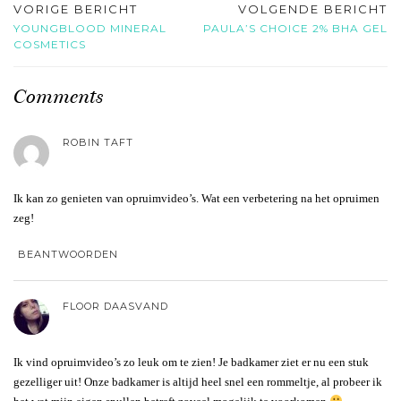
VORIGE BERICHT
VOLGENDE BERICHT
YOUNGBLOOD MINERAL
PAULA’S CHOICE 2% BHA GEL
COSMETICS
Comments
ROBIN TAFT
Ik kan zo genieten van opruimvideo’s. Wat een verbetering na het opruimen
zeg!
BEANTWOORDEN
FLOOR DAASVAND
Ik vind opruimvideo’s zo leuk om te zien! Je badkamer ziet er nu een stuk
gezelliger uit! Onze badkamer is altijd heel snel een rommeltje, al probeer ik