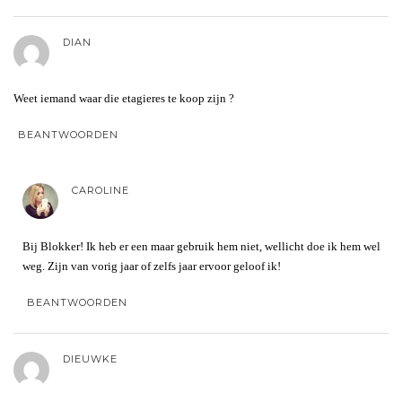
DIAN
Weet iemand waar die etagieres te koop zijn ?
BEANTWOORDEN
CAROLINE
Bij Blokker! Ik heb er een maar gebruik hem niet, wellicht doe ik hem wel
weg. Zijn van vorig jaar of zelfs jaar ervoor geloof ik!
BEANTWOORDEN
DIEUWKE