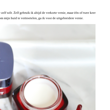
zelf wilt. Zelf gebruik ik altijd de verkorte versie, maar één of twee keer
m mijn huid te vertroetelen, ga ik voor de uitgebreidere versie.