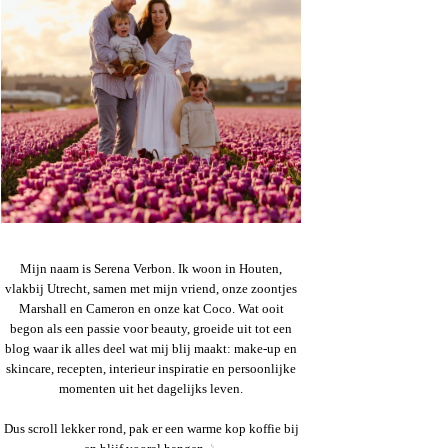
Mijn naam is Serena Verbon. Ik woon in Houten,
vlakbij Utrecht, samen met mijn vriend, onze zoontjes
Marshall en Cameron en onze kat Coco. Wat ooit
begon als een passie voor beauty, groeide uit tot een
blog waar ik alles deel wat mij blij maakt: make-up en
skincare, recepten, interieur inspiratie en persoonlijke
momenten uit het dagelijks leven.
Dus scroll lekker rond, pak er een warme kop koffie bij