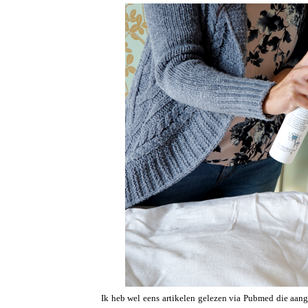
Ik heb wel eens artikelen gelezen via Pubmed die aang