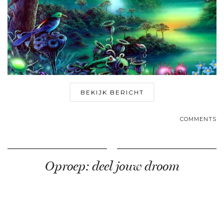
BEKIJK BERICHT
COMMENTS
Oproep: deel jouw droom