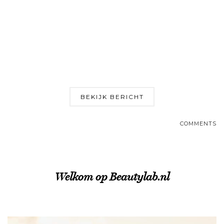
BEKIJK BERICHT
COMMENTS
Welkom op Beautylab.nl