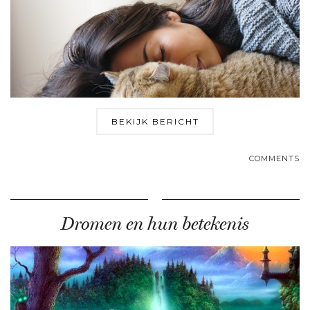
BEKIJK BERICHT
COMMENTS
Dromen en hun betekenis