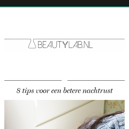
8 tips voor een betere nachtrust