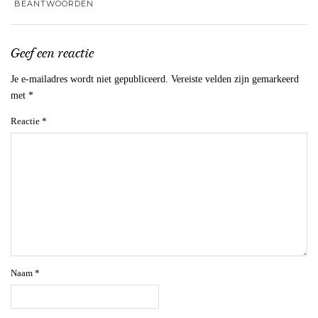
BEANTWOORDEN
Geef een reactie
Je e-mailadres wordt niet gepubliceerd.
Vereiste velden zijn gemarkeerd
met
*
Reactie
*
Naam
*