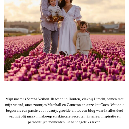
Mijn naam is Serena Verbon. Ik woon in Houten, vlakbij Utrecht, samen met
mijn vriend, onze zoontjes Marshall en Cameron en onze kat Coco. Wat ooit
begon als een passie voor beauty, groeide uit tot een blog waar ik alles deel
wat mij blij maakt: make-up en skincare, recepten, interieur inspiratie en
persoonlijke momenten uit het dagelijks leven.