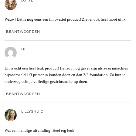
LOTTE
Wauw! Dat is nog eens een innovatief product! Ziet er ook heel mooi uit x
BEANTWOORDEN
HI
Dit is echt een heel leuk product! Het zou nog gaver zijn als ze er misschien
bijvoorbeeld 1/3 primer in konden doen en dan 2/3 foundation. Zo kun je
onderweg echt je volledige gezichtsmake-up doen.
BEANTWOORDEN
LILLYSHUID
Wat een handige uitvinding! Heel erg leuk