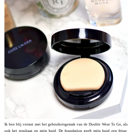
Ik ben blij verrast met het gebruikersgemak van de Double Wear To Go, als
ook het resultaat op mijn huid. De foundation geeft mijn huid een frisse,