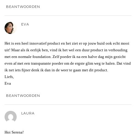
BEANTWOORDEN
EVA
Het is een heel innovatief product en het ziet er op jouw huid ook echt mooi
uit! Maar als ik eerlijk ben, vind ik het wel een duur product in verhouding
met een normale foundation. Zelf poeder ik na een halve dag mijn gezicht
even af met een transparante poeder om de ergste glim weg te halen. Dat vind
ik net iets fijner denk ik dan in de weer te gaan met dit product.
Liefs,
Eva
BEANTWOORDEN
LAURA
Hoi Serena!