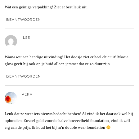
Wat een geinige verpakking! Ziet er best leuk uit.
BEANTWOORDEN
ILSE
Wauw wat een handige uitvinding! Het doosje ziet er heel chic uit! Mooie
glow geeft hij ook op je huid alleen jammer dat ze zo duur zijn.
BEANTWOORDEN
VERA
Leuk dat ze weer iets nieuws bedacht hebben! Al vind ik het daar ook wel bij
ophouden. Zoveel geld voor de halve hoeveelheid foundation, vind ik zelf
erg aan de prijs. Ik houd het bij m’n double wear foundation