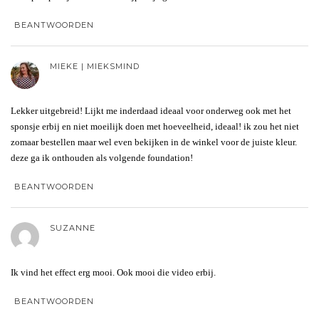
BEANTWOORDEN
MIEKE | MIEKSMIND
Lekker uitgebreid! Lijkt me inderdaad ideaal voor onderweg ook met het
sponsje erbij en niet moeilijk doen met hoeveelheid, ideaal! ik zou het niet
zomaar bestellen maar wel even bekijken in de winkel voor de juiste kleur.
deze ga ik onthouden als volgende foundation!
BEANTWOORDEN
SUZANNE
Ik vind het effect erg mooi. Ook mooi die video erbij.
BEANTWOORDEN