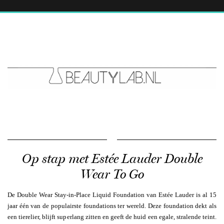
Op stap met Estée Lauder Double
Wear To Go
De Double Wear Stay-in-Place Liquid Foundation van Estée Lauder is al 15
jaar één van de populairste foundations ter wereld. Deze foundation dekt als
een tierelier, blijft superlang zitten en geeft de huid een egale, stralende teint.