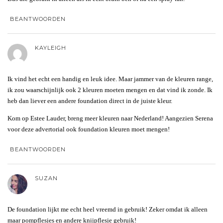
BEANTWOORDEN
KAYLEIGH
Ik vind het echt een handig en leuk idee. Maar jammer van de kleuren range,
ik zou waarschijnlijk ook 2 kleuren moeten mengen en dat vind ik zonde. Ik
heb dan liever een andere foundation direct in de juiste kleur.
Kom op Estee Lauder, breng meer kleuren naar Nederland! Aangezien Serena
voor deze advertorial ook foundation kleuren moet mengen!
BEANTWOORDEN
SUZAN
De foundation lijkt me echt heel vreemd in gebruik! Zeker omdat ik alleen
maar pompflesjes en andere knijpflesje gebruik!