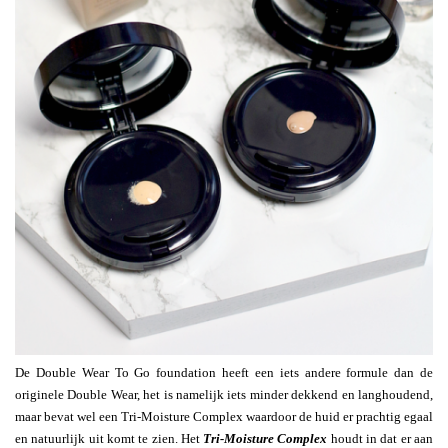
De Double Wear To Go foundation heeft een iets andere formule dan de
originele Double Wear, het is namelijk iets minder dekkend en langhoudend,
maar bevat wel een Tri-Moisture Complex waardoor de huid er prachtig egaal
en natuurlijk uit komt te zien. Het
Tri-Moisture Complex
houdt in dat er aan