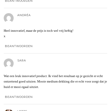
BEANTWOORDEN
ANDRÉA
Heel innovatief, maar de prijs is toch wel vrij heftig!
x
BEANTWOORDEN
SARA
Wat een leuk innovatief product. Ik vind het resultaat op je gezicht er echt
ontzettend goed uitzien. Mooie medium dekking die er echt voor zorgt dat je
huid er mooi egaal uitziet.
BEANTWOORDEN