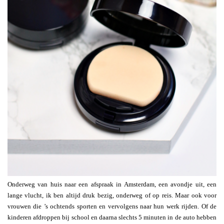
Onderweg van huis naar een afspraak in Amsterdam, een avondje uit, een
lange vlucht, ik ben altijd druk bezig, onderweg of op reis. Maar ook voor
vrouwen die ’s ochtends sporten en vervolgens naar hun werk rijden. Of de
kinderen afdroppen bij school en daarna slechts 5 minuten in de auto hebben