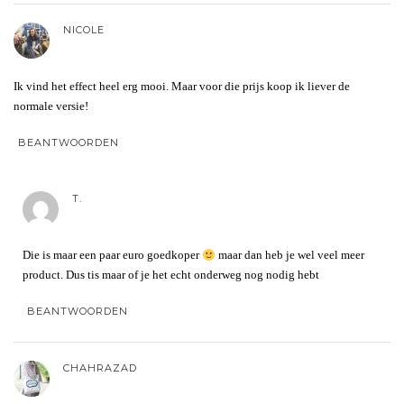
NICOLE
Ik vind het effect heel erg mooi. Maar voor die prijs koop ik liever de
normale versie!
BEANTWOORDEN
T.
Die is maar een paar euro goedkoper
maar dan heb je wel veel meer
product. Dus tis maar of je het echt onderweg nog nodig hebt
BEANTWOORDEN
CHAHRAZAD