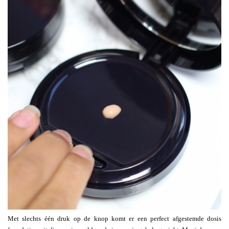
Met slechts één druk op de knop komt er een perfect afgestemde dosis