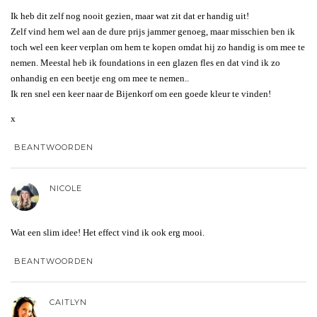
Ik heb dit zelf nog nooit gezien, maar wat zit dat er handig uit!
Zelf vind hem wel aan de dure prijs jammer genoeg, maar misschien ben ik
toch wel een keer verplan om hem te kopen omdat hij zo handig is om mee te
nemen. Meestal heb ik foundations in een glazen fles en dat vind ik zo
onhandig en een beetje eng om mee te nemen..
Ik ren snel een keer naar de Bijenkorf om een goede kleur te vinden!
x
BEANTWOORDEN
NICOLE
Wat een slim idee! Het effect vind ik ook erg mooi.
BEANTWOORDEN
CAITLYN