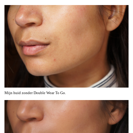
Mijn huid zonder Double Wear To Go.