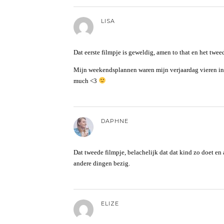
LISA
Dat eerste filmpje is geweldig, amen to that en het tweed
Mijn weekendsplannen waren mijn verjaardag vieren in L
much <3
DAPHNE
Dat tweede filmpje, belachelijk dat dat kind zo doet en 
andere dingen bezig.
ELIZE