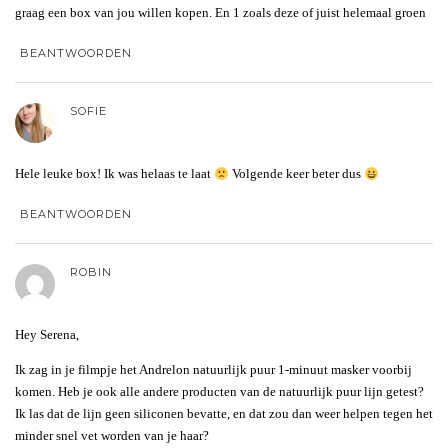
graag een box van jou willen kopen. En 1 zoals deze of juist helemaal groen
BEANTWOORDEN
SOFIE
Hele leuke box! Ik was helaas te laat
Volgende keer beter dus
BEANTWOORDEN
ROBIN
Hey Serena,
Ik zag in je filmpje het Andrelon natuurlijk puur 1-minuut masker voorbij
komen. Heb je ook alle andere producten van de natuurlijk puur lijn getest?
Ik las dat de lijn geen siliconen bevatte, en dat zou dan weer helpen tegen het
minder snel vet worden van je haar?