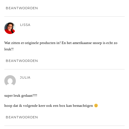
BEANTWOORDEN
LISSA
Wat zitten er originele producten in! En het amerikaanse snoep is echt zo
leuk!!
BEANTWOORDEN
JULIA
super leuk gedaan!!!!
hoop dat ik volgende keer ook een box kan bemachtigen
BEANTWOORDEN