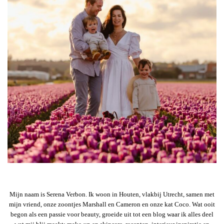
Mijn naam is Serena Verbon. Ik woon in Houten, vlakbij Utrecht, samen met
mijn vriend, onze zoontjes Marshall en Cameron en onze kat Coco. Wat ooit
begon als een passie voor beauty, groeide uit tot een blog waar ik alles deel