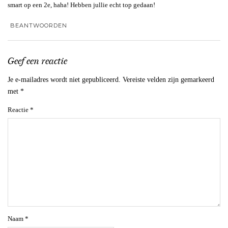
smart op een 2e, haha! Hebben jullie echt top gedaan!
BEANTWOORDEN
Geef een reactie
Je e-mailadres wordt niet gepubliceerd.
Vereiste velden zijn gemarkeerd
met
*
Reactie
*
Naam
*