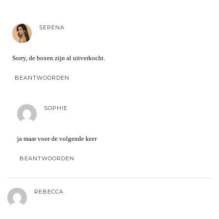
SERENA
Sorry, de boxen zijn al uitverkocht.
BEANTWOORDEN
SOPHIE
ja maar voor de volgende keer
BEANTWOORDEN
REBECCA