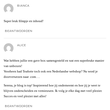
BIANCA
Super leuk filmpje en inhoud!
BEANTWOORDEN
ALICE
Wat hebben jullie een gave box samengesteld en wat een superleuke manier
van unboxen!
Voorheen had Teaforte toch ook een Nederlandse webshop? Nu word je
doorverwezen naar .com….
Serena, je blog is top! Inspirerend hoe jij onderneemt en hoe jij je weet te
blijven onderscheiden en vernieuwen. Ik volg je elke dag met veel plezier.
Succes en veel plezier met alles!
BEANTWOORDEN