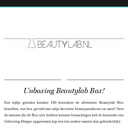
Unboxing Beautylab Box!
Een tijdje geleden konden 100 bezoekers de allereerste Beautylab Box
bestellen, een box gevuld met mijn favoriete beautyproducten en meer! Voor
de mensen die de Box niet hebben kunnen bemachtigen heb ik hieronder een
Unboxing filmpje opgenomen (op een iets andere manier dan gebruikelijk).