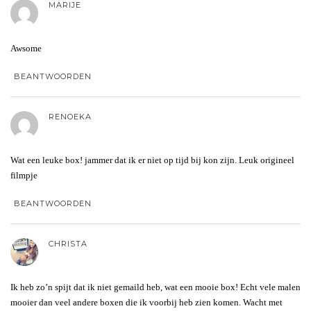
MARIJE
Awsome
BEANTWOORDEN
RENOEKA
Wat een leuke box! jammer dat ik er niet op tijd bij kon zijn. Leuk origineel
filmpje
BEANTWOORDEN
CHRISTA
Ik heb zo’n spijt dat ik niet gemaild heb, wat een mooie box! Echt vele malen
mooier dan veel andere boxen die ik voorbij heb zien komen. Wacht met