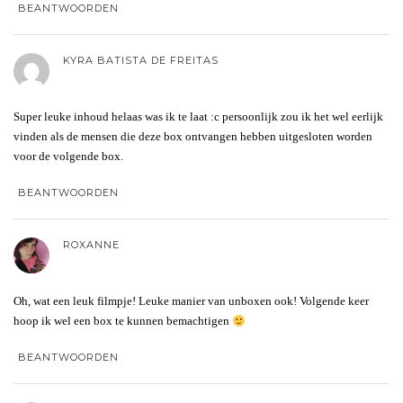
BEANTWOORDEN
KYRA BATISTA DE FREITAS
Super leuke inhoud helaas was ik te laat :c persoonlijk zou ik het wel eerlijk
vinden als de mensen die deze box ontvangen hebben uitgesloten worden
voor de volgende box.
BEANTWOORDEN
ROXANNE
Oh, wat een leuk filmpje! Leuke manier van unboxen ook! Volgende keer
hoop ik wel een box te kunnen bemachtigen
BEANTWOORDEN