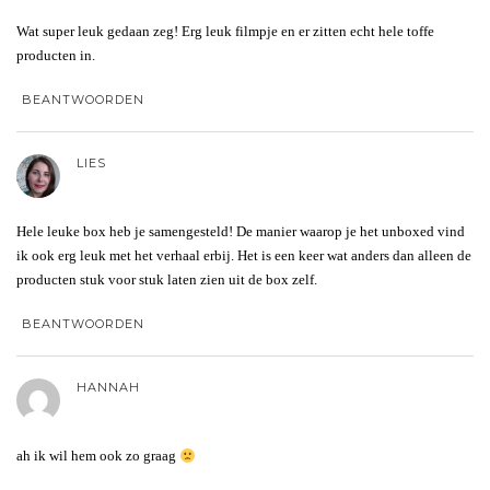
Wat super leuk gedaan zeg! Erg leuk filmpje en er zitten echt hele toffe
producten in.
BEANTWOORDEN
LIES
Hele leuke box heb je samengesteld! De manier waarop je het unboxed vind
ik ook erg leuk met het verhaal erbij. Het is een keer wat anders dan alleen de
producten stuk voor stuk laten zien uit de box zelf.
BEANTWOORDEN
HANNAH
ah ik wil hem ook zo graag