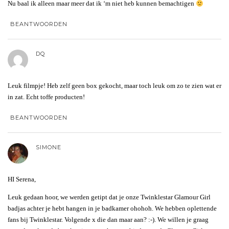
Nu baal ik alleen maar meer dat ik ‘m niet heb kunnen bemachtigen
BEANTWOORDEN
DQ
Leuk filmpje! Heb zelf geen box gekocht, maar toch leuk om zo te zien wat er
in zat. Echt toffe producten!
BEANTWOORDEN
SIMONE
HI Serena,
Leuk gedaan hoor, we werden getipt dat je onze Twinklestar Glamour Girl
badjas achter je hebt hangen in je badkamer ohohoh. We hebben oplettende
fans bij Twinklestar. Volgende x die dan maar aan? :-). We willen je graag