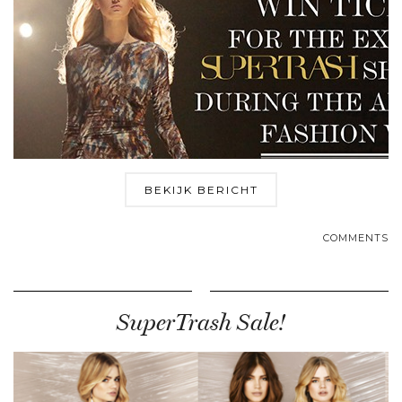
BEKIJK BERICHT
COMMENTS
SuperTrash Sale!