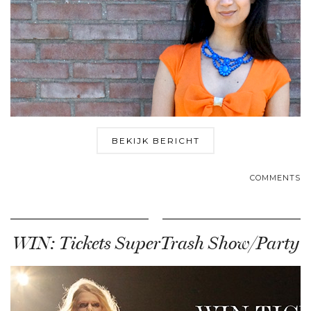
BEKIJK BERICHT
COMMENTS
WIN: Tickets SuperTrash Show/Party