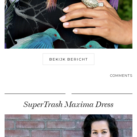
BEKIJK BERICHT
COMMENTS
SuperTrash Maxima Dress