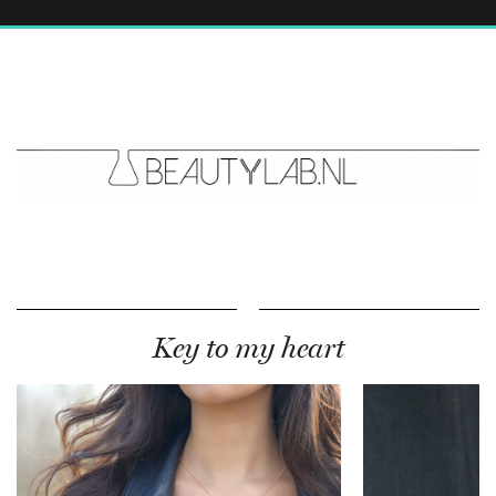
Key to my heart