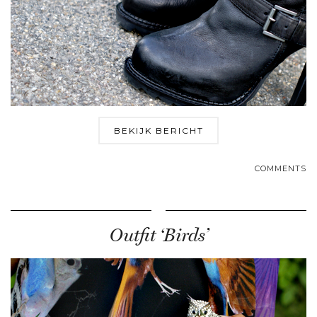
BEKIJK BERICHT
COMMENTS
Outfit ‘Birds’