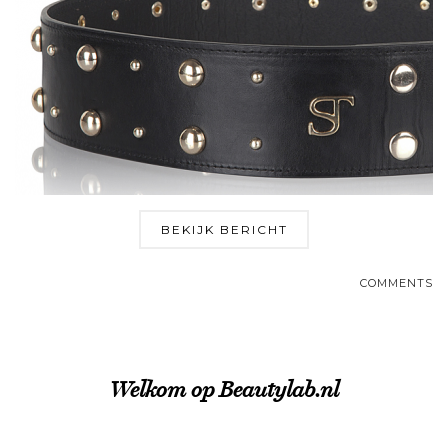
BEKIJK BERICHT
COMMENTS
Welkom op Beautylab.nl