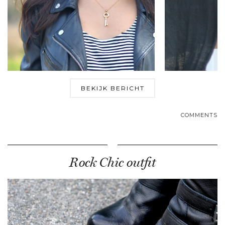
BEKIJK BERICHT
COMMENTS
Rock Chic outfit