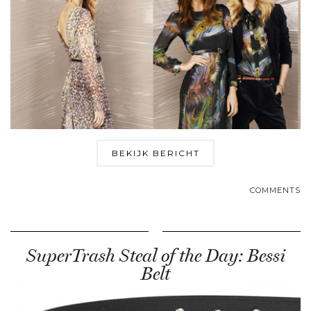
BEKIJK BERICHT
COMMENTS
SuperTrash Steal of the Day: Bessi
Belt