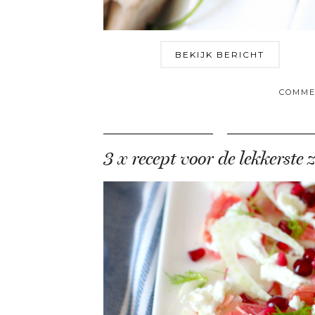
BEKIJK BERICHT
COMME