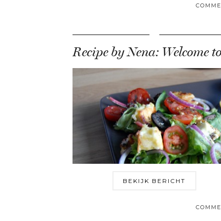
COMME
BEKIJK BERICHT
COMME