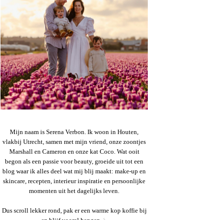
Mijn naam is Serena Verbon. Ik woon in Houten,
vlakbij Utrecht, samen met mijn vriend, onze zoontjes
Marshall en Cameron en onze kat Coco. Wat ooit
begon als een passie voor beauty, groeide uit tot een
blog waar ik alles deel wat mij blij maakt: make-up en
skincare, recepten, interieur inspiratie en persoonlijke
momenten uit het dagelijks leven.
Dus scroll lekker rond, pak er een warme kop koffie bij