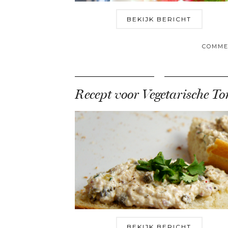
BEKIJK BERICHT
COMME
BEKIJK BERICHT