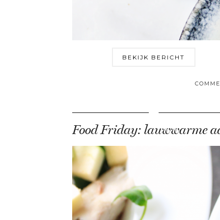
BEKIJK BERICHT
COMME