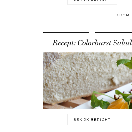
COMME
Recept: Colorburst Salad
BEKIJK BERICHT