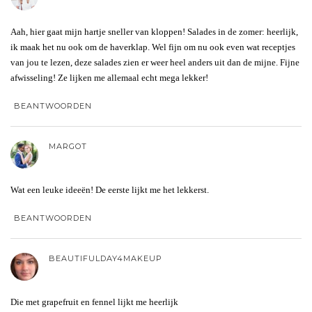
Aah, hier gaat mijn hartje sneller van kloppen! Salades in de zomer: heerlijk,
ik maak het nu ook om de haverklap. Wel fijn om nu ook even wat receptjes
van jou te lezen, deze salades zien er weer heel anders uit dan de mijne. Fijne
afwisseling! Ze lijken me allemaal echt mega lekker!
BEANTWOORDEN
MARGOT
Wat een leuke ideeën! De eerste lijkt me het lekkerst.
BEANTWOORDEN
BEAUTIFULDAY4MAKEUP
Die met grapefruit en fennel lijkt me heerlijk