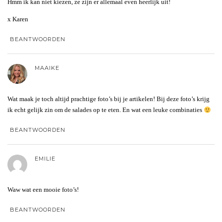
Hmm ik kan niet kiezen, ze zijn er allemaal even heerlijk uit!
x Karen
BEANTWOORDEN
MAAIKE
Wat maak je toch altijd prachtige foto’s bij je artikelen! Bij deze foto’s krijg
ik echt gelijk zin om de salades op te eten. En wat een leuke combinaties
BEANTWOORDEN
EMILIE
Waw wat een mooie foto’s!
BEANTWOORDEN