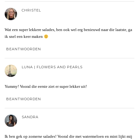
CHRISTEL
Wat een super lekkere salades, ben ook wel erg benieuwd naar die laatste, ga
ik snel een keer maken
BEANTWOORDEN
LUNA | FLOWERS AND PEARLS
Yummy! Vooral die eerste ziet er super lekker uit!
BEANTWOORDEN
SANDRA
Ik ben gek op zomerse salades! Vooral die met watermeloen en mint lijkt mij