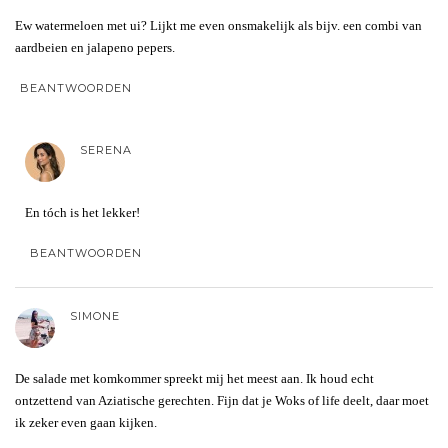
Ew watermeloen met ui? Lijkt me even onsmakelijk als bijv. een combi van
aardbeien en jalapeno pepers.
BEANTWOORDEN
SERENA
En tóch is het lekker!
BEANTWOORDEN
SIMONE
De salade met komkommer spreekt mij het meest aan. Ik houd echt
ontzettend van Aziatische gerechten. Fijn dat je Woks of life deelt, daar moet
ik zeker even gaan kijken.