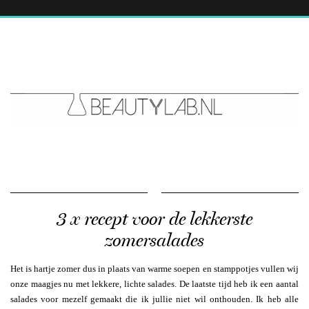
3 x recept voor de lekkerste
zomersalades
Het is hartje zomer dus in plaats van warme soepen en stamppotjes vullen wij
onze maagjes nu met lekkere, lichte salades. De laatste tijd heb ik een aantal
salades voor mezelf gemaakt die ik jullie niet wil onthouden. Ik heb alle