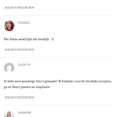
BEANTWOORDEN
FEMKE
Die Asian salad lijkt me heerlijk :-)!
BEANTWOORDEN
JUDITH
Je hebt weer prachtige foto’s gemaakt! & bedankt voor de heerlijke recepten,
ga ze direct pinnen en uitprinten
BEANTWOORDEN
ANNIEK