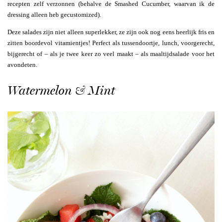
recepten zelf verzonnen (behalve de Smashed Cucumber, waarvan ik de
dressing alleen heb gecustomized).
Deze salades zijn niet alleen superlekker, ze zijn ook nog eens heerlijk fris en
zitten boordevol vitamientjes! Perfect als tussendoortje, lunch, voorgerecht,
bijgerecht of – als je twee keer zo veel maakt – als maaltijdsalade voor het
avondeten.
Watermelon & Mint