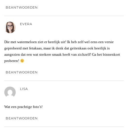
BEANTWOORDEN
EVERA
Die met watermeloen ziet er heerlijk uit! Ik heb zelf wel eens een versie
geprobeerd met fetakaas, maar ik denk dat geitenkaas ook heerlijk is
aangezien dat een wat sterkere smaak heeft van zichzelf! Ga het binnenkort
proberen!
BEANTWOORDEN
LISA
Wat een prachtige foto’s!
BEANTWOORDEN