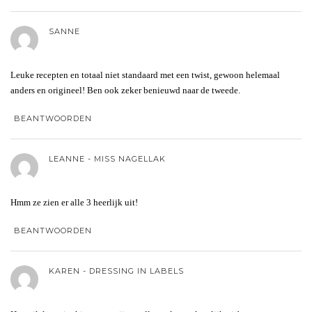
SANNE
Leuke recepten en totaal niet standaard met een twist, gewoon helemaal
anders en origineel! Ben ook zeker benieuwd naar de tweede.
BEANTWOORDEN
LEANNE - MISS NAGELLAK
Hmm ze zien er alle 3 heerlijk uit!
BEANTWOORDEN
KAREN - DRESSING IN LABELS