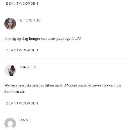
BEANTWOORDEN
CHEYENNE
Ik krijg op slag honger van deze prachtige foto’s!
BEANTWOORDEN
KIRSTEN
Wat een heerlijke salades lijken me dit! Vooral omdat er zoveel lekker fruit
doorheen zit.
BEANTWOORDEN
ANNE