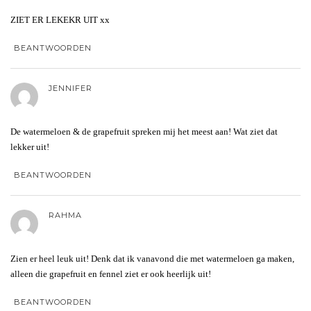
ZIET ER LEKEKR UIT xx
BEANTWOORDEN
JENNIFER
De watermeloen & de grapefruit spreken mij het meest aan! Wat ziet dat
lekker uit!
BEANTWOORDEN
RAHMA
Zien er heel leuk uit! Denk dat ik vanavond die met watermeloen ga maken,
alleen die grapefruit en fennel ziet er ook heerlijk uit!
BEANTWOORDEN