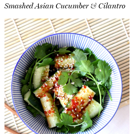
Smashed Asian Cucumber & Cilantro