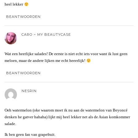
heel lekker
BEANTWOORDEN
CARO ~ MY BEAUTYCASE
Wat een heerlijke salades! De eerste is niet echt iets voor want ik lust geen
meloen, maar de andere lijken me echt heeerlijk!
BEANTWOORDEN
NESRIN
Oeh watermelon (oke waarom moet ik nu aan de watermelon van Beyoncé
denken he gatver hahaha) lijkt mij heel lekker net als de Asian komkommer
salade.
Ik ben geen fan van grapefruit.