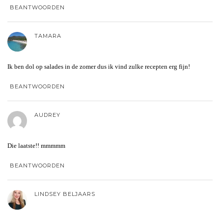
BEANTWOORDEN
TAMARA
Ik ben dol op salades in de zomer dus ik vind zulke recepten erg fijn!
BEANTWOORDEN
AUDREY
Die laatste!! mmmmm
BEANTWOORDEN
LINDSEY BELJAARS