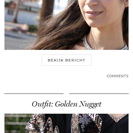
BEKIJK BERICHT
COMMENTS
Outfit: Golden Nugget