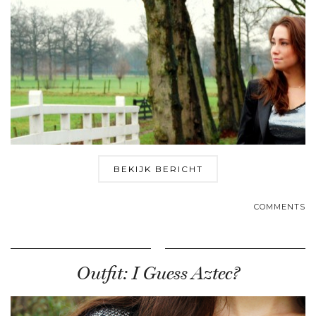
BEKIJK BERICHT
COMMENTS
Outfit: I Guess Aztec?