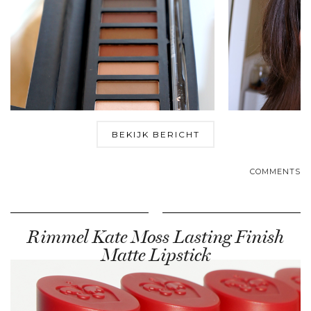
BEKIJK BERICHT
COMMENTS
Rimmel Kate Moss Lasting Finish
Matte Lipstick