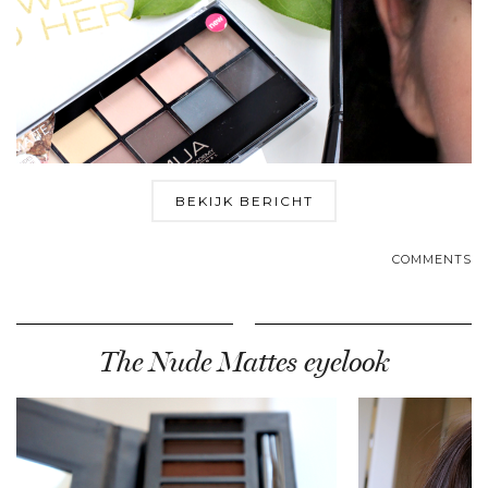
BEKIJK BERICHT
COMMENTS
The Nude Mattes eyelook