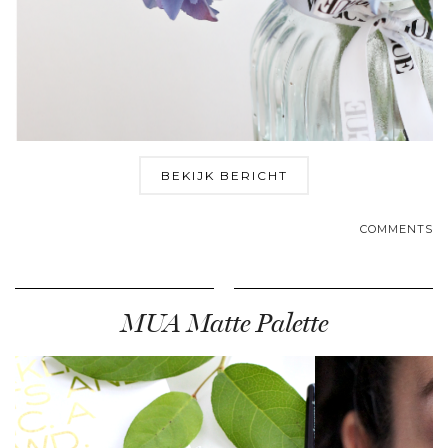
BEKIJK BERICHT
COMMENTS
MUA Matte Palette