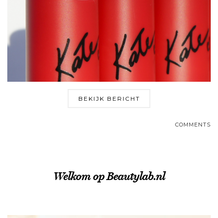
BEKIJK BERICHT
COMMENTS
Welkom op Beautylab.nl