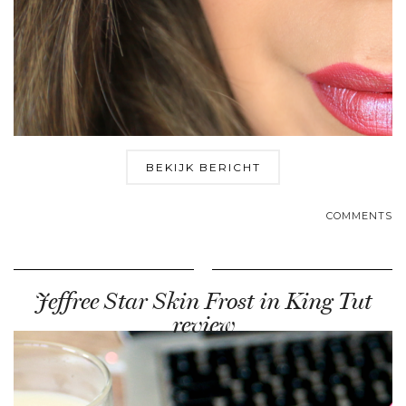
BEKIJK BERICHT
COMMENTS
Jeffree Star Skin Frost in King Tut
review