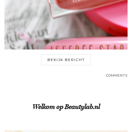
BEKIJK BERICHT
COMMENTS
Welkom op Beautylab.nl