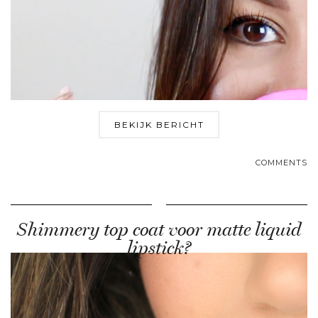
BEKIJK BERICHT
COMMENTS
Shimmery top coat voor matte liquid
lipstick?