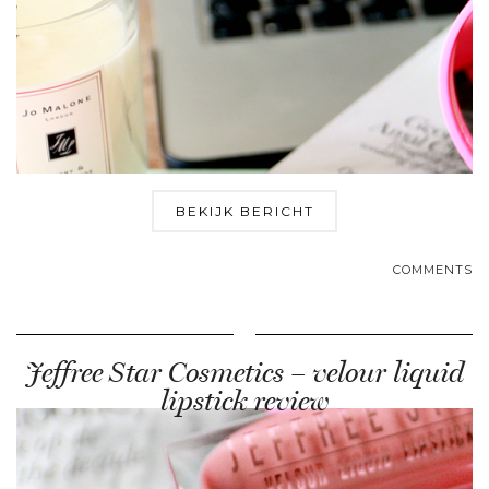
BEKIJK BERICHT
COMMENTS
Jeffree Star Cosmetics – velour liquid
lipstick review