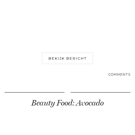
BEKIJK BERICHT
COMMENTS
Beauty Food: Avocado