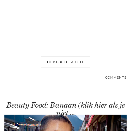
BEKIJK BERICHT
COMMENTS
Beauty Food: Banaan (klik hier als je
niet …