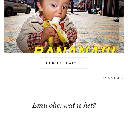
BEKIJK BERICHT
COMMENTS
Emu olie: wat is het?