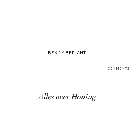
BEKIJK BERICHT
COMMENTS
Alles over Honing