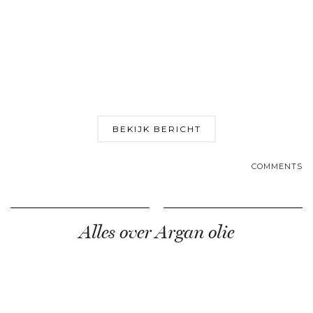
BEKIJK BERICHT
COMMENTS
Alles over Argan olie