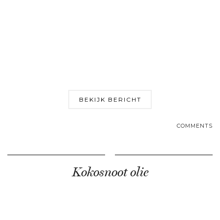
BEKIJK BERICHT
COMMENTS
Kokosnoot olie