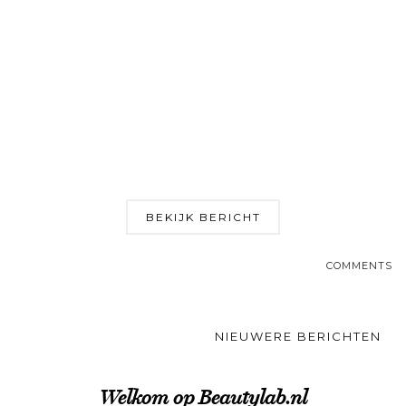
BEKIJK BERICHT
COMMENTS
NIEUWERE BERICHTEN
Welkom op Beautylab.nl