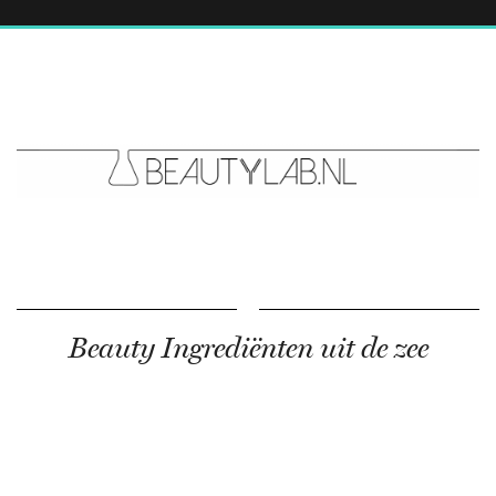
Beauty Ingrediënten uit de zee