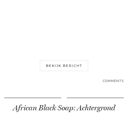
BEKIJK BERICHT
COMMENTS
African Black Soap: Achtergrond