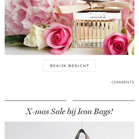
BEKIJK BERICHT
COMMENTS
X-mas Sale bij Icon Bags!