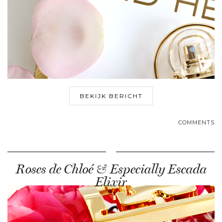
BEKIJK BERICHT
COMMENTS
Roses de Chloé & Especially Escada
Elixir