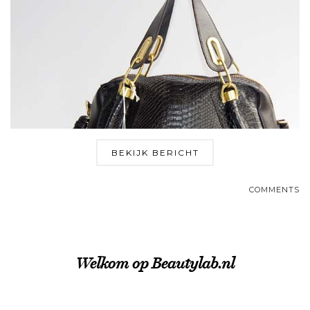
BEKIJK BERICHT
COMMENTS
Welkom op Beautylab.nl