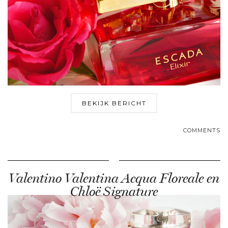
BEKIJK BERICHT
COMMENTS
Valentino Valentina Acqua Floreale en
Chloë Signature