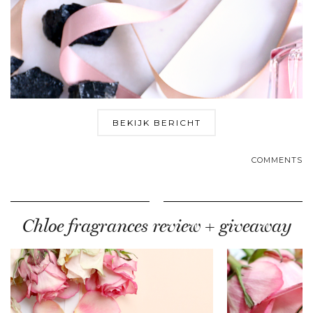
BEKIJK BERICHT
COMMENTS
Chloe fragrances review + giveaway