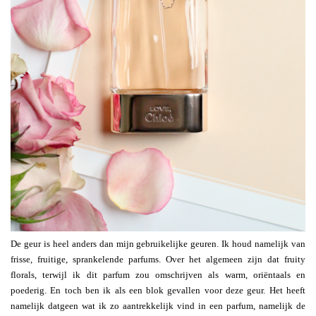
De geur is heel anders dan mijn gebruikelijke geuren. Ik houd namelijk van
frisse, fruitige, sprankelende parfums. Over het algemeen zijn dat fruity
florals, terwijl ik dit parfum zou omschrijven als warm, oriëntaals en
poederig. En toch ben ik als een blok gevallen voor deze geur. Het heeft
namelijk datgeen wat ik zo aantrekkelijk vind in een parfum, namelijk de