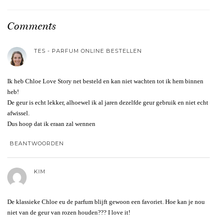
Comments
TES - PARFUM ONLINE BESTELLEN
Ik heb Chloe Love Story net besteld en kan niet wachten tot ik hem binnen
heb!
De geur is echt lekker, alhoewel ik al jaren dezelfde geur gebruik en niet echt
afwissel.
Dus hoop dat ik eraan zal wennen
BEANTWOORDEN
KIM
De klassieke Chloe eu de parfum blijft gewoon een favoriet. Hoe kan je nou
niet van de geur van rozen houden??? I love it!