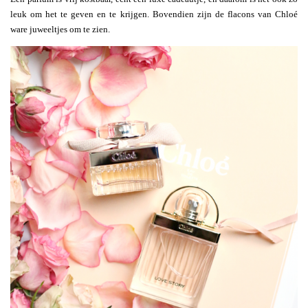
leuk om het te geven en te krijgen. Bovendien zijn de flacons van Chloé
ware juweeltjes om te zien.