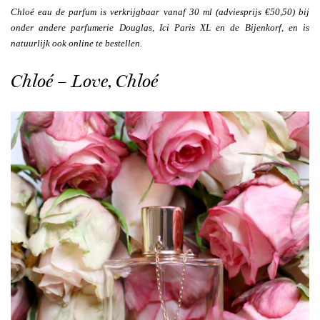
Chloé eau de parfum is verkrijgbaar vanaf 30 ml (adviesprijs €50,50) bij
onder andere parfumerie Douglas, Ici Paris XL en de Bijenkorf, en is
natuurlijk ook online te bestellen.
Chloé – Love, Chloé