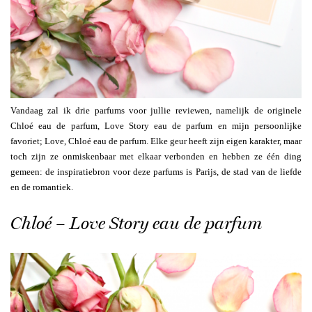
Vandaag zal ik drie parfums voor jullie reviewen, namelijk de originele
Chloé eau de parfum, Love Story eau de parfum en mijn persoonlijke
favoriet; Love, Chloé eau de parfum. Elke geur heeft zijn eigen karakter, maar
toch zijn ze onmiskenbaar met elkaar verbonden en hebben ze één ding
gemeen: de inspiratiebron voor deze parfums is Parijs, de stad van de liefde
en de romantiek.
Chloé – Love Story eau de parfum