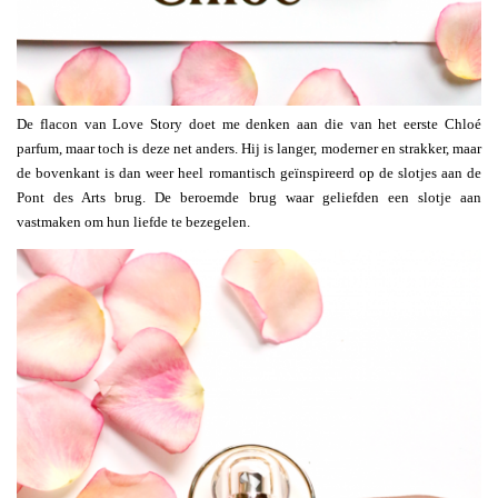
De flacon van Love Story doet me denken aan die van het eerste Chloé
parfum, maar toch is deze net anders. Hij is langer, moderner en strakker, maar
de bovenkant is dan weer heel romantisch geïnspireerd op de slotjes aan de
Pont des Arts brug. De beroemde brug waar geliefden een slotje aan
vastmaken om hun liefde te bezegelen.