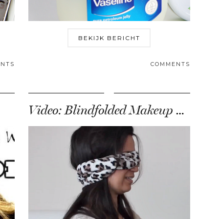
BEKIJK BERICHT
NTS
COMMENTS
Video: Blindfolded Makeup Challenge