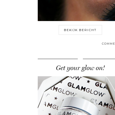
BEKIJK BERICHT
COMME
Get your glow on!