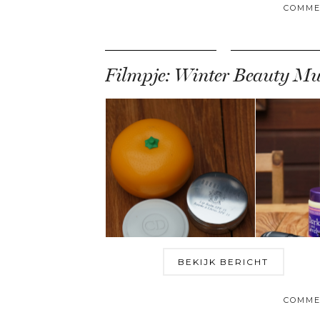
COMME
BEKIJK BERICHT
COMME