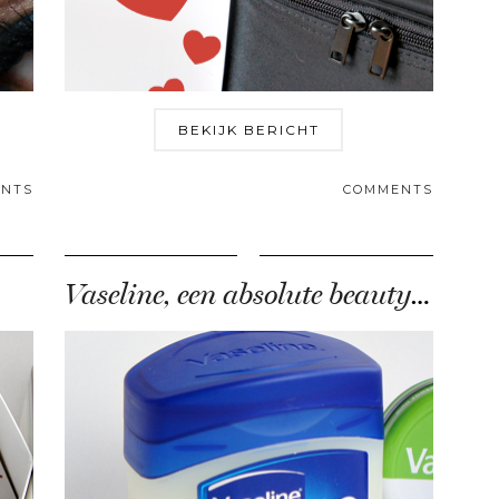
BEKIJK BERICHT
NTS
COMMENTS
Vaseline, een absolute beauty musthave!