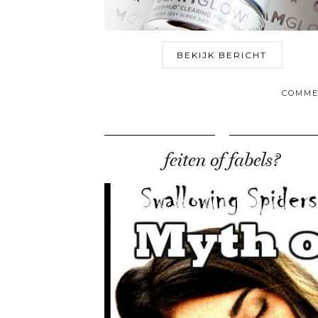
BEKIJK BERICHT
COMME
feiten of fabels?