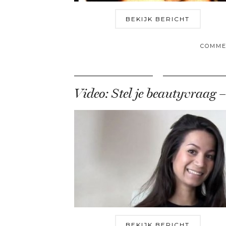
BEKIJK BERICHT
COMME
BEKIJK BERICHT