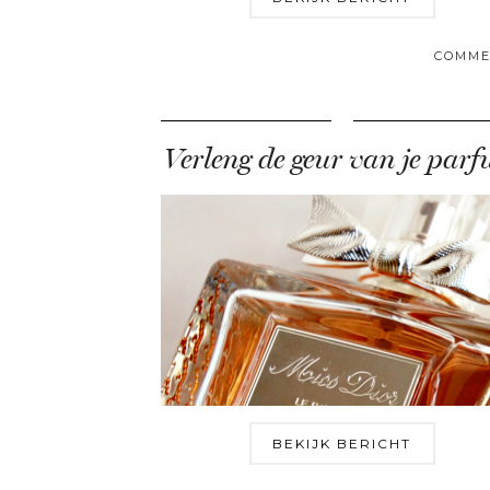
COMME
Verleng de geur van je par
BEKIJK BERICHT