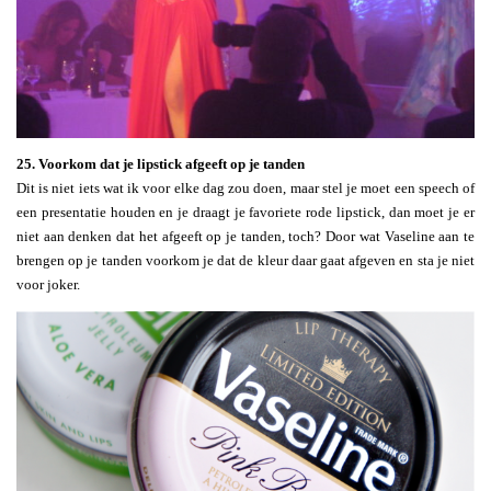
25. Voorkom dat je lipstick afgeeft op je tanden
Dit is niet iets wat ik voor elke dag zou doen, maar stel je moet een speech of
een presentatie houden en je draagt je favoriete rode lipstick, dan moet je er
niet aan denken dat het afgeeft op je tanden, toch? Door wat Vaseline aan te
brengen op je tanden voorkom je dat de kleur daar gaat afgeven en sta je niet
voor joker.