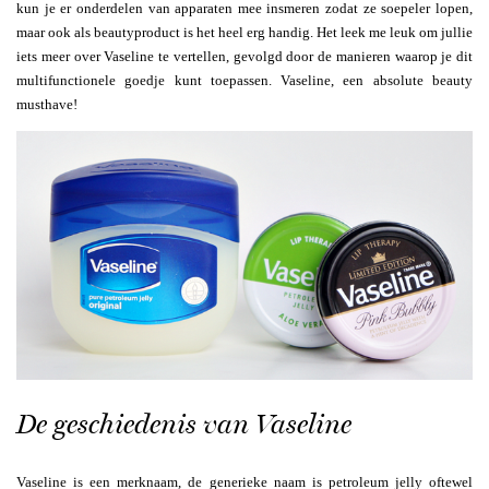
kun je er onderdelen van apparaten mee insmeren zodat ze soepeler lopen,
maar ook als beautyproduct is het heel erg handig. Het leek me leuk om jullie
iets meer over Vaseline te vertellen, gevolgd door de manieren waarop je dit
multifunctionele goedje kunt toepassen. Vaseline, een absolute beauty
musthave!
De geschiedenis van Vaseline
Vaseline is een merknaam, de generieke naam is petroleum jelly oftewel