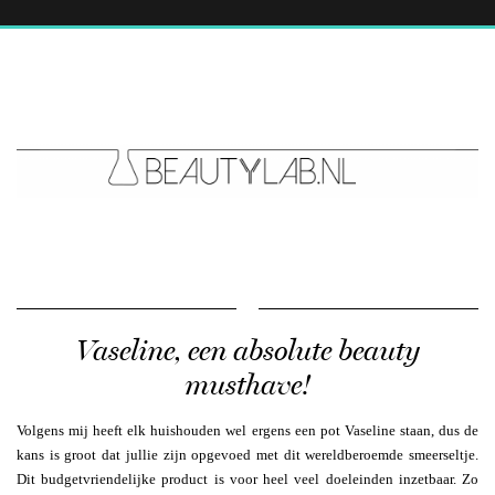
Vaseline, een absolute beauty
musthave!
Volgens mij heeft elk huishouden wel ergens een pot Vaseline staan, dus de
kans is groot dat jullie zijn opgevoed met dit wereldberoemde smeerseltje.
Dit budgetvriendelijke product is voor heel veel doeleinden inzetbaar. Zo