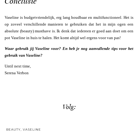
Conclusie
Vaseline is budgetvriendelijk, erg lang houdbaar en multifunctioneel. Het is
op zoveel verschillende manieren te gebruiken dat het in mijn ogen een
absolute (beauty) musthave is. Ik denk dat iedereen er goed aan doet om een
pot Vaseline in huis te halen. Het komt altijd wel ergens voor van pas!
Waar gebruik jij Vaseline voor? En heb je nog aanvullende tips voor het
gebruik van Vaseline?
Until next time,
Serena Verbon
Volg:
BEAUTY
,
VASELINE