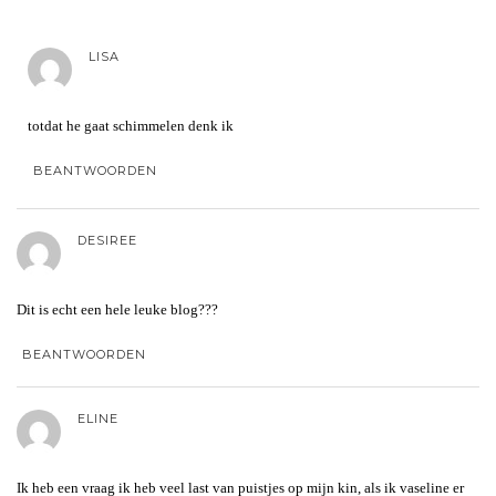
LISA
totdat he gaat schimmelen denk ik
BEANTWOORDEN
DESIREE
Dit is echt een hele leuke blog???
BEANTWOORDEN
ELINE
Ik heb een vraag ik heb veel last van puistjes op mijn kin, als ik vaseline er