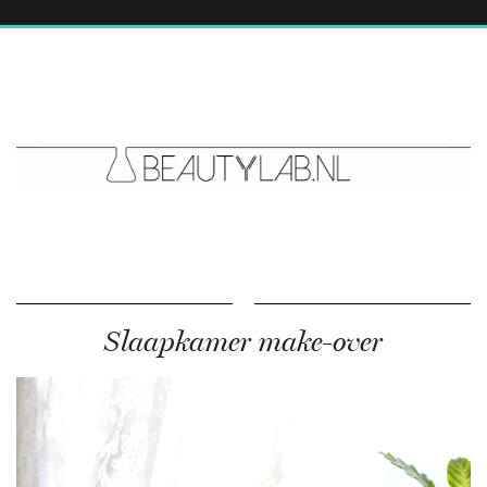
Slaapkamer make-over