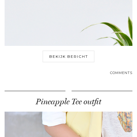
BEKIJK BERICHT
COMMENTS
Pineapple Tee outfit