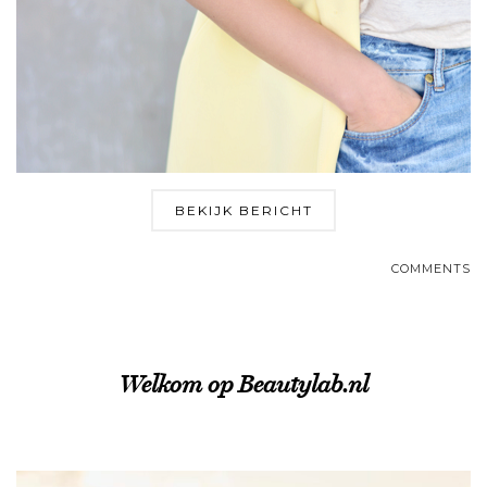
BEKIJK BERICHT
COMMENTS
Welkom op Beautylab.nl