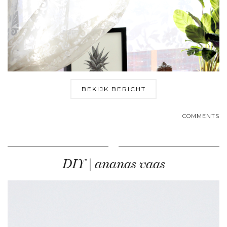
BEKIJK BERICHT
COMMENTS
DIY | ananas vaas