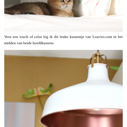
Voor een touch of color leg ik dit leuke kussentje van Loavies.com in het
midden van beide hoofdkussens.