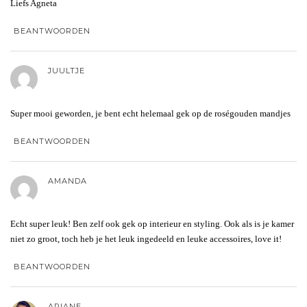
Liefs Agneta
BEANTWOORDEN
JUULTJE
Super mooi geworden, je bent echt helemaal gek op de roségouden mandjes
BEANTWOORDEN
AMANDA
Echt super leuk! Ben zelf ook gek op interieur en styling. Ook als is je kamer
niet zo groot, toch heb je het leuk ingedeeld en leuke accessoires, love it!
BEANTWOORDEN
ARIANE