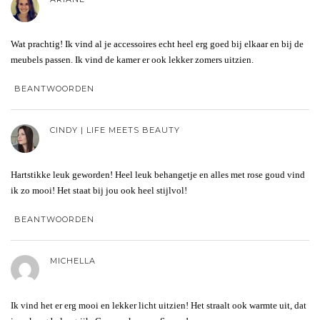
Wat prachtig! Ik vind al je accessoires echt heel erg goed bij elkaar en bij de
meubels passen. Ik vind de kamer er ook lekker zomers uitzien.
BEANTWOORDEN
CINDY | LIFE MEETS BEAUTY
Hartstikke leuk geworden! Heel leuk behangetje en alles met rose goud vind
ik zo mooi! Het staat bij jou ook heel stijlvol!
BEANTWOORDEN
MICHELLA
Ik vind het er erg mooi en lekker licht uitzien! Het straalt ook warmte uit, dat