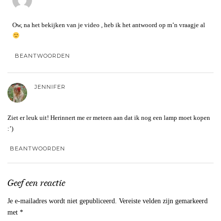
Ow, na het bekijken van je video , heb ik het antwoord op m’n vraagje al
BEANTWOORDEN
JENNIFER
Ziet er leuk uit! Herinnert me er meteen aan dat ik nog een lamp moet kopen
:’)
BEANTWOORDEN
Geef een reactie
Je e-mailadres wordt niet gepubliceerd.
Vereiste velden zijn gemarkeerd
met
*