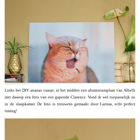
Links het DIY ananas vaasje, in het midden een aluminiumplaat van Albelli
met daarop een foto van een gapende Clarence. Vond ik wel toepasselijk zo
in de slaapkamer. De foto is trouwens gemaakt door Larissa, echt perfect
timing!