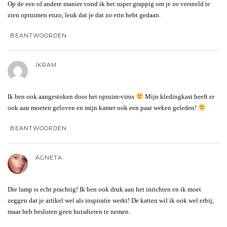
Op de een of andere manier vond ik het super grappig om je zo versneld te
zien opruimen enzo, leuk dat je dat zo erin hebt gedaan.
BEANTWOORDEN
IKRAM
Ik ben ook aangestoken door het opruim-virus
Mijn kledingkast heeft er
ook aan moeten geloven en mijn kamer ook een paar weken geleden!
BEANTWOORDEN
AGNETA
Die lamp is echt prachtig! Ik ben ook druk aan het inrichten en ik moet
zeggen dat je artikel wel als inspiratie werkt! De katten wil ik ook wel erbij,
maar heb besloten geen huisdieren te nemen.