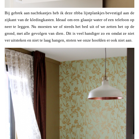
Bij gebrek aan nachtkastjes heb ik deze ribba lijstplankjes bevestigd aan de
zijkant van de kledingkasten. Ideaal om een glaasje water of een telefoon op
neer te leggen. Nu moesten we of steeds het bed uit of we zetten het op de
grond, met alle gevolgen van dien.. Dit is veel handiger zo en omdat ze niet
ver uitsteken en niet te laag hangen, stoten we onze hoofden er ook niet aan.