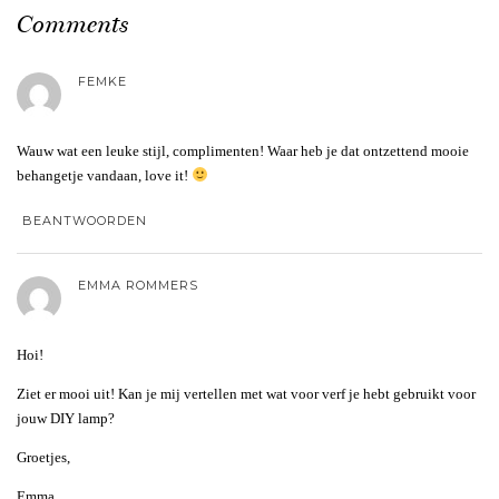
Comments
FEMKE
Wauw wat een leuke stijl, complimenten! Waar heb je dat ontzettend mooie
behangetje vandaan, love it!
BEANTWOORDEN
EMMA ROMMERS
Hoi!
Ziet er mooi uit! Kan je mij vertellen met wat voor verf je hebt gebruikt voor
jouw DIY lamp?
Groetjes,
Emma