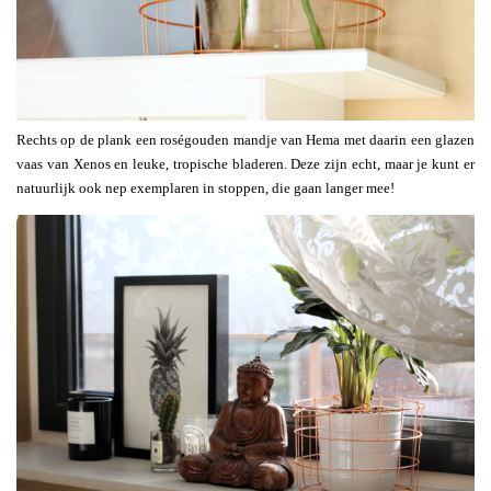
Rechts op de plank een roségouden mandje van Hema met daarin een glazen
vaas van Xenos en leuke, tropische bladeren. Deze zijn echt, maar je kunt er
natuurlijk ook nep exemplaren in stoppen, die gaan langer mee!