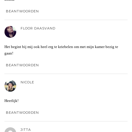
BEANTWOORDEN
FLOOR DAASVAND
Het begint bij mij ook heel erg te kriebelen om met mijn kamer bezig te
gaan!
BEANTWOORDEN
NICOLE
Heerlijk!
BEANTWOORDEN
JITTA