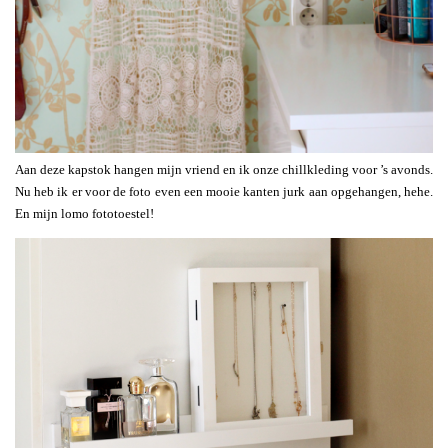
Aan deze kapstok hangen mijn vriend en ik onze chillkleding voor ’s avonds.
Nu heb ik er voor de foto even een mooie kanten jurk aan opgehangen, hehe.
En mijn lomo fototoestel!