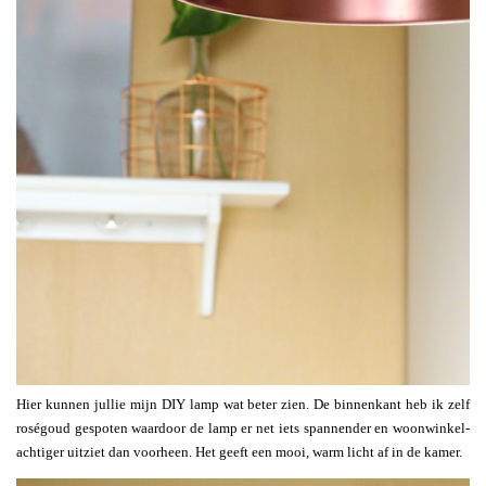
Hier kunnen jullie mijn DIY lamp wat beter zien. De binnenkant heb ik zelf
roségoud gespoten waardoor de lamp er net iets spannender en woonwinkel-
achtiger uitziet dan voorheen. Het geeft een mooi, warm licht af in de kamer.