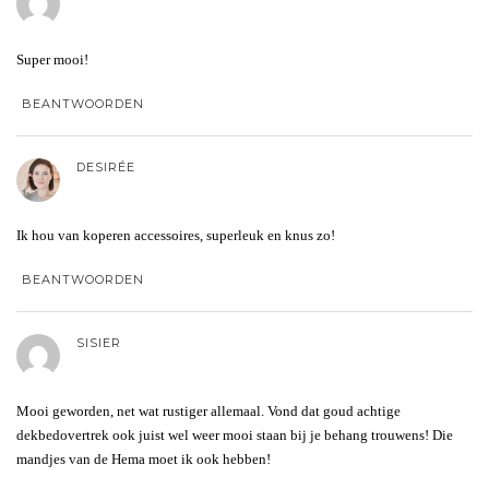
Super mooi!
BEANTWOORDEN
DESIRÉE
Ik hou van koperen accessoires, superleuk en knus zo!
BEANTWOORDEN
SISIER
Mooi geworden, net wat rustiger allemaal. Vond dat goud achtige
dekbedovertrek ook juist wel weer mooi staan bij je behang trouwens! Die
mandjes van de Hema moet ik ook hebben!