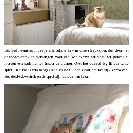
Het bed neemt zo’n beetje alle ruimte in van onze slaapkamer, dus door het
dekbedovertrek te vervangen voor een wit exemplaar staat het geheel al
meteen een stuk lichter, frisser en cleaner. Over het dekbed leg ik een witte
sprei. Het staat extra aangekleed en ook Coco vindt het heerlijk vertoeven.
Het dekbedovertrek en de sprei zijn beiden van Ikea.