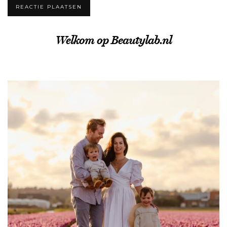
Welkom op Beautylab.nl