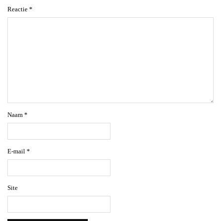
Reactie
*
Naam
*
E-mail
*
Site