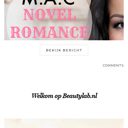
BEKIJK BERICHT
COMMENTS
Welkom op Beautylab.nl