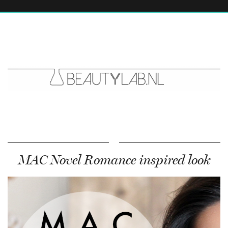
MAC Novel Romance inspired look