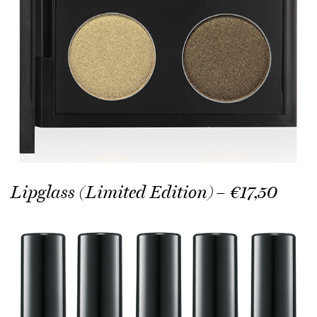
Lipglass (Limited Edition) – €17,50