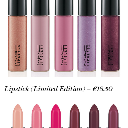
Lipstick (Limited Edition) – €18,50