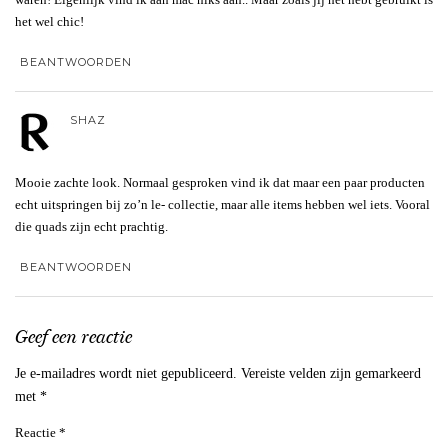
het wel chic!
BEANTWOORDEN
SHAZ
Mooie zachte look. Normaal gesproken vind ik dat maar een paar producten
echt uitspringen bij zo’n le- collectie, maar alle items hebben wel iets. Vooral
die quads zijn echt prachtig.
BEANTWOORDEN
Geef een reactie
Je e-mailadres wordt niet gepubliceerd.
Vereiste velden zijn gemarkeerd
met
*
Reactie
*