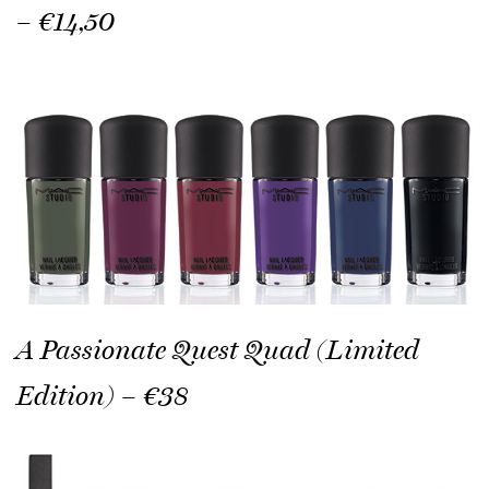
– €14,50
A Passionate Quest Quad (Limited
Edition) – €38