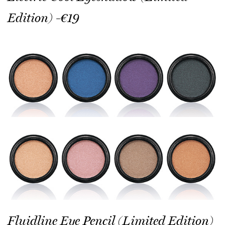
Edition) -€19
Fluidline Eye Pencil (Limited Edition)