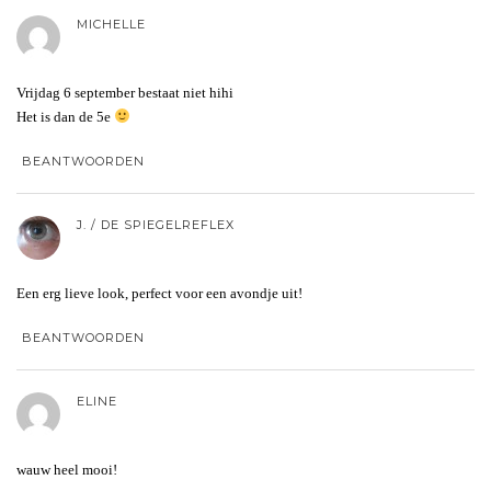
MICHELLE
Vrijdag 6 september bestaat niet hihi
Het is dan de 5e
BEANTWOORDEN
J. / DE SPIEGELREFLEX
Een erg lieve look, perfect voor een avondje uit!
BEANTWOORDEN
ELINE
wauw heel mooi!