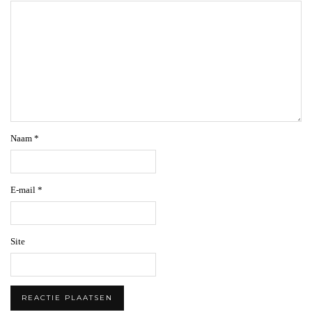
Naam
*
E-mail
*
Site