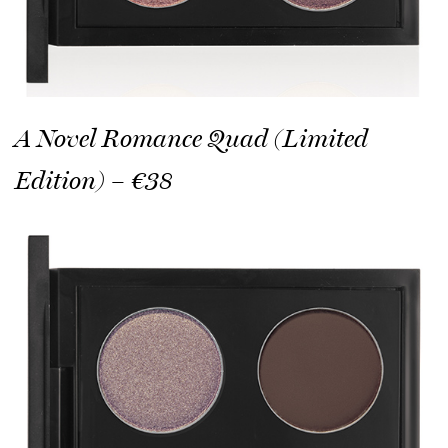
A Novel Romance Quad (Limited
Edition) – €38