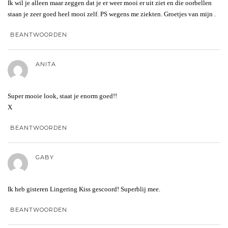
Ik wil je alleen maar zeggen dat je er weer mooi er uit ziet en die oorbellen
staan je zeer goed heel mooi zelf. PS wegens me ziekten. Groetjes van mijn .
BEANTWOORDEN
ANITA
Super mooie look, staat je enorm goed!!
X
BEANTWOORDEN
GABY
Ik heb gisteren Lingering Kiss gescoord! Superblij mee.
BEANTWOORDEN