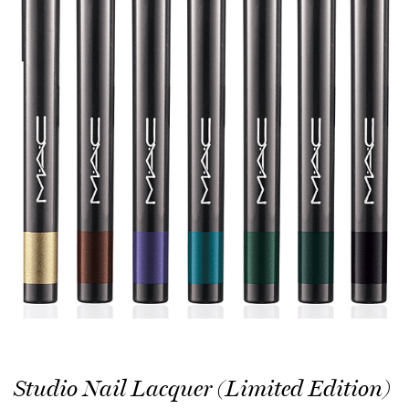
Studio Nail Lacquer (Limited Edition)