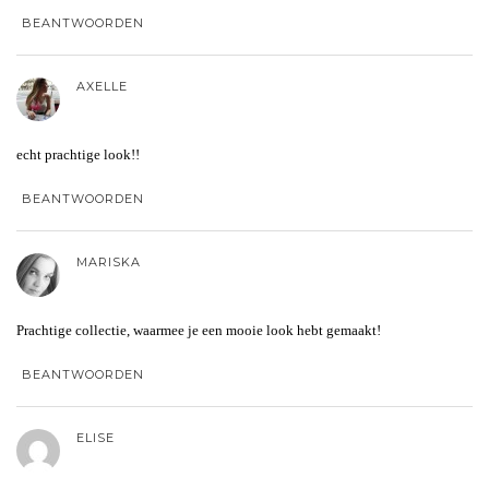
BEANTWOORDEN
AXELLE
echt prachtige look!!
BEANTWOORDEN
MARISKA
Prachtige collectie, waarmee je een mooie look hebt gemaakt!
BEANTWOORDEN
ELISE