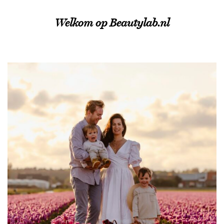
Welkom op Beautylab.nl