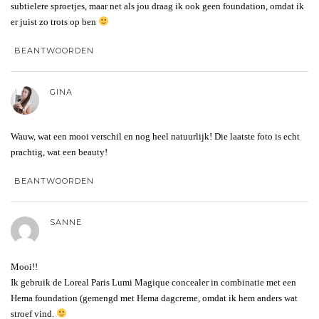
subtielere sproetjes, maar net als jou draag ik ook geen foundation, omdat ik
er juist zo trots op ben
BEANTWOORDEN
GINA
Wauw, wat een mooi verschil en nog heel natuurlijk! Die laatste foto is echt
prachtig, wat een beauty!
BEANTWOORDEN
SANNE
Mooi!!
Ik gebruik de Loreal Paris Lumi Magique concealer in combinatie met een
Hema foundation (gemengd met Hema dagcreme, omdat ik hem anders wat
stroef vind.