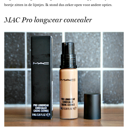
beetje zitten in de lijntjes. Ik stond dus zeker open voor andere opties.
MAC Pro longwear concealer