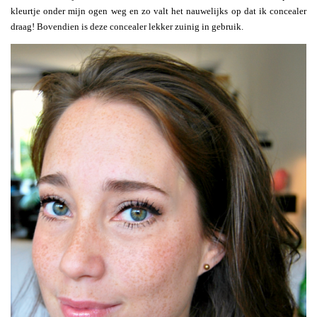
kleurtje onder mijn ogen weg en zo valt het nauwelijks op dat ik concealer
draag! Bovendien is deze concealer lekker zuinig in gebruik.