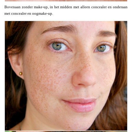
Bovenaan zonder make-up, in het midden met alleen concealer en onderaan
met concealer en oogmake-up.