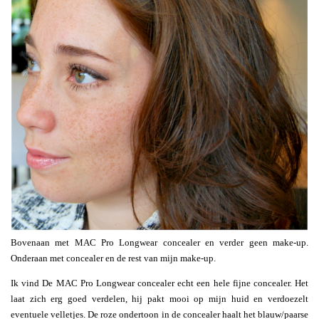
Bovenaan met MAC Pro Longwear concealer en verder geen make-up.
Onderaan met concealer en de rest van mijn make-up.
Ik vind De MAC Pro Longwear concealer echt een hele fijne concealer. Het
laat zich erg goed verdelen, hij pakt mooi op mijn huid en verdoezelt
eventuele velletjes. De roze ondertoon in de concealer haalt het blauw/paarse