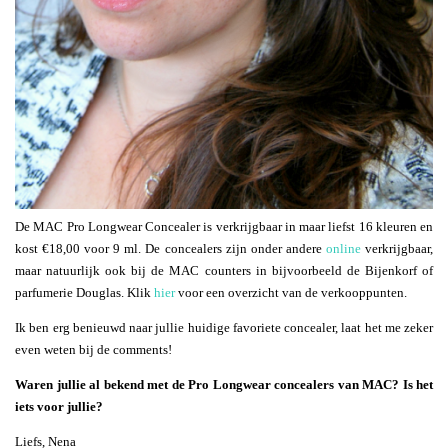
De MAC Pro Longwear Concealer is verkrijgbaar in maar liefst 16 kleuren en
kost €18,00 voor 9 ml. De concealers zijn onder andere
online
verkrijgbaar,
maar natuurlijk ook bij de MAC counters in bijvoorbeeld de Bijenkorf of
parfumerie Douglas. Klik
hier
voor een overzicht van de verkooppunten.
Ik ben erg benieuwd naar jullie huidige favoriete concealer, laat het me zeker
even weten bij de comments!
Waren jullie al bekend met de Pro Longwear concealers van MAC? Is het
iets voor jullie?
Liefs, Nena