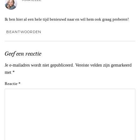
Ik ben hier al een hele tijd benieuwd naar en wil hem ook graag proberen!
BEANTWOORDEN
Geef een reactie
Je e-mailadres wordt niet gepubliceerd.
Vereiste velden zijn gemarkeerd
met
*
Reactie
*