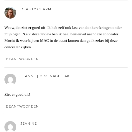
BEAUTY CHARM
Wauw, dat ziet er goed uit! Ik heb zelf ook last van donkere kringen onder
mijn ogen. N.a.v. deze review ben ik heel benieuwd naar deze concealer.
Mocht ik weer bij een MAC in de buurt komen dan ga ik zeker bij deze
concealer kijken.
BEANTWOORDEN
LEANNE | MISS NAGELLAK
Ziet er goed uit!
BEANTWOORDEN
JEANINE