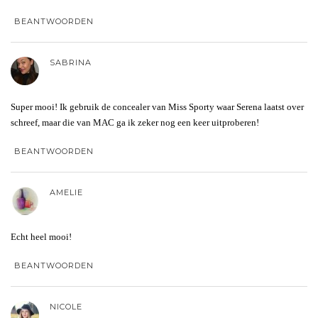
BEANTWOORDEN
SABRINA
Super mooi! Ik gebruik de concealer van Miss Sporty waar Serena laatst over
schreef, maar die van MAC ga ik zeker nog een keer uitproberen!
BEANTWOORDEN
AMELIE
Echt heel mooi!
BEANTWOORDEN
NICOLE