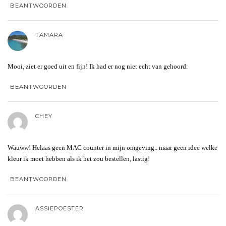
BEANTWOORDEN
TAMARA
Mooi, ziet er goed uit en fijn! Ik had er nog niet echt van gehoord.
BEANTWOORDEN
CHEY
Wauww! Helaas geen MAC counter in mijn omgeving.. maar geen idee welke
kleur ik moet hebben als ik het zou bestellen, lastig!
BEANTWOORDEN
ASSIEPOESTER