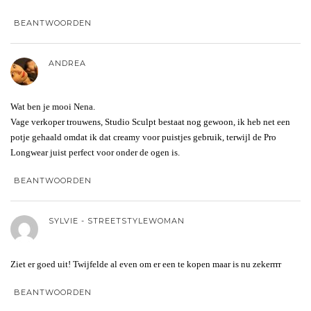
BEANTWOORDEN
ANDREA
Wat ben je mooi Nena.
Vage verkoper trouwens, Studio Sculpt bestaat nog gewoon, ik heb net een
potje gehaald omdat ik dat creamy voor puistjes gebruik, terwijl de Pro
Longwear juist perfect voor onder de ogen is.
BEANTWOORDEN
SYLVIE - STREETSTYLEWOMAN
Ziet er goed uit! Twijfelde al even om er een te kopen maar is nu zekerrrr
BEANTWOORDEN