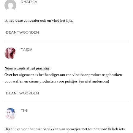
KHADIJA
Ik heb deze concealer ook en vind het fijn.
BEANTWOORDEN
TASJA
Nena is zoals altijd prachtig!
Over het algemeen is het handiger om een vloeibaar product te gebruiken
voor wallen en crème producten voor puistjes. (en niet andersom)
BEANTWOORDEN
TINI
High Five voor het niet bedekken van sproetjes met foundation! Ik heb iets