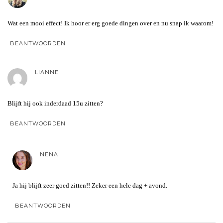
Wat een mooi effect! Ik hoor er erg goede dingen over en nu snap ik waarom!
BEANTWOORDEN
LIANNE
Blijft hij ook inderdaad 15u zitten?
BEANTWOORDEN
NENA
Ja hij blijft zeer goed zitten!! Zeker een hele dag + avond.
BEANTWOORDEN