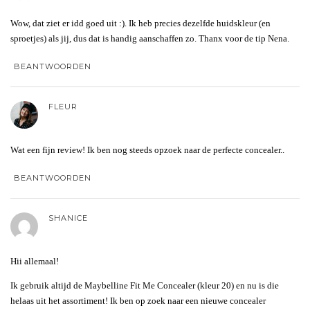
Wow, dat ziet er idd goed uit :). Ik heb precies dezelfde huidskleur (en
sproetjes) als jij, dus dat is handig aanschaffen zo. Thanx voor de tip Nena.
BEANTWOORDEN
FLEUR
Wat een fijn review! Ik ben nog steeds opzoek naar de perfecte concealer..
BEANTWOORDEN
SHANICE
Hii allemaal!
Ik gebruik altijd de Maybelline Fit Me Concealer (kleur 20) en nu is die
helaas uit het assortiment! Ik ben op zoek naar een nieuwe concealer