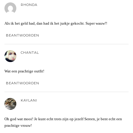
RHONDA
Als ik het geld had, dan had ik het jurkje gekocht. Super wauw!!
BEANTWOORDEN
CHANTAL
Wat een prachtige outfit!
BEANTWOORDEN
KAYLANI
Oh god wat mooi! Je kunt echt trots zijn op jezelf Sereen, je bent echt een
prachtige vrouw!