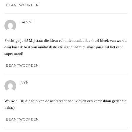
BEANTWOORDEN
SANNE
Prachtige jurk! Mij staat die kleur echt niet omdat ik er heel bleek van wordt,
daar baal ik best van omdat ik de kleur echt admire, maar jou staat het echt
super mooi!
BEANTWOORDEN
NYN
Wouwie! Bij die foto van de achterkant had ik even een kardashian gedachte
haha;)
BEANTWOORDEN