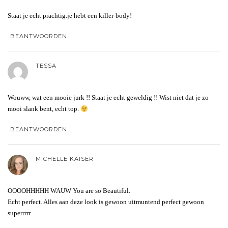
Staat je echt prachtig.je hebt een killer-body!
BEANTWOORDEN
TESSA
Wouww, wat een mooie jurk !! Staat je echt geweldig !! Wist niet dat je zo
mooi slank bent, echt top.
BEANTWOORDEN
MICHELLE KAISER
OOOOHHHHH WAUW You are so Beautiful.
Echt perfect. Alles aan deze look is gewoon uitmuntend perfect gewoon
superrrrr.