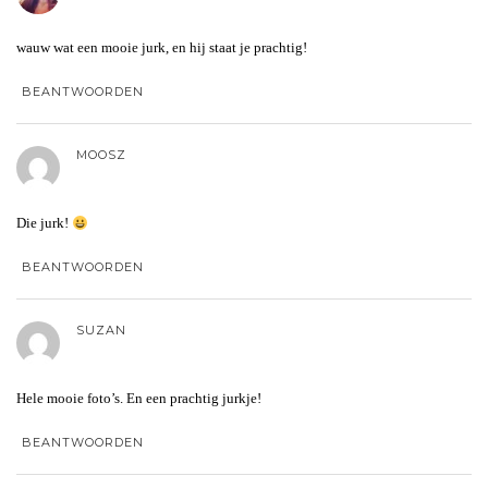
wauw wat een mooie jurk, en hij staat je prachtig!
BEANTWOORDEN
MOOSZ
Die jurk!
BEANTWOORDEN
SUZAN
Hele mooie foto’s. En een prachtig jurkje!
BEANTWOORDEN