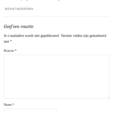
BEANTWOORDEN
Geef een reactie
Je e-mailadres wordt niet gepubliceerd.
Vereiste velden zijn gemarkeerd
met
*
Reactie
*
Naam
*