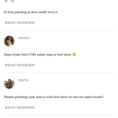
Je bent prachtig in deze outfit! love it
BEANTWOORDEN
NANCY
Super leuke foto’s! Het jurkje staat je heel mooi
BEANTWOORDEN
EDITH
Waauw prachtige jurk staat je echt heel mooi en wat een super locatie!
BEANTWOORDEN