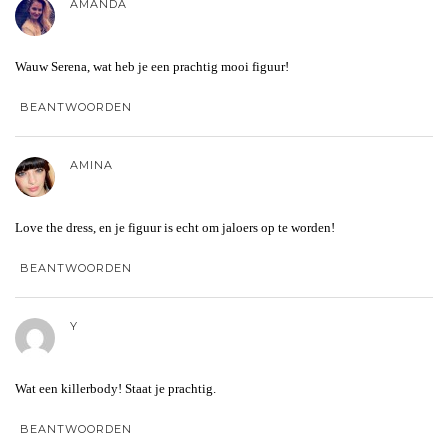
AMANDA
Wauw Serena, wat heb je een prachtig mooi figuur!
BEANTWOORDEN
AMINA
Love the dress, en je figuur is echt om jaloers op te worden!
BEANTWOORDEN
Y
Wat een killerbody! Staat je prachtig.
BEANTWOORDEN