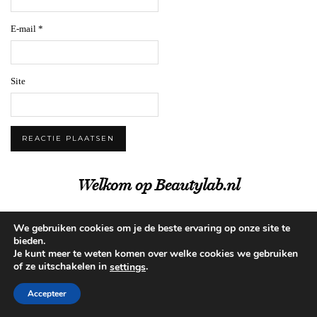
E-mail
*
Site
Welkom op Beautylab.nl
We gebruiken cookies om je de beste ervaring op onze site te
bieden.
Je kunt meer te weten komen over welke cookies we gebruiken
of ze uitschakelen in
.
settings
Accepteer