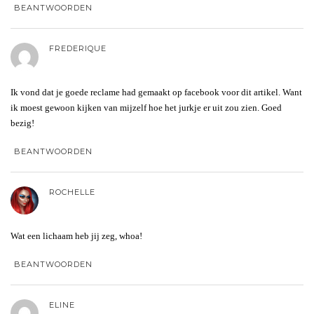
BEANTWOORDEN
FREDERIQUE
Ik vond dat je goede reclame had gemaakt op facebook voor dit artikel. Want
ik moest gewoon kijken van mijzelf hoe het jurkje er uit zou zien. Goed
bezig!
BEANTWOORDEN
ROCHELLE
Wat een lichaam heb jij zeg, whoa!
BEANTWOORDEN
ELINE