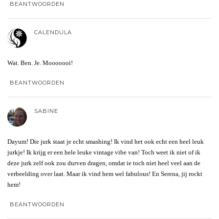
BEANTWOORDEN
CALENDULA
Wat. Ben. Je. Mooooooi!
BEANTWOORDEN
SABINE
Dayum! Die jurk staat je echt smashing! Ik vind het ook echt een heel leuk
jurkje! Ik krijg er een hele leuke vintage vibe van! Toch weet ik niet of ik
deze jurk zelf ook zou durven dragen, omdat ie toch niet heel veel aan de
verbeelding over laat. Maar ik vind hem wel fabulous! En Serena, jij rockt
hem!
BEANTWOORDEN