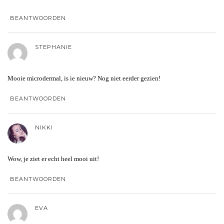
BEANTWOORDEN
STEPHANIE
Mooie microdermal, is ie nieuw? Nog niet eerder gezien!
BEANTWOORDEN
NIKKI
Wow, je ziet er echt heel mooi uit!
BEANTWOORDEN
EVA