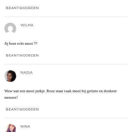
BEANTWOORDEN
WILMA
Jij bent echt mooi !!!
BEANTWOORDEN
NADIA
Wow wat een mooi jurkje. Roze staat vaak mooi bij getinte en donkere
mensen!
BEANTWOORDEN
NINA