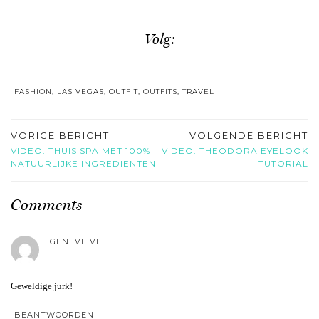
Volg:
FASHION
,
LAS VEGAS
,
OUTFIT
,
OUTFITS
,
TRAVEL
VORIGE BERICHT
VOLGENDE BERICHT
VIDEO: THUIS SPA MET 100%
VIDEO: THEODORA EYELOOK
NATUURLIJKE INGREDIËNTEN
TUTORIAL
Comments
GENEVIEVE
Geweldige jurk!
BEANTWOORDEN