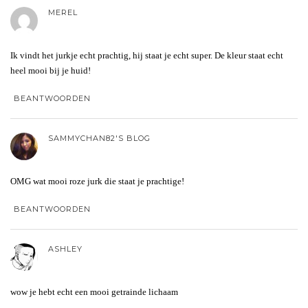
MEREL
Ik vindt het jurkje echt prachtig, hij staat je echt super. De kleur staat echt
heel mooi bij je huid!
BEANTWOORDEN
SAMMYCHAN82'S BLOG
OMG wat mooi roze jurk die staat je prachtige!
BEANTWOORDEN
ASHLEY
wow je hebt echt een mooi getrainde lichaam