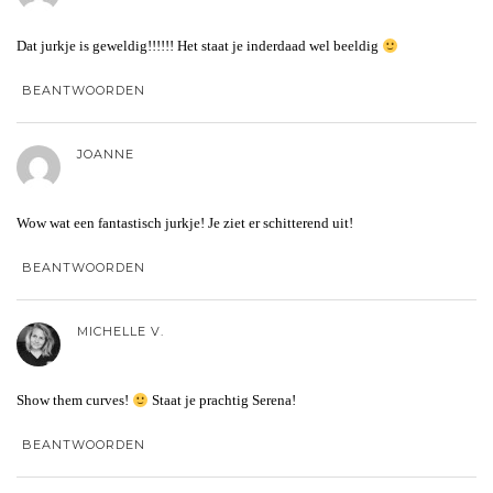
Dat jurkje is geweldig!!!!!! Het staat je inderdaad wel beeldig
BEANTWOORDEN
JOANNE
Wow wat een fantastisch jurkje! Je ziet er schitterend uit!
BEANTWOORDEN
MICHELLE V.
Show them curves!
Staat je prachtig Serena!
BEANTWOORDEN