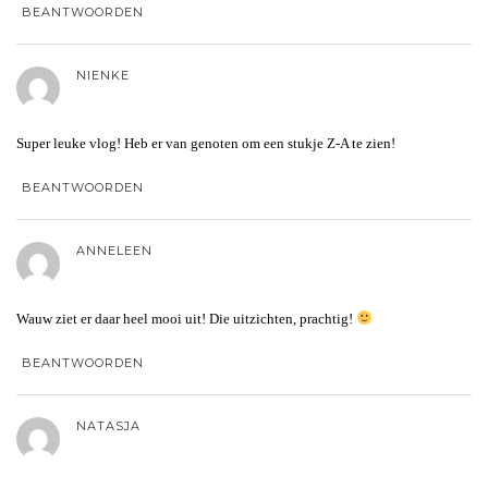
BEANTWOORDEN
NIENKE
Super leuke vlog! Heb er van genoten om een stukje Z-A te zien!
BEANTWOORDEN
ANNELEEN
Wauw ziet er daar heel mooi uit! Die uitzichten, prachtig!
BEANTWOORDEN
NATASJA