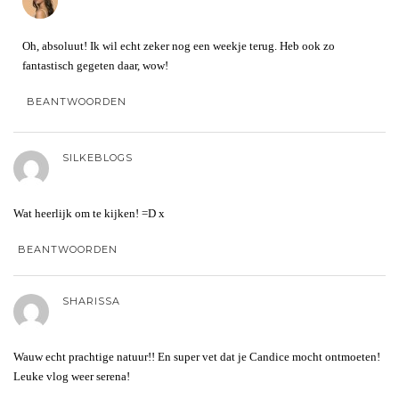
Oh, absoluut! Ik wil echt zeker nog een weekje terug. Heb ook zo
fantastisch gegeten daar, wow!
BEANTWOORDEN
SILKEBLOGS
Wat heerlijk om te kijken! =D x
BEANTWOORDEN
SHARISSA
Wauw echt prachtige natuur!! En super vet dat je Candice mocht ontmoeten!
Leuke vlog weer serena!