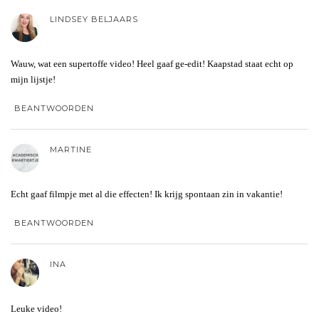
LINDSEY BELJAARS
Wauw, wat een supertoffe video! Heel gaaf ge-edit! Kaapstad staat echt op
mijn lijstje!
BEANTWOORDEN
MARTINE
Echt gaaf filmpje met al die effecten! Ik krijg spontaan zin in vakantie!
BEANTWOORDEN
INA
Leuke video!