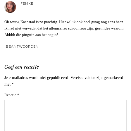
FEMKE
Oh wauw, Kaapstad is zo prachtig. Hier wil ik ook heel graag nog eens heen!
Ik had niet verwacht dat het allemaal zo schoon zou zijn, geen idee waarom.
Ahhhh die pinguin aan het begin!
BEANTWOORDEN
Geef een reactie
Je e-mailadres wordt niet gepubliceerd.
Vereiste velden zijn gemarkeerd
met
*
Reactie
*