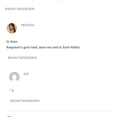
BEANTWOORDEN
SERENA
hi Anne,
Kaapstad is geen land, maar een stad in Zuid-Afrika!
BEANTWOORDEN
IER
:’-)
BEANTWOORDEN