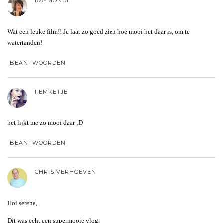
RAYMONDE
Wat een leuke film!! Je laat zo goed zien hoe mooi het daar is, om te
watertanden!
BEANTWOORDEN
FEMKETJE
het lijkt me zo mooi daar ;D
BEANTWOORDEN
CHRIS VERHOEVEN
Hoi serena,
Dit was echt een supermooie vlog.