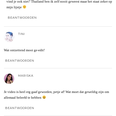
vind je ook niet? Thailand ben ik zelf nooit geweest maar het staat zeker op
mijn lijstje
BEANTWOORDEN
TINI
Wat ontzettend mooi ge-edit!
BEANTWOORDEN
MARISKA
Je video is heel erg gaaf geworden, petje af! Wat moet dat geweldig zijn om
allemaal beleefd te hebben
BEANTWOORDEN