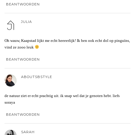
BEANTWOORDEN
JULIA
Oh wauw, Kaapstad lijkt me echt heeeerlijk! Ik ben ook echt dol op pinguïns,
vind ze zooo leuk
BEANTWOORDEN
ABOUTSBSTYLE
de natuur ziet er echt prachtig uit. ik snap wel dat je genoten hebt. liefs
soraya
BEANTWOORDEN
SARAH