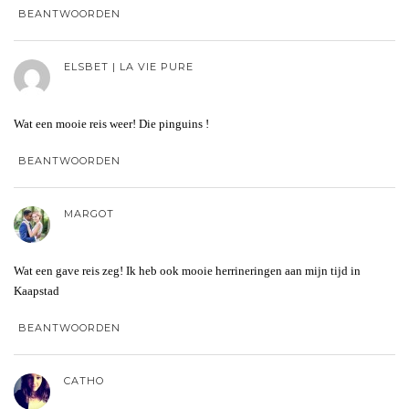
BEANTWOORDEN
ELSBET | LA VIE PURE
Wat een mooie reis weer! Die pinguins !
BEANTWOORDEN
MARGOT
Wat een gave reis zeg! Ik heb ook mooie herrineringen aan mijn tijd in
Kaapstad
BEANTWOORDEN
CATHO