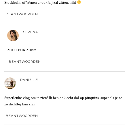
Stockholm of Wenen er ook bij zal zitten, hihi
BEANTWOORDEN
SERENA
ZOU LEUK ZIJN!!
BEANTWOORDEN
DANIËLLE
Superleuke vlog om te zien! Ik ben ook echt dol op pinquins, super als je ze
zo dichtbij kan zien!
BEANTWOORDEN