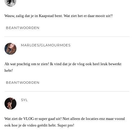
Wauw, zalig dat je in Kaapstad bent. Wat ziet het er daar mooit uit!!
BEANTWOORDEN
MARLOES/GLAMOURMOES
Ah wat prachtig om te zien! Ik vind dat je de vlog ook heel leuk bewerkt
hebt!
BEANTWOORDEN
SYL
Wat ziet de VLOG er super gaaf uit! Niet alleen de locaties enz maar vooral
ook hoe je de video geëdit hebt. Super pro!