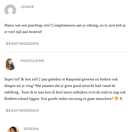
LEONIE
Wauw wat een prachtige reis! Complimenten aan je editing, zo te zien heb je
er veel tijd aan besteed!
BEANTWOORDEN
MARJOLEINE
Super tof! Ik ben zelf 2 jaar geleden in Kaapstad geweest en herken ook
dingen uit je vlog! Wat jammer dat je geen goed uitzicht had vanaf de
tafelberg.. Toen ik er was kon ik heel mooi uitkijken over de stad en zag ook
Robben eiland liggen. Een goede reden om terug te gaan misschien?
X
BEANTWOORDEN
SERENA