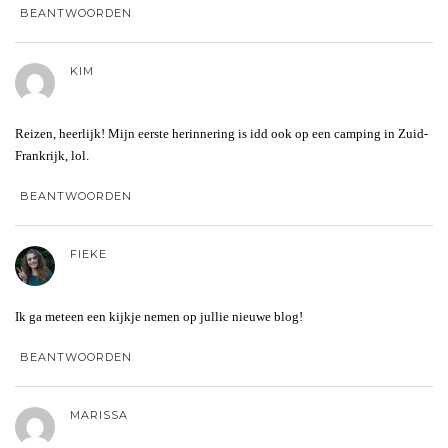
BEANTWOORDEN
KIM
Reizen, heerlijk! Mijn eerste herinnering is idd ook op een camping in Zuid-
Frankrijk, lol.
BEANTWOORDEN
FIEKE
Ik ga meteen een kijkje nemen op jullie nieuwe blog!
BEANTWOORDEN
MARISSA