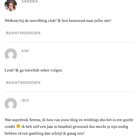
SANDRA
Welkom bij de travelblog club! Ik ben benieuwd naar jullie site!
BEANTWOORDEN
KIM
Leuk! Ik ga travellab zeker volgen.
BEANTWOORDEN
IRIS
Wat superleuk Serena, ik hou van jouw blog en reisblogs dus het is een goede
combi
ik heb zelf een jaar in Istanbul gewoond dus mocht je tips nodig
hebben of een gastblog dan schrijf ik graag iets!