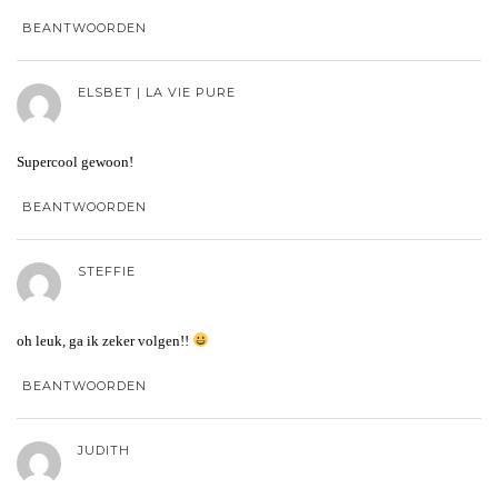
BEANTWOORDEN
ELSBET | LA VIE PURE
Supercool gewoon!
BEANTWOORDEN
STEFFIE
oh leuk, ga ik zeker volgen!!
BEANTWOORDEN
JUDITH