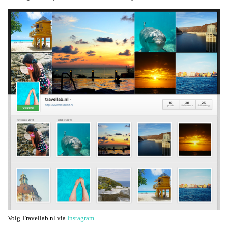
Volg Travellab.nl via
Instagram