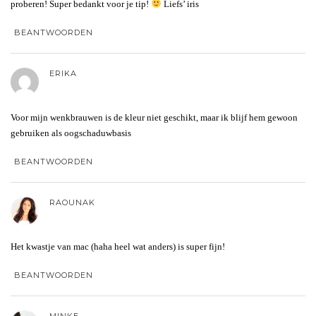
proberen! Super bedankt voor je tip!
Liefs’ iris
BEANTWOORDEN
ERIKA
Voor mijn wenkbrauwen is de kleur niet geschikt, maar ik blijf hem gewoon
gebruiken als oogschaduwbasis
BEANTWOORDEN
RAOUNAK
Het kwastje van mac (haha heel wat anders) is super fijn!
BEANTWOORDEN