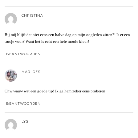
CHRISTINA
Bij mij blijft dat niet eens een halve dag op mijn oogleden zitten?! Is er een
trucje voor? Want het is echt een hele mooie kleur!
BEANTWOORDEN
MARLOES
Ohw wauw wat een goede tip! Ik ga hem zeker eens proberen!
BEANTWOORDEN
LYS