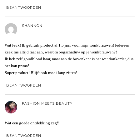
BEANTWOORDEN
SHANNON
Wat leuk! Ik gebruik product al 1,5 jaar voor mijn wenkbrauwen! Iedereen
keek me altijd raar aan, waarom oogschaduw op je wenkbrauwen?!
Ik heb zelf goudblond haar, maar aan de bovenkant is het wat donkerder, dus
het kan prima!
Super product! Blijft ook mooi lang zitten!
BEANTWOORDEN
FASHION MEETS BEAUTY
Wat een goede ontdekking zeg!!
BEANTWOORDEN