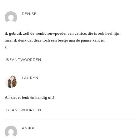
DENISE
ik gebruik zelf de wenkbrouwpoeder van catrice, die is ook heel fijn.
maar ik denk dat deze toch een beetje aan de paarse kant is.
x
BEANTWOORDEN
LAURYN
Ah ziet er leuk én handig uit!
BEANTWOORDEN
ANIKKI