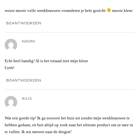
wouw mooie volle wenkbrauwen veranderen je hele gezicht
mooie kleur
BEANTWOORDEN
NAOMI
Echt heel handig! Al is het totaaal niet mijn kleur.
Liefs!
BEANTWOORDEN
AILIS
Wat een goede tip! Ik ga nooooit het huis uit zonder mijn wenkbrauwen te
hebben gedaan, en ben altijd op zoek naar het ultieme product om ze mee in
te vullen. Ik ren meteen naar de drogist!