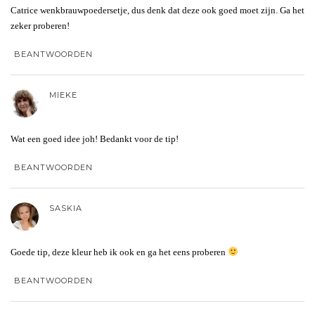
Catrice wenkbrauwpoedersetje, dus denk dat deze ook goed moet zijn. Ga het
zeker proberen!
BEANTWOORDEN
MIEKE
Wat een goed idee joh! Bedankt voor de tip!
BEANTWOORDEN
SASKIA
Goede tip, deze kleur heb ik ook en ga het eens proberen
BEANTWOORDEN