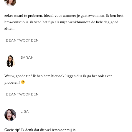
zeker waard te proberen. ideaal voor wanneer je gaat zwemmen. Ik ben best
browconscious. ik vind het fijn als mijn wenkbrauwen de hele dag goed
zitten.
BEANTWOORDEN
SARAH
Wauw, goede tip! Ik heb hem hier ook liggen dus ik ga het ook even
proberen!
BEANTWOORDEN
LISA
Goeie tip! Ik denk dat dit wel iets voor mij is.