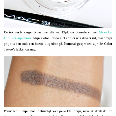
De textuur is vergelijkbaar met die van DipBrow Pomade en met
Make Up
For Ever Aquabrow
. Mijn Color Tattoo ziet er hier iets droger uit, maar mijn
potje is dan ook een beetje uitgedroogd. Normaal gesproken zijn de Color
Tattoo’s lekker creamy.
Permanent Taupe moet natuurlijk wel jouw kleur zijn, maar ik denk dat de