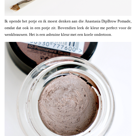
Ik opende het potje en ik moest denken aan die Anastasia DipBrow Pomade,
omdat dat ook in een potje zit. Bovendien leek de kleur me perfect voor de
wenkbrauwen. Het is een asbruine kleur met een koele ondertoon.