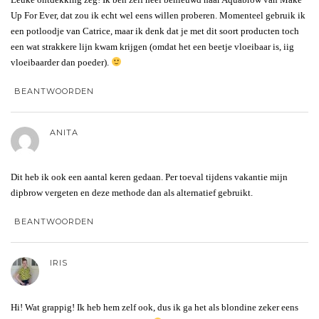
Up For Ever, dat zou ik echt wel eens willen proberen. Momenteel gebruik ik
een potloodje van Catrice, maar ik denk dat je met dit soort producten toch
een wat strakkere lijn kwam krijgen (omdat het een beetje vloeibaar is, iig
vloeibaarder dan poeder).
BEANTWOORDEN
ANITA
Dit heb ik ook een aantal keren gedaan. Per toeval tijdens vakantie mijn
dipbrow vergeten en deze methode dan als alternatief gebruikt.
BEANTWOORDEN
IRIS
Hi! Wat grappig! Ik heb hem zelf ook, dus ik ga het als blondine zeker eens