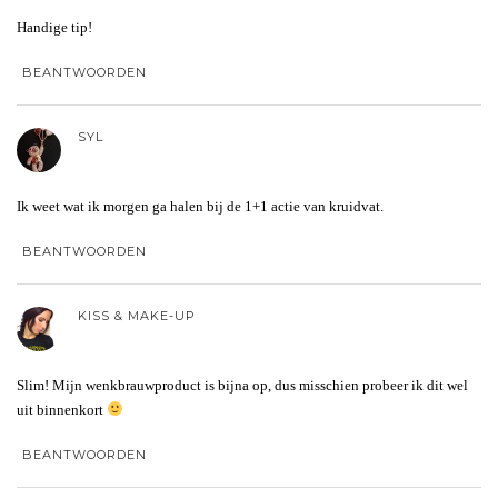
Handige tip!
BEANTWOORDEN
SYL
Ik weet wat ik morgen ga halen bij de 1+1 actie van kruidvat.
BEANTWOORDEN
KISS & MAKE-UP
Slim! Mijn wenkbrauwproduct is bijna op, dus misschien probeer ik dit wel
uit binnenkort
BEANTWOORDEN