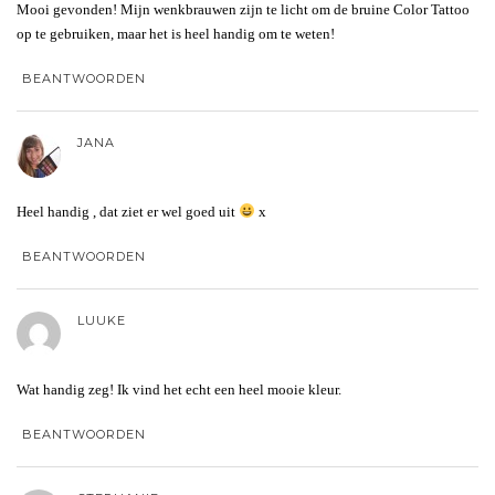
Mooi gevonden! Mijn wenkbrauwen zijn te licht om de bruine Color Tattoo
op te gebruiken, maar het is heel handig om te weten!
BEANTWOORDEN
JANA
Heel handig , dat ziet er wel goed uit
x
BEANTWOORDEN
LUUKE
Wat handig zeg! Ik vind het echt een heel mooie kleur.
BEANTWOORDEN