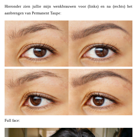
Hieronder zien jullie mijn wenkbrauwen voor (links) en na (rechts) het
aanbrengen van Permanent Taupe:
Full face: