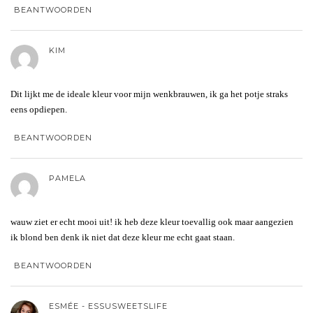
BEANTWOORDEN
KIM
Dit lijkt me de ideale kleur voor mijn wenkbrauwen, ik ga het potje straks
eens opdiepen.
BEANTWOORDEN
PAMELA
wauw ziet er echt mooi uit! ik heb deze kleur toevallig ook maar aangezien
ik blond ben denk ik niet dat deze kleur me echt gaat staan.
BEANTWOORDEN
ESMÉE - ESSUSWEETSLIFE