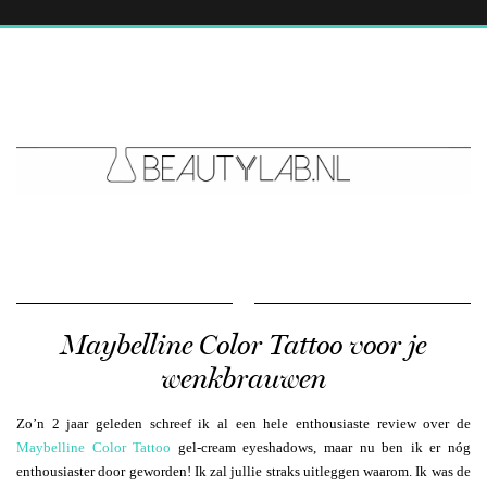
Maybelline Color Tattoo voor je
wenkbrauwen
Zo’n 2 jaar geleden schreef ik al een hele enthousiaste review over de
Maybelline Color Tattoo
gel-cream eyeshadows, maar nu ben ik er nóg
enthousiaster door geworden! Ik zal jullie straks uitleggen waarom. Ik was de