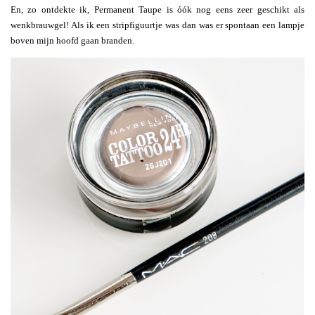
En, zo ontdekte ik, Permanent Taupe is óók nog eens zeer geschikt als
wenkbrauwgel! Als ik een stripfiguurtje was dan was er spontaan een lampje
boven mijn hoofd gaan branden.