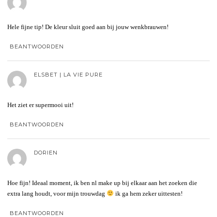
Hele fijne tip! De kleur sluit goed aan bij jouw wenkbrauwen!
BEANTWOORDEN
ELSBET | LA VIE PURE
Het ziet er supermooi uit!
BEANTWOORDEN
DORIEN
Hoe fijn! Ideaal moment, ik ben nl make up bij elkaar aan het zoeken die
extra lang houdt, voor mijn trouwdag
ik ga hem zeker uittesten!
BEANTWOORDEN