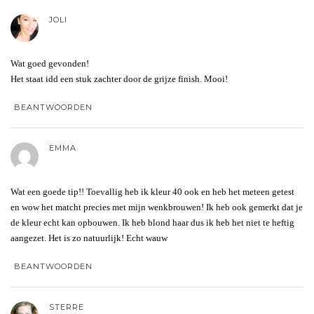
JOLI
Wat goed gevonden!
Het staat idd een stuk zachter door de grijze finish. Mooi!
BEANTWOORDEN
EMMA
Wat een goede tip!! Toevallig heb ik kleur 40 ook en heb het meteen getest
en wow het matcht precies met mijn wenkbrouwen! Ik heb ook gemerkt dat je
de kleur echt kan opbouwen. Ik heb blond haar dus ik heb het niet te heftig
aangezet. Het is zo natuurlijk! Echt wauw
BEANTWOORDEN
STERRE