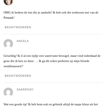
OMG ik herken de trui die je aanhebt! Ik heb ook die eenhoorn trui van de
Primark!
BEANTWOORDEN
ANGELA
Geweldig! Ik il al een tijdje een watervaste browgel, maar vind inderdaad de
gene die ik ken zo duur….. Ik ga dit zeker proberen op mijn blonde
wenkbrauwen!!
BEANTWOORDEN
SAARENZO
Wat een goede tip! Ik heb hem ook en gebruik altijd de taupe kleur uit het