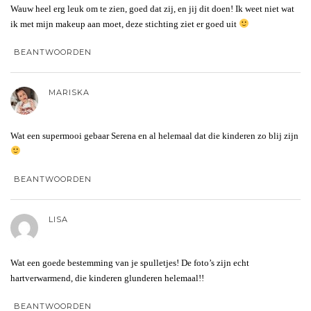
Wauw heel erg leuk om te zien, goed dat zij, en jij dit doen! Ik weet niet wat
ik met mijn makeup aan moet, deze stichting ziet er goed uit
BEANTWOORDEN
MARISKA
Wat een supermooi gebaar Serena en al helemaal dat die kinderen zo blij zijn
BEANTWOORDEN
LISA
Wat een goede bestemming van je spulletjes! De foto’s zijn echt
hartverwarmend, die kinderen glunderen helemaal!!
BEANTWOORDEN