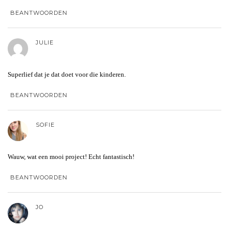
BEANTWOORDEN
JULIE
Superlief dat je dat doet voor die kinderen.
BEANTWOORDEN
SOFIE
Wauw, wat een mooi project! Echt fantastisch!
BEANTWOORDEN
JO