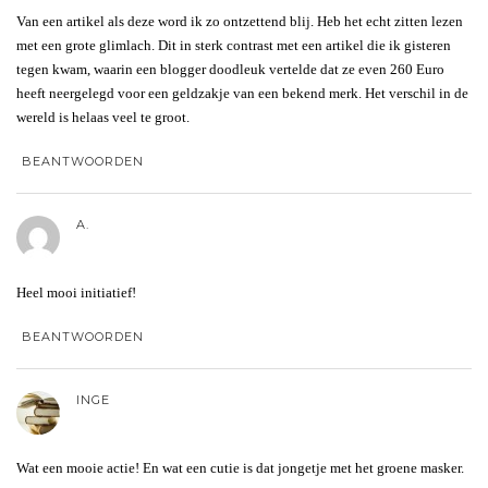
Van een artikel als deze word ik zo ontzettend blij. Heb het echt zitten lezen
met een grote glimlach. Dit in sterk contrast met een artikel die ik gisteren
tegen kwam, waarin een blogger doodleuk vertelde dat ze even 260 Euro
heeft neergelegd voor een geldzakje van een bekend merk. Het verschil in de
wereld is helaas veel te groot.
BEANTWOORDEN
A.
Heel mooi initiatief!
BEANTWOORDEN
INGE
Wat een mooie actie! En wat een cutie is dat jongetje met het groene masker.