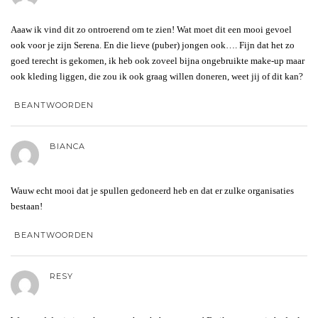
Aaaw ik vind dit zo ontroerend om te zien! Wat moet dit een mooi gevoel
ook voor je zijn Serena. En die lieve (puber) jongen ook…. Fijn dat het zo
goed terecht is gekomen, ik heb ook zoveel bijna ongebruikte make-up maar
ook kleding liggen, die zou ik ook graag willen doneren, weet jij of dit kan?
BEANTWOORDEN
BIANCA
Wauw echt mooi dat je spullen gedoneerd heb en dat er zulke organisaties
bestaan!
BEANTWOORDEN
RESY