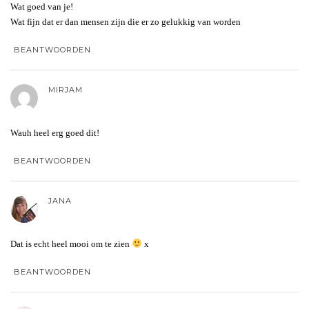
Wat goed van je!
Wat fijn dat er dan mensen zijn die er zo gelukkig van worden
BEANTWOORDEN
MIRJAM
Wauh heel erg goed dit!
BEANTWOORDEN
JANA
Dat is echt heel mooi om te zien
x
BEANTWOORDEN