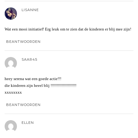
LISANNE
Wat een mooi initiatief! Erg leuk om te zien dat de kinderen er blij mee zijn!
BEANTWOORDEN
SAAR45
heey serena wat een goede actie!!!
die kinderen zijn heeel blij !!!!!!!!!!!!!!!!!!!!!
xxxxxxxx
BEANTWOORDEN
ELLEN