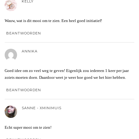
KELLY
Wauw, wat is dit mooi om te zien. Een heel goed initiatief!
BEANTWOORDEN
ANNIKA
Goed idee om zo veel weg te geven! Eigenlijk zou iedereen 1 keer per jaar
zoiets moeten doen. Daardoor weet je weer hoe goed we het hier hebben.
BEANTWOORDEN
SANNE - XMINIMUIS
Echt super mooi om te zien!