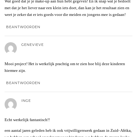
Wat goed dat je je make-up aan hun hebt gegeven! En ik snap wat je bedoelt
met dat je het liever naar een klein iets doet, dan kan je het resultaat zien en
weet je zeker dat er iets goeds voor die meiden en jongens mee is gedaan!
BEANTWOORDEN
GENEVIEVE
Mooi project! Het is werkelijk prachtig om te zien hoe blij deze kinderen
hiermee zijn.
BEANTWOORDEN
INGE
Echt werkelijk fantastisch!!
een aantal jaren geleden heb ik ook vrijwilligerswerk gedaan in Zuid- Afrika,