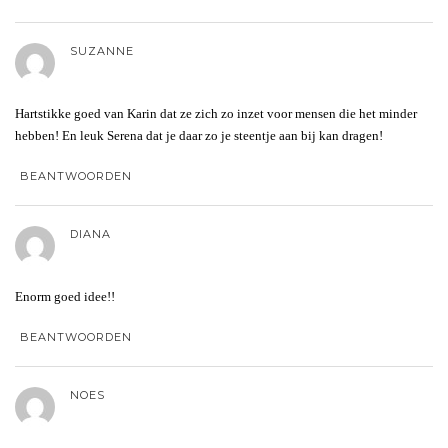
SUZANNE
Hartstikke goed van Karin dat ze zich zo inzet voor mensen die het minder
hebben! En leuk Serena dat je daar zo je steentje aan bij kan dragen!
BEANTWOORDEN
DIANA
Enorm goed idee!!
BEANTWOORDEN
NOES