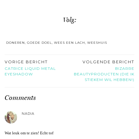
Volg:
DONEREN
,
GOEDE DOEL
,
WEES EEN LACH
,
WEESHUIS
VORIGE BERICHT
VOLGENDE BERICHT
CATRICE LIQUID METAL
BIZARRE
EYESHADOW
BEAUTYPRODUCTEN (DIE IK
STIEKEM WIL HEBBEN!)
Comments
NADIA
Wat leuk om te zien! Echt tof