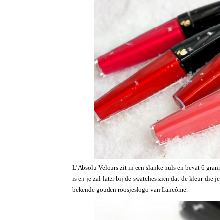
L’Absolu Velours zit in een slanke huls en bevat 6 gram
is en je zal later bij de swatches zien dat de kleur die j
bekende gouden roosjeslogo van Lancôme.