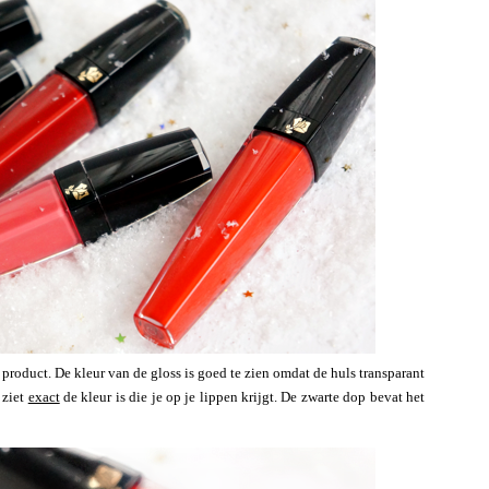
 product. De kleur van de gloss is goed te zien omdat de huls transparant
e ziet
exact
de kleur is die je op je lippen krijgt. De zwarte dop bevat het