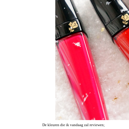
De kleuren die ik vandaag zal reviewen;