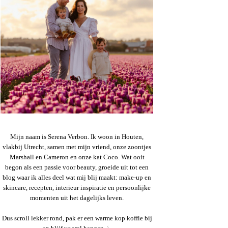
Mijn naam is Serena Verbon. Ik woon in Houten,
vlakbij Utrecht, samen met mijn vriend, onze zoontjes
Marshall en Cameron en onze kat Coco. Wat ooit
begon als een passie voor beauty, groeide uit tot een
blog waar ik alles deel wat mij blij maakt: make-up en
skincare, recepten, interieur inspiratie en persoonlijke
momenten uit het dagelijks leven.
Dus scroll lekker rond, pak er een warme kop koffie bij