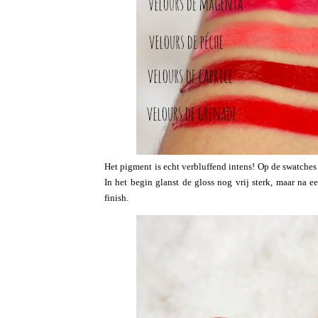
Het pigment is echt verbluffend intens! Op de swatches
In het begin glanst de gloss nog vrij sterk, maar na 
finish.