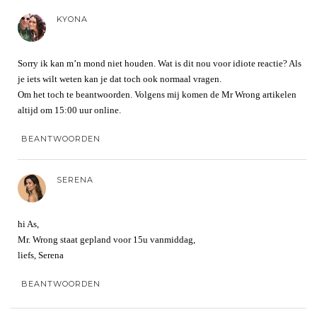
KYONA
Sorry ik kan m’n mond niet houden. Wat is dit nou voor idiote reactie? Als
je iets wilt weten kan je dat toch ook normaal vragen.
Om het toch te beantwoorden. Volgens mij komen de Mr Wrong artikelen
altijd om 15:00 uur online.
BEANTWOORDEN
SERENA
hi As,
Mr. Wrong staat gepland voor 15u vanmiddag,
liefs, Serena
BEANTWOORDEN