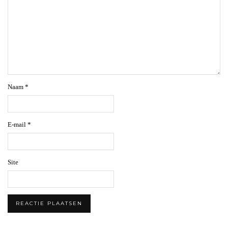
Naam
*
E-mail
*
Site