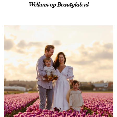
Welkom op Beautylab.nl