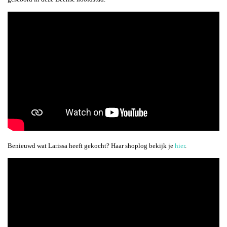
Benieuwd wat Larissa heeft gekocht? Haar shoplog bekijk je
hier
.