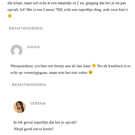
dat klopt, maar wel echt al een maandje of 2 nu, grappig dat het je nu pas
opvalt, lol! Het is een Canon 70D, echt een superfijn ding, ook voor foto’s
BEANTWOORDEN
IKRAM
Woopsiedaisy yes ben een beetje aan de late kant
Yes de kwaliteit is er
echt op vooruitgegaan, maar wist het niet zeker
BEANTWOORDEN
SERENA
In elk geval superfijn dat het je opvalt!
Altijd goed om te horen!