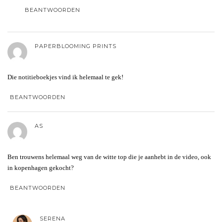
BEANTWOORDEN
PAPERBLOOMING PRINTS
Die notitieboekjes vind ik helemaal te gek!
BEANTWOORDEN
AS
Ben trouwens helemaal weg van de witte top die je aanhebt in de video, ook
in kopenhagen gekocht?
BEANTWOORDEN
SERENA