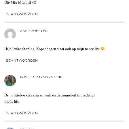
Die Miu Miu bril <3
BEANTWOORDEN
ASSIEPOESTER
Hele leuke shoplog. Kopenhagen staat ook op mijn to see list
BEANTWOORDEN
IRIS | TODAYSLIPSTICK
De notitieboekjes zijn zo leuk en de zonnebril is prachtig!
Liefs, Iris
BEANTWOORDEN