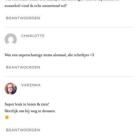
zonnebril vind ik echt ontzettend tof!
BEANTWOORDEN
CHARLOTTE
Wat een superschattige items alemaal, die schriftjes <3
BEANTWOORDEN
VARENKA
Super leuk te lezen & zien!
Heerlijk om bij weg te dromen.
BEANTWOORDEN