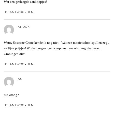
Wat een geslaagde aankoopjes!
BEANTWOORDEN
ANOUK
Wauw Sostrene Grene kende ik nog niet!! Wat een mooie schoolspullen zeg..
en fijne prijsjes! Wilde morgen gaan shoppen maar wist nog niet waar..
Groningen dus!
BEANTWOORDEN
AS
Mr wrong?
BEANTWOORDEN