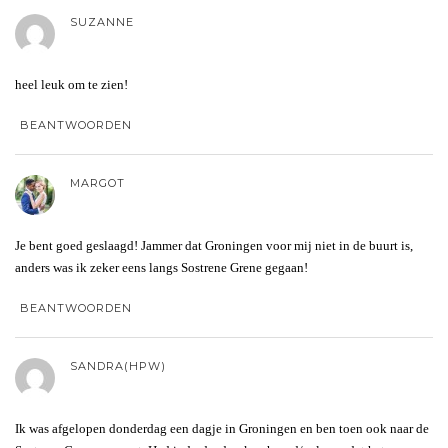
SUZANNE
heel leuk om te zien!
BEANTWOORDEN
MARGOT
Je bent goed geslaagd! Jammer dat Groningen voor mij niet in de buurt is,
anders was ik zeker eens langs Sostrene Grene gegaan!
BEANTWOORDEN
SANDRA(HPW)
Ik was afgelopen donderdag een dagje in Groningen en ben toen ook naar de