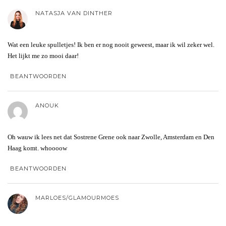
NATASJA VAN DINTHER
Wat een leuke spulletjes! Ik ben er nog nooit geweest, maar ik wil zeker wel.
Het lijkt me zo mooi daar!
BEANTWOORDEN
ANOUK
Oh wauw ik lees net dat Sostrene Grene ook naar Zwolle, Amsterdam en Den
Haag komt. whoooow
BEANTWOORDEN
MARLOES/GLAMOURMOES