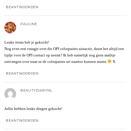
BEANTWOORDEN
PAULINE
Leuke items heb je gekocht!
Nog even een vraagje over die OPI colorpaints winactie, duurt het altijd een
tijdje voor de OPI contact op neemt? Ik heb namelijk nog geen mailtje
ontvangen over waar ze de colorpaints set naartoe kunnen sturen
X
BEANTWOORDEN
BEAUTYDIARYNL
Jullie hebben leuke dingen gekocht!
BEANTWOORDEN