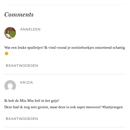
Comments
ANNELEEN
Wat een leuke spulletjes! Ik vind vooral je notitieboekjes ontzettend schattig
BEANTWOORDEN
KRIZIA
Ik heb de Miu Miu bril in het grijs!
Deze had ik nog niet gezien, maar deze is ook super moooooi! #hartjesogen
BEANTWOORDEN