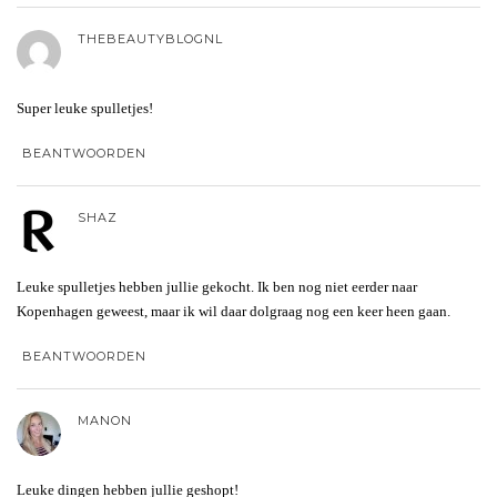
THEBEAUTYBLOGNL
Super leuke spulletjes!
BEANTWOORDEN
SHAZ
Leuke spulletjes hebben jullie gekocht. Ik ben nog niet eerder naar
Kopenhagen geweest, maar ik wil daar dolgraag nog een keer heen gaan.
BEANTWOORDEN
MANON
Leuke dingen hebben jullie geshopt!