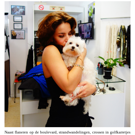
Naast flaneren op de boulevard, strandwandelingen, crossen in golfkarretjes