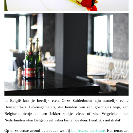
In België kun je heerlijk eten. Onze Zuiderburen zijn namelijk echte
Bourgondiërs. Levensgenieters, die houden van een goed glas wijn, een
Belgisch biertje en een lekker stukje vlees of vis. Vergeleken met
Nederlanders eten Belgen veel vaker buiten de deur. Heerlijk vind ik dat!
Op onze eerste avond belandden we bij
La Terasse du Zoute
. Het terras zat