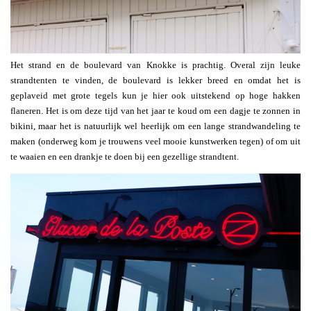
Het strand en de boulevard van Knokke is prachtig. Overal zijn leuke
strandtenten te vinden, de boulevard is lekker breed en omdat het is
geplaveid met grote tegels kun je hier ook uitstekend op hoge hakken
flaneren. Het is om deze tijd van het jaar te koud om een dagje te zonnen in
bikini, maar het is natuurlijk wel heerlijk om een lange strandwandeling te
maken (onderweg kom je trouwens veel mooie kunstwerken tegen) of om uit
te waaien en een drankje te doen bij een gezellige strandtent.