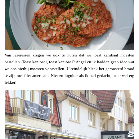
Van lezeressen kregen we ook te horen dat we toast kanibaal moesten
bestellen. Toast kanibaal, toast kanibaal? Angel en ik hadden geen idee wat
we ons hierbij moesten voorstellen. Uiteindelijk bleek het geroosterd brood
te zijn met filet americain. Niet zo luguber als ik had gedacht, maar wel erg
lekker!