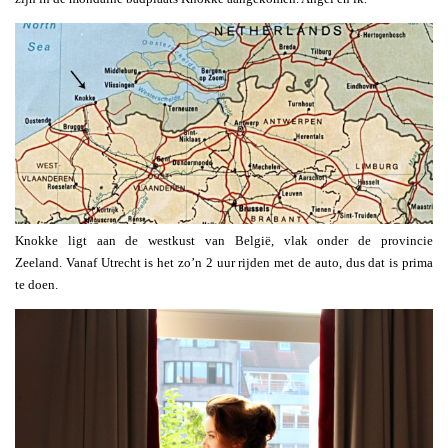
Knokke ligt aan de westkust van België, vlak onder de provincie
Zeeland. Vanaf Utrecht is het zo’n 2 uur rijden met de auto, dus dat is prima
te doen.