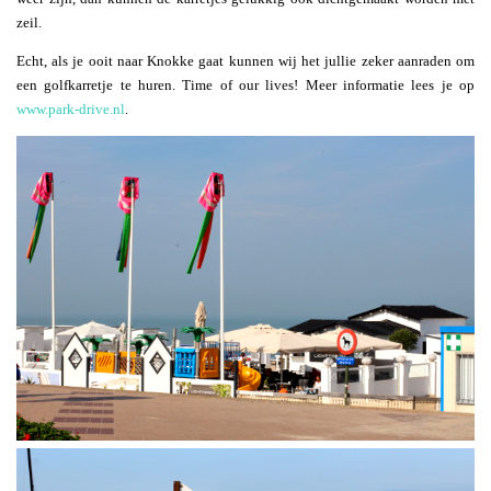
zeil.
Echt, als je ooit naar Knokke gaat kunnen wij het jullie zeker aanraden om
een golfkarretje te huren. Time of our lives! Meer informatie lees je op
www.park-drive.nl
.