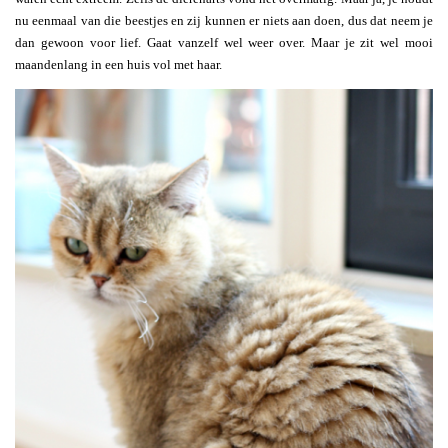
nu eenmaal van die beestjes en zij kunnen er niets aan doen, dus dat neem je
dan gewoon voor lief. Gaat vanzelf wel weer over. Maar je zit wel mooi
maandenlang in een huis vol met haar.