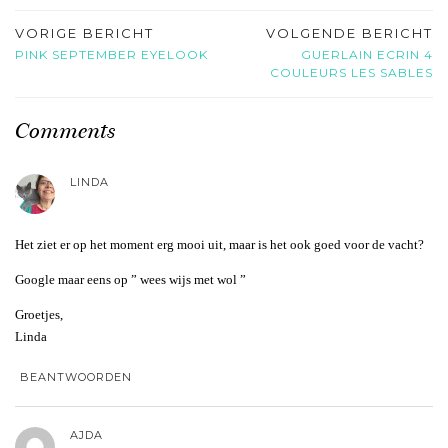
VORIGE BERICHT
VOLGENDE BERICHT
PINK SEPTEMBER EYELOOK
GUERLAIN ECRIN 4
COULEURS LES SABLES
Comments
LINDA
Het ziet er op het moment erg mooi uit, maar is het ook goed voor de vacht?
Google maar eens op ” wees wijs met wol ”
Groetjes,
Linda
BEANTWOORDEN
AJDA