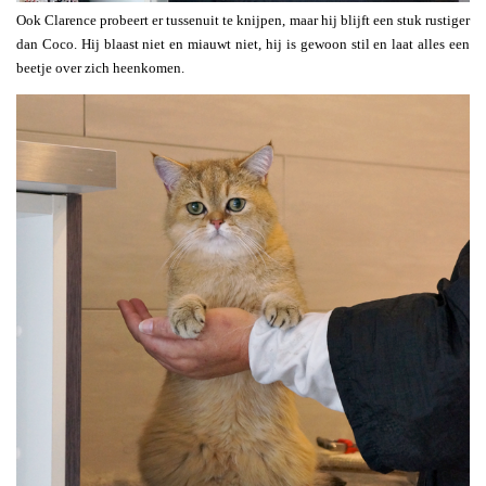
Ook Clarence probeert er tussenuit te knijpen, maar hij blijft een stuk rustiger
dan Coco. Hij blaast niet en miauwt niet, hij is gewoon stil en laat alles een
beetje over zich heenkomen.