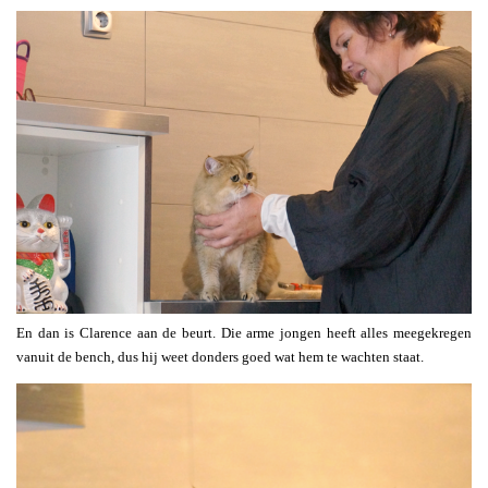
En dan is Clarence aan de beurt. Die arme jongen heeft alles meegekregen
vanuit de bench, dus hij weet donders goed wat hem te wachten staat.