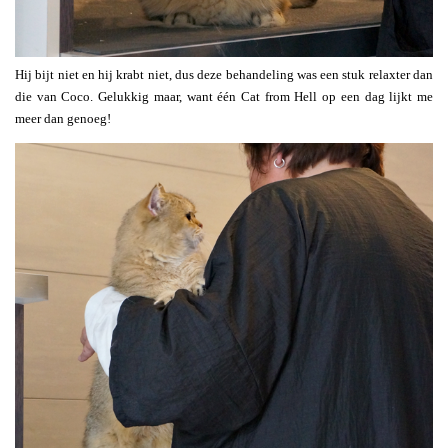
Hij bijt niet en hij krabt niet, dus deze behandeling was een stuk relaxter dan
die van Coco. Gelukkig maar, want één Cat from Hell op een dag lijkt me
meer dan genoeg!