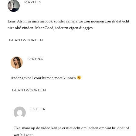
MARLIES
Eens. Als mijn man me, ook zonder camera, zo zou noemen zou ik dat echt
niet oké vinden. Maar Goed, ieder zn eigen dingtjes
BEANTWOORDEN
SERENA
Ander gevoel voor humor, moet kunnen
BEANTWOORDEN
ESTHER
Oke, maar op de video kan je er niet echt om lachen om wat hij doet of
wat hij zegt.