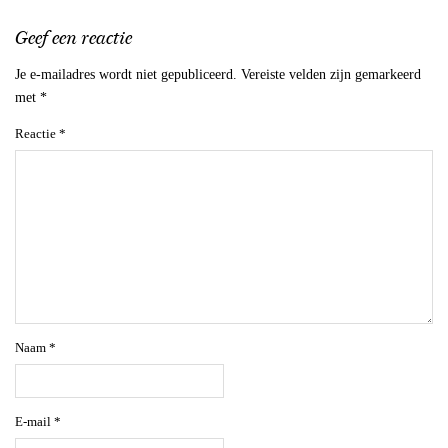
Geef een reactie
Je e-mailadres wordt niet gepubliceerd.
Vereiste velden zijn gemarkeerd
met
*
Reactie
*
Naam
*
E-mail
*