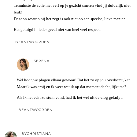
Tenminste de actie met verf op je gezicht smeren vind jij duidelijk niet
leuk!
De toon waarop hij het zegt is ook niet op een speelse, lieve manier.
Het getuigd in ieder geval niet van heel veel respect.
BEANTWOORDEN
SERENA
Wel hoor, we plagen elkaar gewoon! Dat het zo op jou overkomt, kan.
Maar ik was erbij en ik weet wat ik op dat moment dacht, lijkt me?
Als ik het echt zo stom vond, had ik het wel uit de vlog geknipt.
BEANTWOORDEN
BYCHRISTIANA