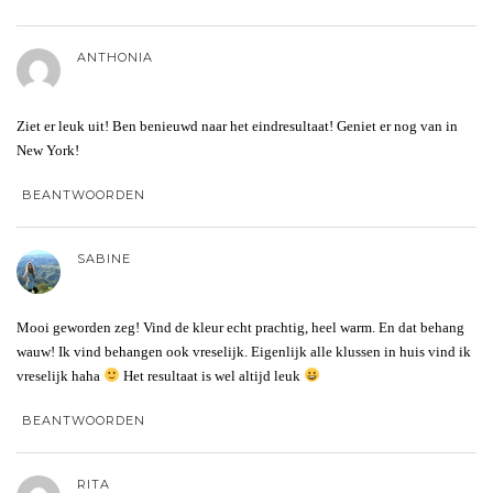
ANTHONIA
Ziet er leuk uit! Ben benieuwd naar het eindresultaat! Geniet er nog van in
New York!
BEANTWOORDEN
SABINE
Mooi geworden zeg! Vind de kleur echt prachtig, heel warm. En dat behang
wauw! Ik vind behangen ook vreselijk. Eigenlijk alle klussen in huis vind ik
vreselijk haha
Het resultaat is wel altijd leuk
BEANTWOORDEN
RITA