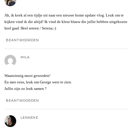
Ah, ik keek al een tijdje uit naar een nieuwe home update vlog. Leuk om te
kijken vind ik die altijd! Ik vind de kleur blauw die jullie hebben uitgekozen
heel gaaf. Heel sereen / Serena;-)
BEANTWOORDEN
MILA
Waanzinnig mooi geworden!
En mee eens, leuk om George weer te zien.
Jullie zijn zo leuk samen ?
BEANTWOORDEN
LENNEKE