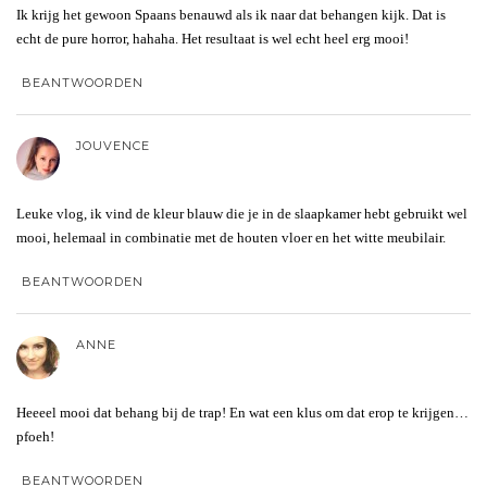
Ik krijg het gewoon Spaans benauwd als ik naar dat behangen kijk. Dat is
echt de pure horror, hahaha. Het resultaat is wel echt heel erg mooi!
BEANTWOORDEN
JOUVENCE
Leuke vlog, ik vind de kleur blauw die je in de slaapkamer hebt gebruikt wel
mooi, helemaal in combinatie met de houten vloer en het witte meubilair.
BEANTWOORDEN
ANNE
Heeeel mooi dat behang bij de trap! En wat een klus om dat erop te krijgen…
pfoeh!
BEANTWOORDEN