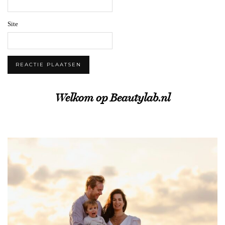
Site
Welkom op Beautylab.nl