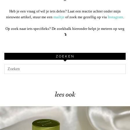
Heb je een vraag of wil je iets delen? Laat een reactie achter onder mijn
nieuwste artikel, stuur me een
mailtje
of zoek me gezellig op via
Instagram
.
Op zoek naar iets specifieks? De zoekbalk hieronder helpt je meteen op weg
↴
ZOEKEN
lees ook