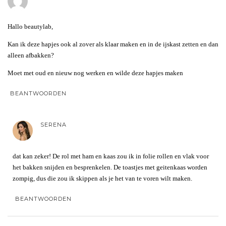
Hallo beautylab,
Kan ik deze hapjes ook al zover als klaar maken en in de ijskast zetten en dan
alleen afbakken?
Moet met oud en nieuw nog werken en wilde deze hapjes maken
BEANTWOORDEN
SERENA
dat kan zeker! De rol met ham en kaas zou ik in folie rollen en vlak voor
het bakken snijden en besprenkelen. De toastjes met geitenkaas worden
zompig, dus die zou ik skippen als je het van te voren wilt maken.
BEANTWOORDEN