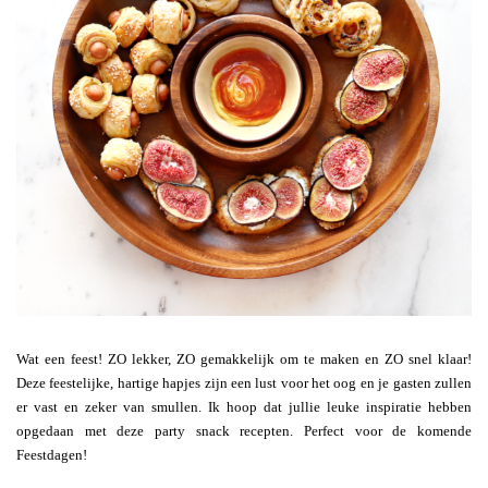
Wat een feest! ZO lekker, ZO gemakkelijk om te maken en ZO snel klaar!
Deze feestelijke, hartige hapjes zijn een lust voor het oog en je gasten zullen
er vast en zeker van smullen. Ik hoop dat jullie leuke inspiratie hebben
opgedaan met deze party snack recepten. Perfect voor de komende
Feestdagen!