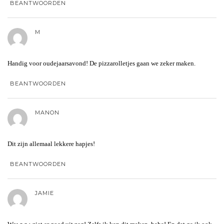
BEANTWOORDEN
M
Handig voor oudejaarsavond! De pizzarolletjes gaan we zeker maken.
BEANTWOORDEN
MANON
Dit zijn allemaal lekkere hapjes!
BEANTWOORDEN
JAMIE