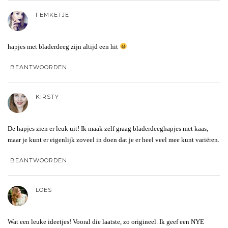
FEMKETJE
hapjes met bladerdeeg zijn altijd een hit
BEANTWOORDEN
KIRSTY
De hapjes zien er leuk uit! Ik maak zelf graag bladerdeeghapjes met kaas,
maar je kunt er eigenlijk zoveel in doen dat je er heel veel mee kunt variëren.
BEANTWOORDEN
LOES
Wat een leuke ideetjes! Vooral die laatste, zo origineel. Ik geef een NYE