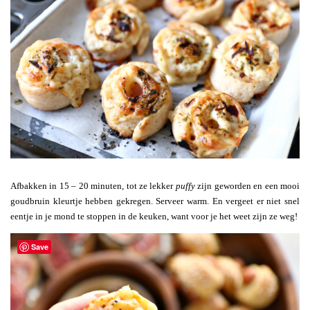
Afbakken in 15 – 20 minuten, tot ze lekker
puffy
zijn geworden en een mooi
goudbruin kleurtje hebben gekregen. Serveer warm. En vergeet er niet snel
eentje in je mond te stoppen in de keuken, want voor je het weet zijn ze weg!
Save