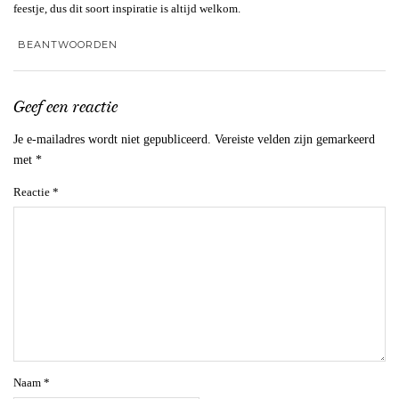
feestje, dus dit soort inspiratie is altijd welkom.
BEANTWOORDEN
Geef een reactie
Je e-mailadres wordt niet gepubliceerd.
Vereiste velden zijn gemarkeerd
met
*
Reactie
*
Naam
*