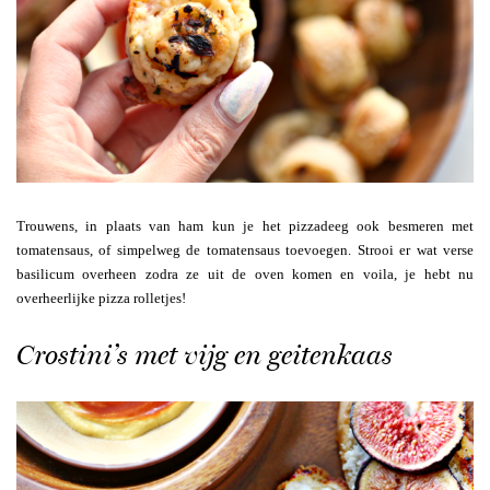
Trouwens, in plaats van ham kun je het pizzadeeg ook besmeren met
tomatensaus, of simpelweg de tomatensaus toevoegen. Strooi er wat verse
basilicum overheen zodra ze uit de oven komen en voila, je hebt nu
overheerlijke pizza rolletjes!
Crostini’s met vijg en geitenkaas