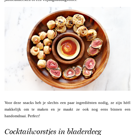
Voor deze snacks heb je slechts een paar ingrediënten nodig, ze zijn héél
makkelijk om te maken en je maakt ze ook nog eens binnen een
handomdraai. Perfect!
Cocktailworstjes in bladerdeeg