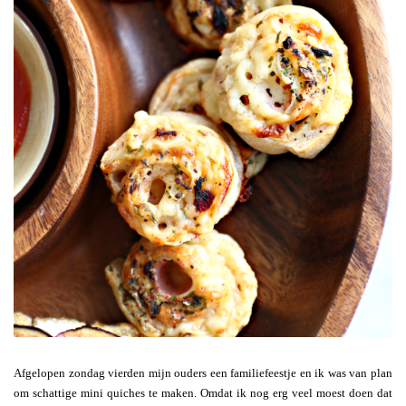
Afgelopen zondag vierden mijn ouders een familiefeestje en ik was van plan
om schattige mini quiches te maken. Omdat ik nog erg veel moest doen dat