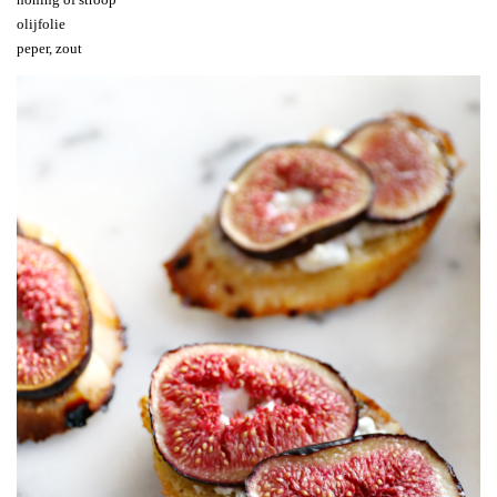
olijfolie
peper, zout