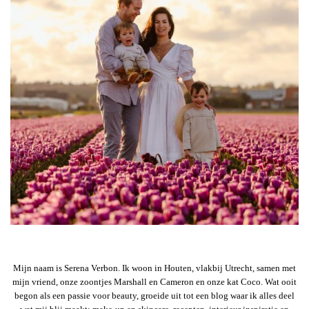
Mijn naam is Serena Verbon. Ik woon in Houten, vlakbij Utrecht, samen met
mijn vriend, onze zoontjes Marshall en Cameron en onze kat Coco. Wat ooit
begon als een passie voor beauty, groeide uit tot een blog waar ik alles deel