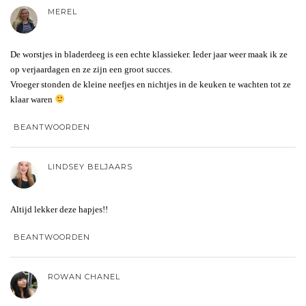
MEREL
De worstjes in bladerdeeg is een echte klassieker. Ieder jaar weer maak ik ze
op verjaardagen en ze zijn een groot succes.
Vroeger stonden de kleine neefjes en nichtjes in de keuken te wachten tot ze
klaar waren
BEANTWOORDEN
LINDSEY BELJAARS
Altijd lekker deze hapjes!!
BEANTWOORDEN
ROWAN CHANEL