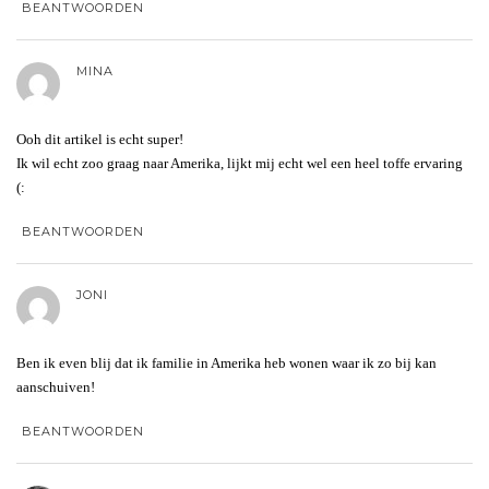
BEANTWOORDEN
MINA
Ooh dit artikel is echt super!
Ik wil echt zoo graag naar Amerika, lijkt mij echt wel een heel toffe ervaring
(:
BEANTWOORDEN
JONI
Ben ik even blij dat ik familie in Amerika heb wonen waar ik zo bij kan
aanschuiven!
BEANTWOORDEN