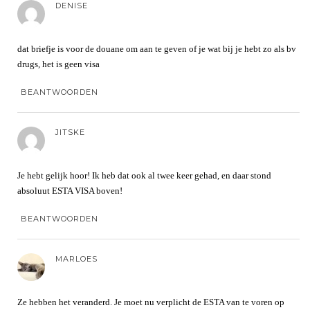
DENISE
dat briefje is voor de douane om aan te geven of je wat bij je hebt zo als bv
drugs, het is geen visa
BEANTWOORDEN
JITSKE
Je hebt gelijk hoor! Ik heb dat ook al twee keer gehad, en daar stond
absoluut ESTA VISA boven!
BEANTWOORDEN
MARLOES
Ze hebben het veranderd. Je moet nu verplicht de ESTA van te voren op