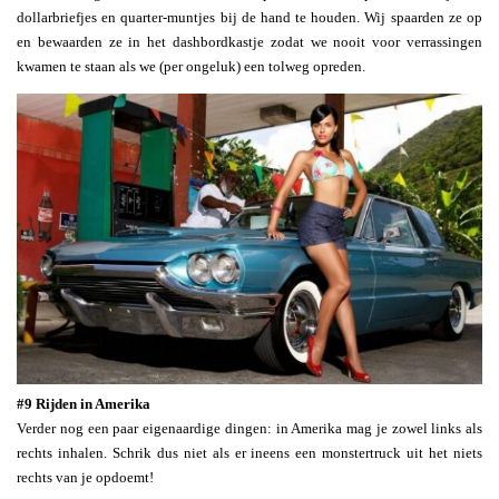
dollarbriefjes en quarter-muntjes bij de hand te houden. Wij spaarden ze op
en bewaarden ze in het dashbordkastje zodat we nooit voor verrassingen
kwamen te staan als we (per ongeluk) een tolweg opreden.
#9 Rijden in Amerika
Verder nog een paar eigenaardige dingen: in Amerika mag je zowel links als
rechts inhalen. Schrik dus niet als er ineens een monstertruck uit het niets
rechts van je opdoemt!