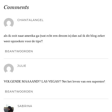
Comments
CHANTALANGEL
als ik ooit naar amerika ga (wat echt een droom is) dan zal ik dit blog zeker
weer opzoeken voor de tips!!
BEANTWOORDEN
JULIE
VOLGENDE MAAAAND!? LAS VEGAS!? Net het leven van een superster!
BEANTWOORDEN
SABRINA