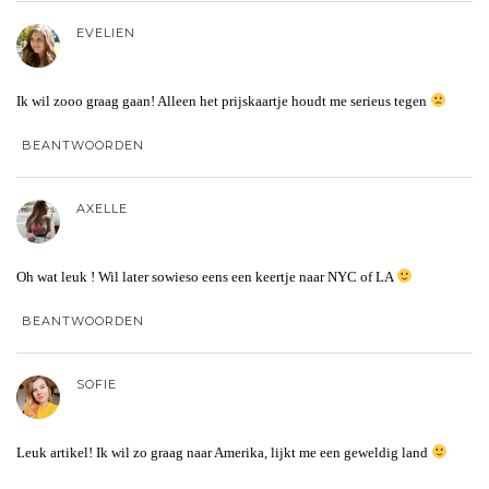
EVELIEN
Ik wil zooo graag gaan! Alleen het prijskaartje houdt me serieus tegen
BEANTWOORDEN
AXELLE
Oh wat leuk ! Wil later sowieso eens een keertje naar NYC of LA
BEANTWOORDEN
SOFIE
Leuk artikel! Ik wil zo graag naar Amerika, lijkt me een geweldig land