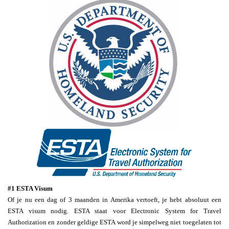
#1 ESTA Visum
Of je nu een dag of 3 maanden in Amerika vertoeft, je hebt absoluut een
ESTA visum nodig. ESTA staat voor Electronic System for Travel
Authorization en zonder geldige ESTA word je simpelweg niet toegelaten tot