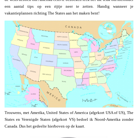
een aantal tips op een rijtje neer te zetten. Handig wanneer je
vakantieplannen richting The States aan het maken bent!
Trouwens, met Amerika, United States of America (afgekort USA of US), The
States en Verenigde Staten (afgekort VS) bedoel ik Noord-Amerika zonder
Canada. Dus het gedeelte hierboven op de kaart.