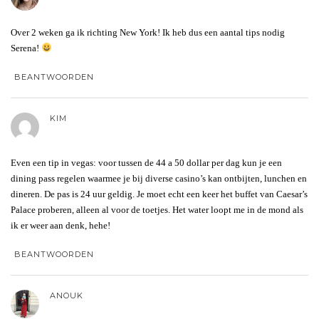
Over 2 weken ga ik richting New York! Ik heb dus een aantal tips nodig
Serena!
BEANTWOORDEN
KIM
Even een tip in vegas: voor tussen de 44 a 50 dollar per dag kun je een
dining pass regelen waarmee je bij diverse casino’s kan ontbijten, lunchen en
dineren. De pas is 24 uur geldig. Je moet echt een keer het buffet van Caesar’s
Palace proberen, alleen al voor de toetjes. Het water loopt me in de mond als
ik er weer aan denk, hehe!
BEANTWOORDEN
ANOUK