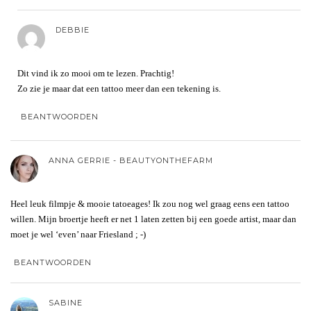
DEBBIE
Dit vind ik zo mooi om te lezen. Prachtig!
Zo zie je maar dat een tattoo meer dan een tekening is.
BEANTWOORDEN
ANNA GERRIE - BEAUTYONTHEFARM
Heel leuk filmpje & mooie tatoeages! Ik zou nog wel graag eens een tattoo
willen. Mijn broertje heeft er net 1 laten zetten bij een goede artist, maar dan
moet je wel ‘even’ naar Friesland ; -)
BEANTWOORDEN
SABINE