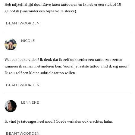
Heb mijzelf altijd door Dave laten tattooeren en ik heb er een stuk of 10
geloof ik (waaronder een bijna volle sleeve).
BEANTWOORDEN
NICOLE
Wat een leuke video! Ik denk dat ik zelf ook eerder een tattoo zou zetten
wanneer ik samen met anderen ben. Vooral je laatste tattoo vind ik erg mooi!
Ik zou zelf een kleine subtiele tattoo willen.
BEANTWOORDEN
LENNEKE
Ik vind je tatoeages heel mooi! Goede verhalen ook erachter, haha.
BEANTWOORDEN