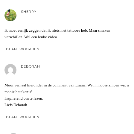
SHERRY
Ik moet eerlijk zeggen dat ik niets met tattooes heb. Maar smaken
verschillen. Wel een leuke video.
BEANTWOORDEN
DEBORAH
Mooi verhaal hieronder in de comment van Emma. Wat n mooie zin, en wat n
mooie betekenis!
Inspirerend om te lezen.
Liefs Deborah
BEANTWOORDEN