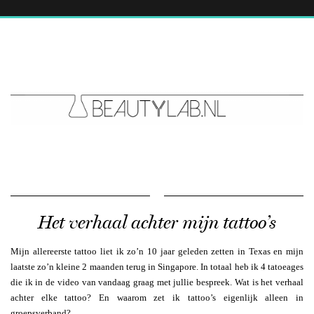
Het verhaal achter mijn tattoo’s
Mijn allereerste tattoo liet ik zo’n 10 jaar geleden zetten in Texas en mijn
laatste zo’n kleine 2 maanden terug in Singapore. In totaal heb ik 4 tatoeages
die ik in de video van vandaag graag met jullie bespreek. Wat is het verhaal
achter elke tattoo? En waarom zet ik tattoo’s eigenlijk alleen in
groepsverband?