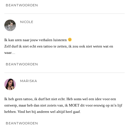
BEANTWOORDEN
NICOLE
Ik kan uren naar jouw verhalen luisteren
Zelf durf ik niet echt een tattoo te zetten, ik zou ook niet weten wat en
waar…
BEANTWOORDEN
MARISKA
Ik heb geen tattoo, ik durf het niet echt. Heb soms wel een idee voor een
ontwerp, maar heb dan niet zoiets van, ik MOET dit voor eeuwig op m’n lijf
hebben. Vind het bij anderen wel altijd heel gaaf.
BEANTWOORDEN