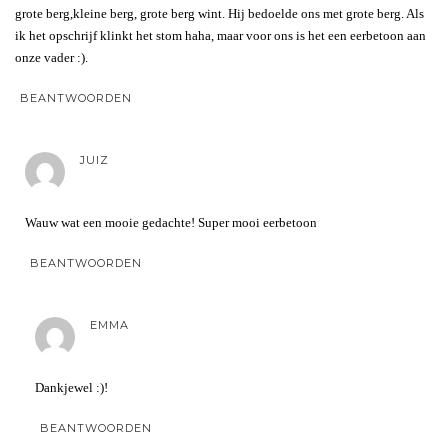
grote berg,kleine berg, grote berg wint. Hij bedoelde ons met grote berg. Als
ik het opschrijf klinkt het stom haha, maar voor ons is het een eerbetoon aan
onze vader :).
BEANTWOORDEN
JUIZ
Wauw wat een mooie gedachte! Super mooi eerbetoon
BEANTWOORDEN
EMMA
Dankjewel :)!
BEANTWOORDEN