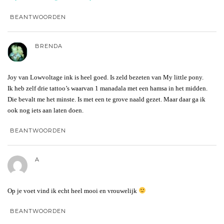
BEANTWOORDEN
BRENDA
Joy van Lowvoltage ink is heel goed. Is zeld bezeten van My little pony.
Ik heb zelf drie tattoo’s waarvan 1 manadala met een hamsa in het midden.
Die bevalt me het minste. Is met een te grove naald gezet. Maar daar ga ik
ook nog iets aan laten doen.
BEANTWOORDEN
A
Op je voet vind ik echt heel mooi en vrouwelijk
BEANTWOORDEN