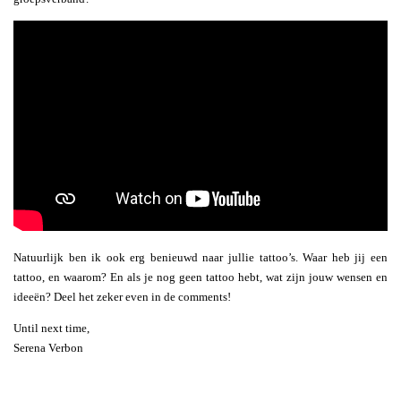
Natuurlijk ben ik ook erg benieuwd naar jullie tattoo’s. Waar heb jij een
tattoo, en waarom? En als je nog geen tattoo hebt, wat zijn jouw wensen en
ideeën? Deel het zeker even in de comments!
Until next time,
Serena Verbon