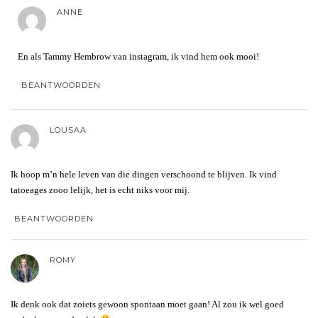
ANNE
En als Tammy Hembrow van instagram, ik vind hem ook mooi!
BEANTWOORDEN
LOUSAA
Ik hoop m’n hele leven van die dingen verschoond te blijven. Ik vind
tatoeages zooo lelijk, het is echt niks voor mij.
BEANTWOORDEN
ROMY
Ik denk ook dat zoiets gewoon spontaan moet gaan! Al zou ik wel goed