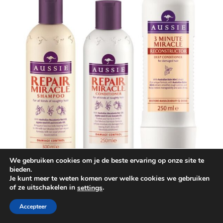
We gebruiken cookies om je de beste ervaring op onze site te
bieden.
Je kunt meer te weten komen over welke cookies we gebruiken
of ze uitschakelen in
.
settings
Accepteer