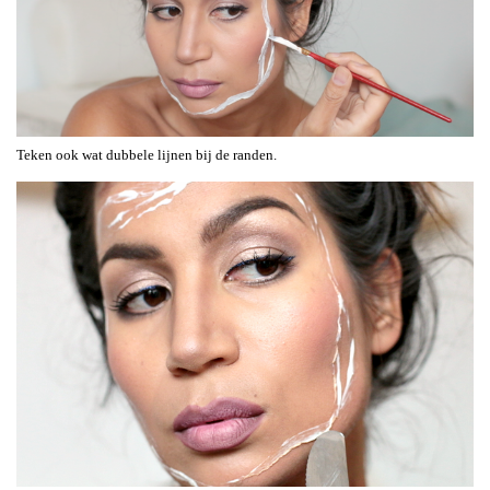
Teken ook wat dubbele lijnen bij de randen.