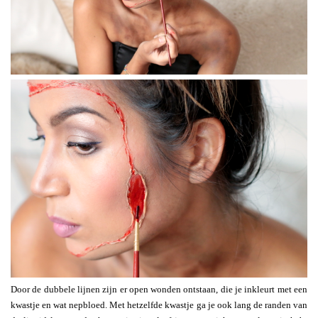
Door de dubbele lijnen zijn er open wonden ontstaan, die je inkleurt met een
kwastje en wat nepbloed. Met hetzelfde kwastje ga je ook lang de randen van