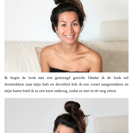
Ik begin de look met een gereinigd gezicht. Omdat ik de look wil
doortrekken naar mijn hals en decolleté heb ik een corset aangetrokken en
mijn haren bind ik in een knot omhoog, zodat ze niet in de weg zitten.