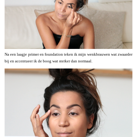
Na een laagje primer en foundation teken ik mijn wenkbrauwen wat zwaarder
bij en accentueer ik de boog wat sterker dan normaal.