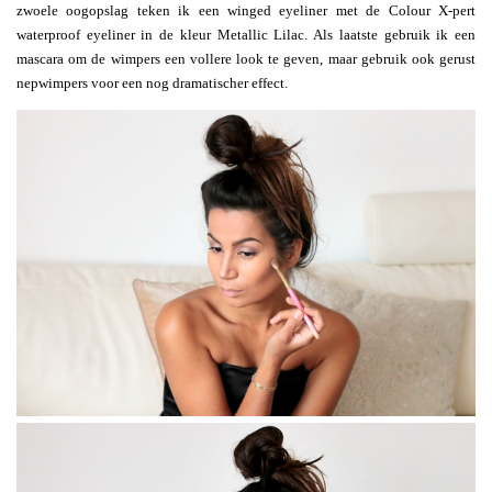
zwoele oogopslag teken ik een winged eyeliner met de Colour X-pert
waterproof eyeliner in de kleur Metallic Lilac. Als laatste gebruik ik een
mascara om de wimpers een vollere look te geven, maar gebruik ook gerust
nepwimpers voor een nog dramatischer effect.