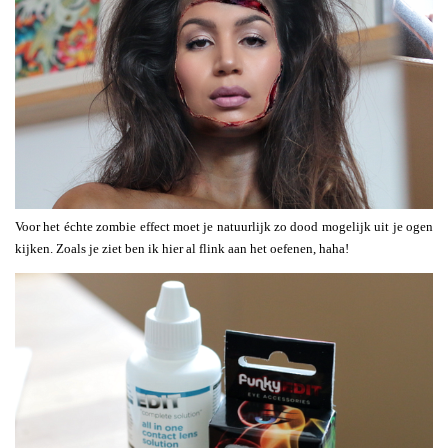
Voor het échte zombie effect moet je natuurlijk zo dood mogelijk uit je ogen
kijken. Zoals je ziet ben ik hier al flink aan het oefenen, haha!