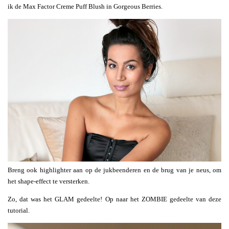
ik de Max Factor Creme Puff Blush in Gorgeous Berries.
Breng ook highlighter aan op de jukbeenderen en de brug van je neus, om
het shape-effect te versterken.
Zo, dat was het GLAM gedeelte! Op naar het ZOMBIE gedeelte van deze
tutorial.