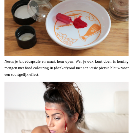
Neem je bloedcapsule en maak hem open. Wat je ook kunt doen is honing
mengen met food colouring in (donker)rood met een ietsie pietsie blauw voor
een soortgelijk effect.