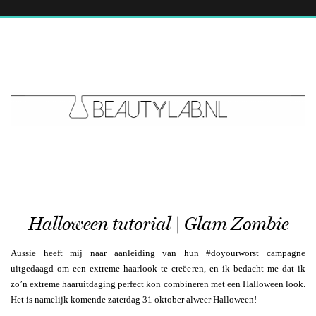
Halloween tutorial | Glam Zombie
Aussie
heeft mij naar aanleiding van hun #doyourworst campagne
uitgedaagd om een extreme haarlook te creëeren, en ik bedacht me dat ik
zo’n extreme haaruitdaging perfect kon combineren met een Halloween look.
Het is namelijk komende zaterdag 31 oktober alweer Halloween!