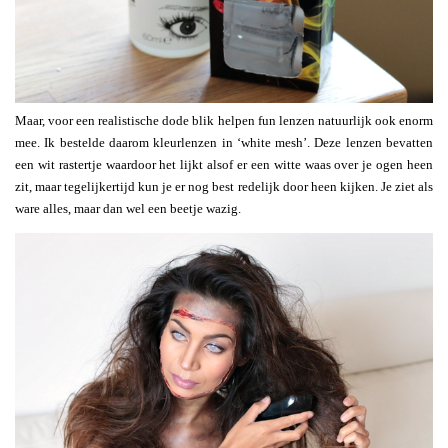
Maar, voor een realistische dode blik helpen fun lenzen natuurlijk ook enorm
mee. Ik bestelde daarom kleurlenzen in ‘white mesh’. Deze lenzen bevatten
een wit rastertje waardoor het lijkt alsof er een witte waas over je ogen heen
zit, maar tegelijkertijd kun je er nog best redelijk door heen kijken. Je ziet als
ware alles, maar dan wel een beetje wazig.