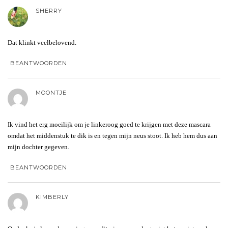
SHERRY
Dat klinkt veelbelovend.
BEANTWOORDEN
MOONTJE
Ik vind het erg moeilijk om je linkeroog goed te krijgen met deze mascara
omdat het middenstuk te dik is en tegen mijn neus stoot. Ik heb hem dus aan
mijn dochter gegeven.
BEANTWOORDEN
KIMBERLY