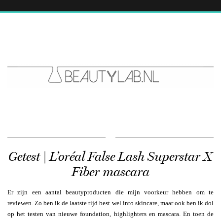
Getest | L’oréal False Lash Superstar X
Fiber mascara
Er zijn een aantal beautyproducten die mijn voorkeur hebben om te
reviewen. Zo ben ik de laatste tijd best wel into skincare, maar ook ben ik dol
op het testen van nieuwe foundation, highlighters en mascara. En toen de