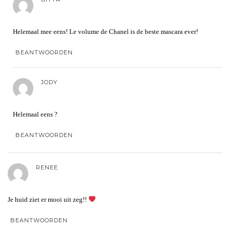
Helemaal mee eens! Le volume de Chanel is de beste mascara ever!
BEANTWOORDEN
JODY
Helemaal eens ?
BEANTWOORDEN
RENEE
Je huid ziet er mooi uit zeg!!
BEANTWOORDEN