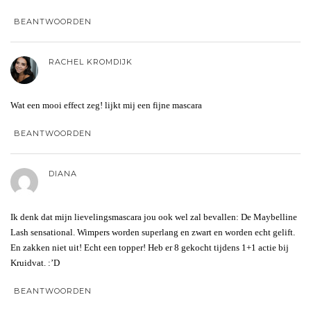
BEANTWOORDEN
RACHEL KROMDIJK
Wat een mooi effect zeg! lijkt mij een fijne mascara
BEANTWOORDEN
DIANA
Ik denk dat mijn lievelingsmascara jou ook wel zal bevallen: De Maybelline
Lash sensational. Wimpers worden superlang en zwart en worden echt gelift.
En zakken niet uit! Echt een topper! Heb er 8 gekocht tijdens 1+1 actie bij
Kruidvat. :’D
BEANTWOORDEN