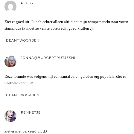
PEGGY
Ziet er goed uit! Ik heb echter alleen altijd dat mijn wimpers recht naar voren
staan.. dus ik moet ze van te voren echt goed krullen ;)..
BEANTWOORDEN
JONNA@BURGERTRUTJESNL
Deze formule was volgens mij een aantal Jaren geleden erg populair. Ziet er
veelbelovend uit!
BEANTWOORDEN
FEMKETJE
ziet er niet verkeerd uit ;D