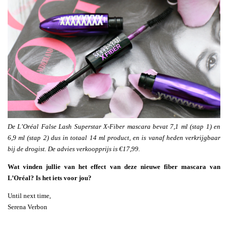
De L’Oréal False Lash Superstar X-Fiber mascara bevat 7,1 ml (stap 1) en
6,9 ml (stap 2) dus in totaal 14 ml product, en is vanaf heden verkrijgbaar
bij de drogist. De advies verkoopprijs is €17,99.
Wat vinden jullie van het effect van deze nieuwe fiber mascara van
L’Oréal? Is het iets voor jou?
Until next time,
Serena Verbon