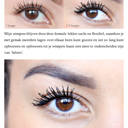
Mijn wimpers blijven door deze formule lekker zacht en flexibel, waardoor je
met gemak meerdere lagen over elkaar heen kunt gooien en net zo lang kunt
opbouwen en opbouwen tot je wimpers haast niet meer te onderscheiden zijn
van ‘falsies’.