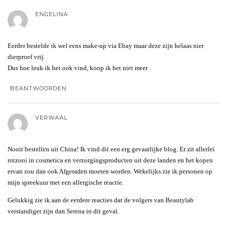
ENGELINA
Eerder bestelde ik wel eens make-up via Ebay maar deze zijn helaas niet
dierproef vrij.
Dus hoe leuk ik het ook vind, koop ik het niet meer .
BEANTWOORDEN
VERWAAL
Nooit bestellen uit China! Ik vind dit een erg gevaarlijke blog. Er zit allerlei
rotzooi in cosmetica en verzorgingsproducten uit deze landen en het kopen
ervan zou dan ook Afgeraden moeten worden. Wekelijks zie ik personen op
mijn spreekuur met een allergische reactie.
Gelukkig zie ik aan de eerdere reacties dat de volgers van Beautylab
verstandiger zijn dan Serena in dit geval.