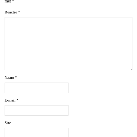
met
*
Reactie
*
Naam
*
E-mail
*
Site