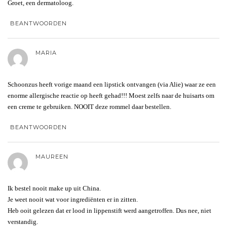
Groet, een dermatoloog.
BEANTWOORDEN
MARIA
Schoonzus heeft vorige maand een lipstick ontvangen (via Alie) waar ze een
enorme allergische reactie op heeft gehad!!! Moest zelfs naar de huisarts om
een creme te gebruiken. NOOIT deze rommel daar bestellen.
BEANTWOORDEN
MAUREEN
Ik bestel nooit make up uit China.
Je weet nooit wat voor ingrediënten er in zitten.
Heb ooit gelezen dat er lood in lippenstift werd aangetroffen. Dus nee, niet
verstandig.