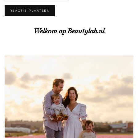
Welkom op Beautylab.nl