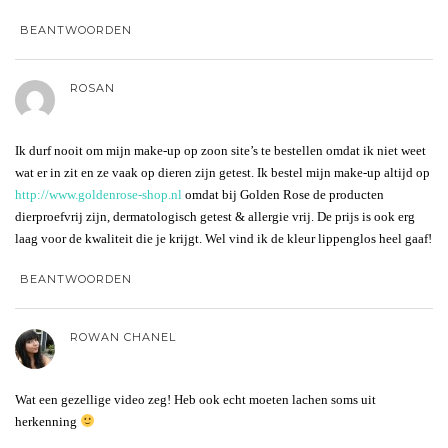
BEANTWOORDEN
ROSAN
Ik durf nooit om mijn make-up op zoon site’s te bestellen omdat ik niet weet
wat er in zit en ze vaak op dieren zijn getest. Ik bestel mijn make-up altijd op
http://www.goldenrose-shop.nl
omdat bij Golden Rose de producten
dierproefvrij zijn, dermatologisch getest & allergie vrij. De prijs is ook erg
laag voor de kwaliteit die je krijgt. Wel vind ik de kleur lippenglos heel gaaf!
BEANTWOORDEN
ROWAN CHANEL
Wat een gezellige video zeg! Heb ook echt moeten lachen soms uit
herkenning