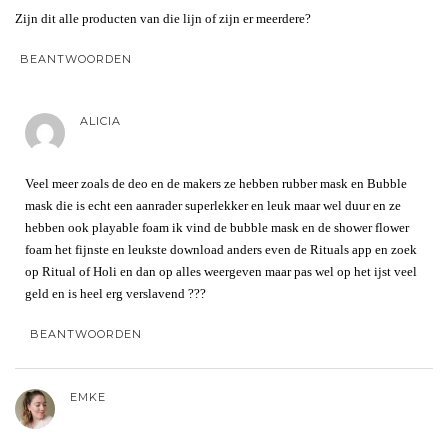
Zijn dit alle producten van die lijn of zijn er meerdere?
BEANTWOORDEN
ALICIA
Veel meer zoals de deo en de makers ze hebben rubber mask en Bubble
mask die is echt een aanrader superlekker en leuk maar wel duur en ze
hebben ook playable foam ik vind de bubble mask en de shower flower
foam het fijnste en leukste download anders even de Rituals app en zoek
op Ritual of Holi en dan op alles weergeven maar pas wel op het ijst veel
geld en is heel erg verslavend ???
BEANTWOORDEN
EMKE