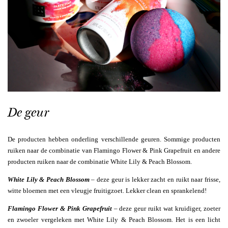
De geur
De producten hebben onderling verschillende geuren. Sommige producten
ruiken naar de combinatie van Flamingo Flower & Pink Grapefruit en andere
producten ruiken naar de combinatie White Lily & Peach Blossom.
White Lily & Peach Blossom
– deze geur is lekker zacht en ruikt naar frisse,
witte bloemen met een vleugje fruitigzoet. Lekker clean en sprankelend!
Flamingo Flower & Pink Grapefruit
– deze geur ruikt wat kruidiger, zoeter
en zwoeler vergeleken met White Lily & Peach Blossom. Het is een licht