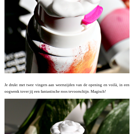
Je drukt met twee vingers aan weerszijden van de opening en voilà, in een
oogwenk tover jij een fantastische roos tevoorschijn. Magisch!