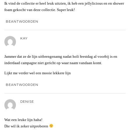
Ik vind de collectie er heel leuk uitzien, ik heb een jellylicious en en shower
foam gekocht van deze collectie. Super leuk!
BEANTWOORDEN
KAY
Jammer dat ze de lijn uitbrengenamg nadat holi feestdag al voorbij is en
inderdaad campagne niet gericht op waar naam vandaan komt.
Lijkt me verder wel een mooie lekkere lijn
BEANTWOORDEN
DENISE
Wat een leuke lijn haha!
Die wil ik zeker uitproberen