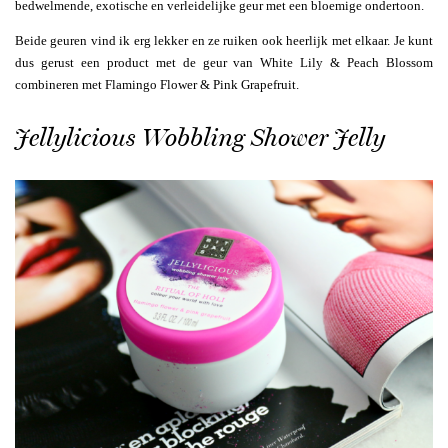
bedwelmende, exotische en verleidelijke geur met een bloemige ondertoon.
Beide geuren vind ik erg lekker en ze ruiken ook heerlijk met elkaar. Je kunt
dus gerust een product met de geur van White Lily & Peach Blossom
combineren met Flamingo Flower & Pink Grapefruit.
Jellylicious Wobbling Shower Jelly