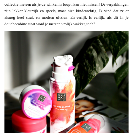
collectie meteen als je de winkel in loopt, kan niet missen! De verpakkingen
zijn lekker kleurrijk en speels, maar niet kinderachtig. Ik vind dat ze er
alsnog heel strak en modern uitzien. En eerlijk is eerlijk, als dit in je
douchecabine staat word je meteen vrolijk wakker, toch?