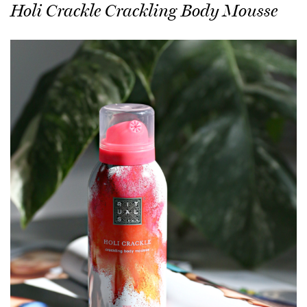
Holi Crackle Crackling Body Mousse