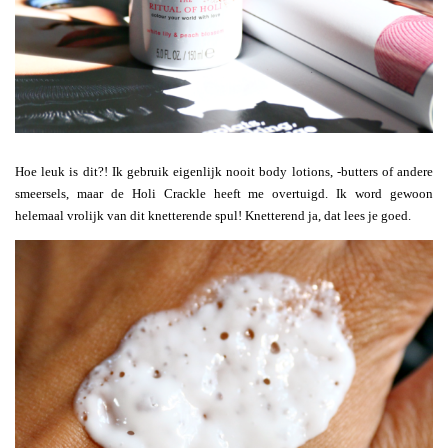
Hoe leuk is dit?! Ik gebruik eigenlijk nooit body lotions, -butters of andere
smeersels, maar de Holi Crackle heeft me overtuigd. Ik word gewoon
helemaal vrolijk van dit knetterende spul! Knetterend ja, dat lees je goed.