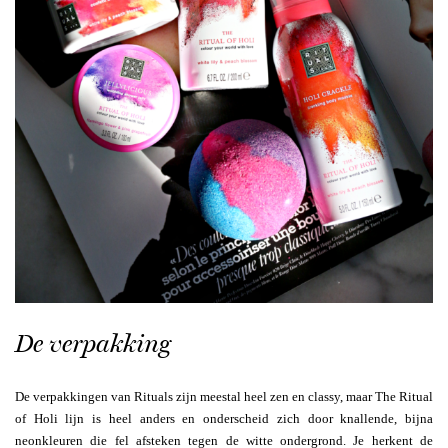
De verpakking
De verpakkingen van Rituals zijn meestal heel zen en classy, maar The Ritual
of Holi lijn is heel anders en onderscheid zich door knallende, bijna
neonkleuren die fel afsteken tegen de witte ondergrond. Je herkent de