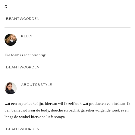
X
BEANTWOORDEN
KELLY
Die foam is echt prachtig!
BEANTWOORDEN
ABOUTSBSTYLE
wat een super leuke lijn. hiervan wil ik zelf ook wat producten van inslaan. ik
ben benieuwd naar de body, douche en bad. ik ga zeker volgende week even
langs de winkel hiervoor. liefs soraya
BEANTWOORDEN