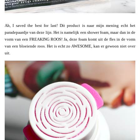
Ah, I saved the best for last! Dit product is naar mijn mening echt het
paradepaardje van deze lijn. Het is namelijk een shower foam, maar dan in de
vorm van een FREAKING ROOS! Ja, deze foam komt uit de fles in de vorm
van een bloeiende roos. Het is echt zo AWESOME, kan er gewoon niet over
uit.