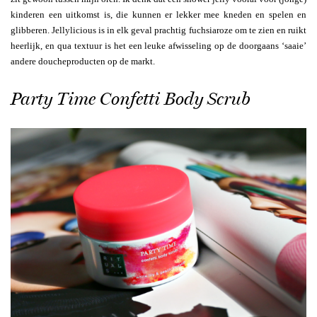
kinderen een uitkomst is, die kunnen er lekker mee kneden en spelen en
glibberen. Jellylicious is in elk geval prachtig fuchsiaroze om te zien en ruikt
heerlijk, en qua textuur is het een leuke afwisseling op de doorgaans ‘saaie’
andere doucheproducten op de markt.
Party Time Confetti Body Scrub