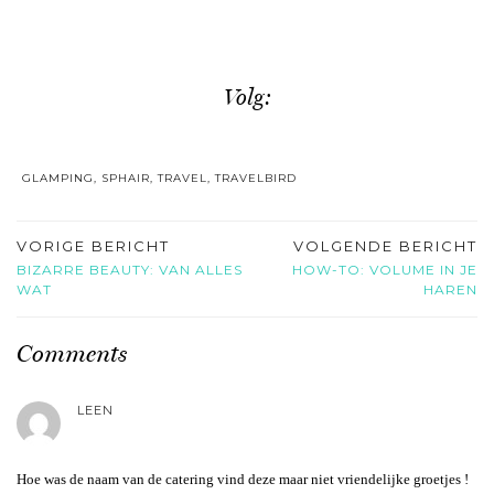
Volg:
GLAMPING
,
SPHAIR
,
TRAVEL
,
TRAVELBIRD
VORIGE BERICHT
VOLGENDE BERICHT
BIZARRE BEAUTY: VAN ALLES
HOW-TO: VOLUME IN JE
WAT
HAREN
Comments
LEEN
Hoe was de naam van de catering vind deze maar niet vriendelijke groetjes !