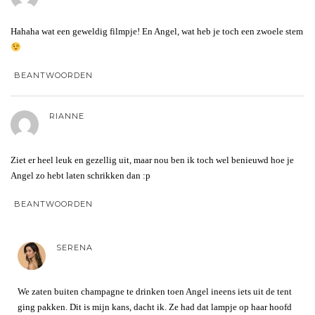
Hahaha wat een geweldig filmpje! En Angel, wat heb je toch een zwoele stem
BEANTWOORDEN
RIANNE
Ziet er heel leuk en gezellig uit, maar nou ben ik toch wel benieuwd hoe je
Angel zo hebt laten schrikken dan :p
BEANTWOORDEN
SERENA
We zaten buiten champagne te drinken toen Angel ineens iets uit de tent
ging pakken. Dit is mijn kans, dacht ik. Ze had dat lampje op haar hoofd