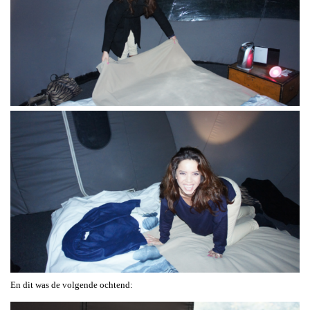
En dit was de volgende ochtend: