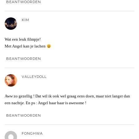
BEANTWOORDEN
KIM
Wat een leuk filmpje!
Met Angel kan je lachen
BEANTWOORDEN
VALLEYDOLL
Aww zo gezellig ! Dat wil ik ook wel graag eens doen, maar niet langer dan
een nachtje. En ps : Angel haar haar is awesome !
BEANTWOORDEN
FONGHWA