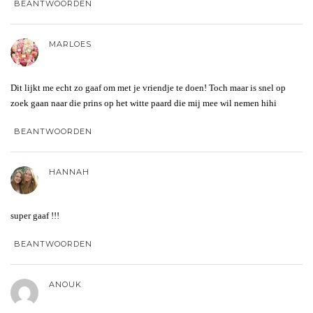
BEANTWOORDEN
MARLOES
Dit lijkt me echt zo gaaf om met je vriendje te doen! Toch maar is snel op
zoek gaan naar die prins op het witte paard die mij mee wil nemen hihi
BEANTWOORDEN
HANNAH
super gaaf !!!
BEANTWOORDEN
ANOUK