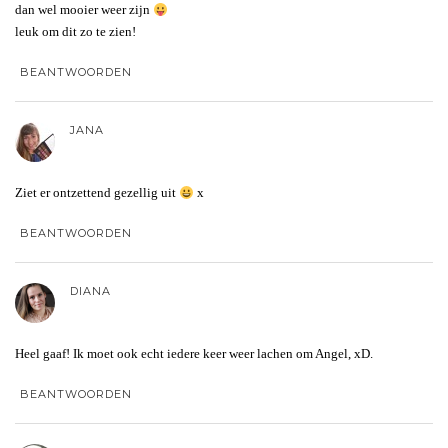
dan wel mooier weer zijn
leuk om dit zo te zien!
BEANTWOORDEN
JANA
Ziet er ontzettend gezellig uit
x
BEANTWOORDEN
DIANA
Heel gaaf! Ik moet ook echt iedere keer weer lachen om Angel, xD.
BEANTWOORDEN