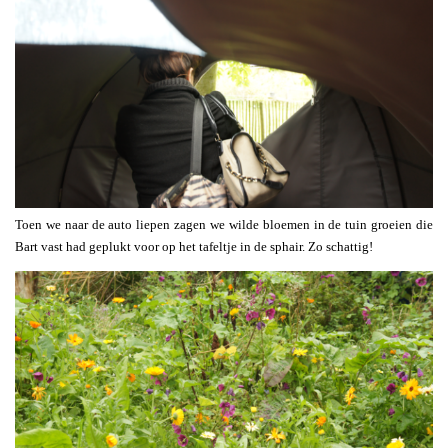
Toen we naar de auto liepen zagen we wilde bloemen in de tuin groeien die
Bart vast had geplukt voor op het tafeltje in de sphair. Zo schattig!