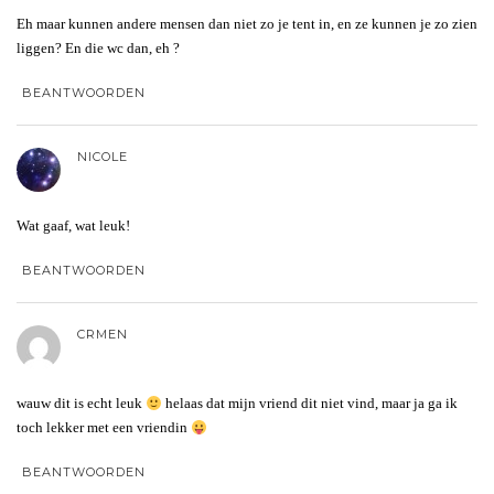
Eh maar kunnen andere mensen dan niet zo je tent in, en ze kunnen je zo zien
liggen? En die wc dan, eh ?
BEANTWOORDEN
NICOLE
Wat gaaf, wat leuk!
BEANTWOORDEN
CRMEN
wauw dit is echt leuk
helaas dat mijn vriend dit niet vind, maar ja ga ik
toch lekker met een vriendin
BEANTWOORDEN