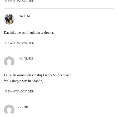
BEANTWOORDEN
NATHALIE
Dat lijkt me echt leuk om te doen (:
BEANTWOORDEN
MARLIES
Leuk! Ik woon ook vlakbij Lier & Studeer daar.
Welk dorpje was het dan? :).
BEANTWOORDEN
ANNE