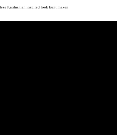
e deze Kardashian inspired look kunt maken;