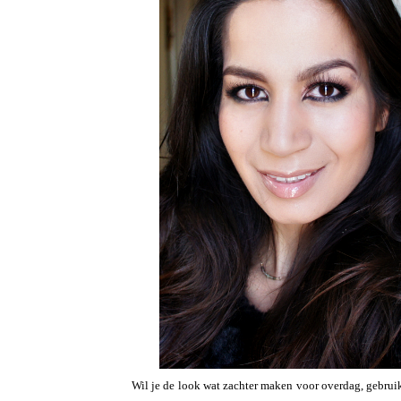
Wil je de look wat zachter maken voor overdag, gebruik