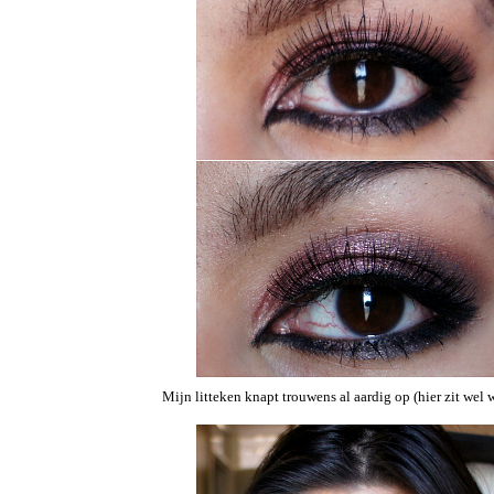
Mijn litteken knapt trouwens al aardig op (hier zit wel