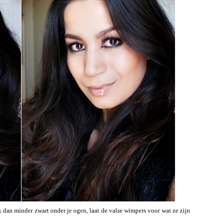
 dan minder zwart onder je ogen, laat de valse wimpers voor wat ze zijn