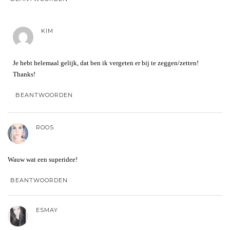
KIM
Je hebt helemaal gelijk, dat ben ik vergeten er bij te zeggen/zetten!
Thanks!
BEANTWOORDEN
ROOS
Wauw wat een superidee!
BEANTWOORDEN
ESMAY