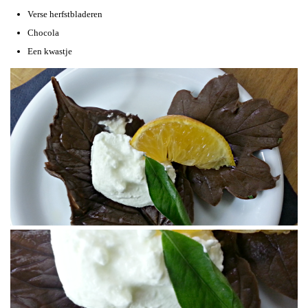
Verse herfstbladeren
Chocola
Een kwastje