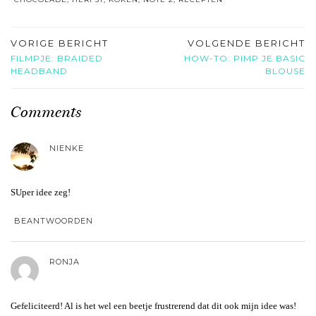
VORIGE BERICHT
VOLGENDE BERICHT
FILMPJE: BRAIDED
HOW-TO: PIMP JE BASIC
HEADBAND
BLOUSE
Comments
NIENKE
SUper idee zeg!
BEANTWOORDEN
RONJA
Gefeliciteerd! Al is het wel een beetje frustrerend dat dit ook mijn idee was!