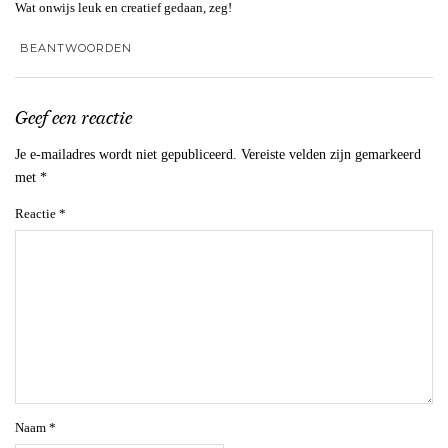
Wat onwijs leuk en creatief gedaan, zeg!
BEANTWOORDEN
Geef een reactie
Je e-mailadres wordt niet gepubliceerd.
Vereiste velden zijn gemarkeerd
met
*
Reactie
*
Naam
*