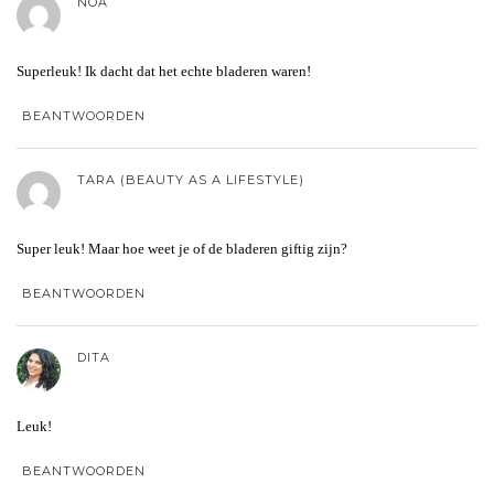
NOA
Superleuk! Ik dacht dat het echte bladeren waren!
BEANTWOORDEN
TARA (BEAUTY AS A LIFESTYLE)
Super leuk! Maar hoe weet je of de bladeren giftig zijn?
BEANTWOORDEN
DITA
Leuk!
BEANTWOORDEN