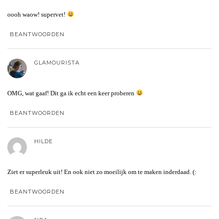
oooh waow! supervet!
BEANTWOORDEN
GLAMOURISTA
OMG, wat gaaf! Dit ga ik echt een keer proberen
BEANTWOORDEN
HILDE
Ziet er superleuk uit! En ook niet zo moeilijk om te maken inderdaad. (:
BEANTWOORDEN