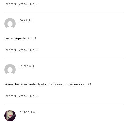
BEANTWOORDEN
SOPHIE
ziet er superleuk uit!
BEANTWOORDEN
ZWAAN
Wauw, het staat inderdaad super mooi! En zo makkelijk!
BEANTWOORDEN
CHANTAL