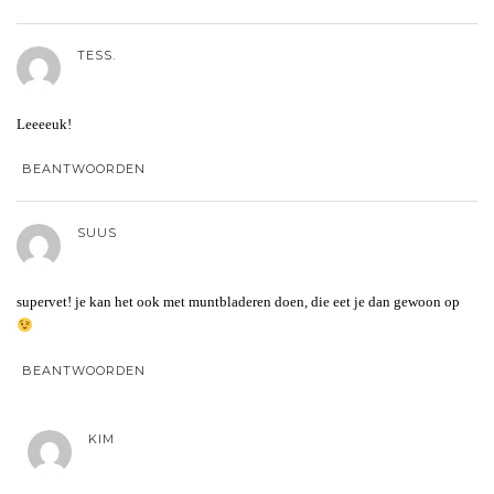
TESS.
Leeeeuk!
BEANTWOORDEN
SUUS
supervet! je kan het ook met muntbladeren doen, die eet je dan gewoon op
BEANTWOORDEN
KIM