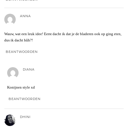
ANNA
Wauw, wat een leuk idee! Eerst dacht ik dat je de bladeren ook op ging eten,
dus ik dacht hûh?!
BEANTWOORDEN
DIANA
Konijnen style xd
BEANTWOORDEN
DHINI