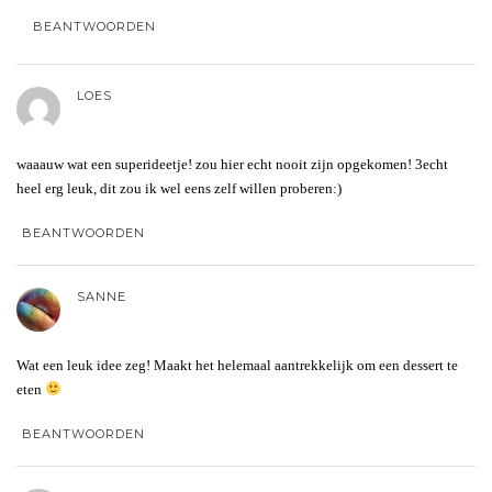
BEANTWOORDEN
LOES
waaauw wat een superideetje! zou hier echt nooit zijn opgekomen! 3echt
heel erg leuk, dit zou ik wel eens zelf willen proberen:)
BEANTWOORDEN
SANNE
Wat een leuk idee zeg! Maakt het helemaal aantrekkelijk om een dessert te
eten
BEANTWOORDEN