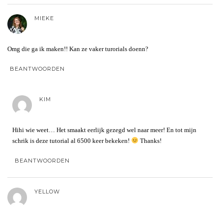
MIEKE
Omg die ga ik maken!! Kan ze vaker turorials doenn?
BEANTWOORDEN
KIM
Hihi wie weet… Het smaakt eerlijk gezegd wel naar meer! En tot mijn
schrik is deze tutorial al 6500 keer bekeken!
Thanks!
BEANTWOORDEN
YELLOW