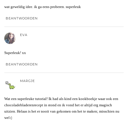
wat geweldig idee. ik ga eens proberen. superleuk
BEANTWOORDEN
EVA
Superleuk! xx
BEANTWOORDEN
MARGJE
Wat een superleuke tutorial! Ik had als kind een kookboekje waar ook een
chocoladebladerenrecept in stond en ik vond het er altijd erg magisch
uitzien. Helaas is het er nooit van gekomen om het te maken; misschien nu
wel (: