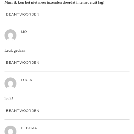
Maar ik kon het niet meer inzenden doordat internet eruit lag!
BEANTWOORDEN
MO
Leuk gedaan!
BEANTWOORDEN
LUCIA
leuk!
BEANTWOORDEN
DEBORA