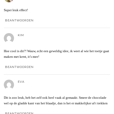
Super leuk effect!
BEANTWOORDEN
KIM
Hoe cool is dit?! Wauw, echt een geweldig idee, ik weet al wie het toetje gaat
maken met kerst, it’s mee!
BEANTWOORDEN
EVA
Dit is zoo leuk, heb het zelf ook heel vaak al gemaakt. Smeer de chocolade
wel op de gladde kant van het blaadje, dan is het er makkelijker af t trekken
BEANTWOORDEN