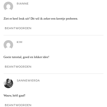
RIANNE
Ziet er heel leuk uit! Dit wil ik zeker een keertje proberen.
BEANTWOORDEN
KIM
Goeie tutorial, goed en lekker idee!
BEANTWOORDEN
SANNEWIERDA
Wauw, héél gaaf!
BEANTWOORDEN