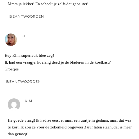
Mmm ja lekker! En scheelt je zelfs dat gepeuter!
BEANTWOORDEN
CE
Hey Kim, superleuk idee zeg!
Ik had een vraagje, hoelang deed je de bladeren in de koelkast?
Groetjes
BEANTWOORDEN
KIM
He goede vraag! Ik had ze eerst er maar een uurtje in gedaan, maar dat was
te kort. Ik zou ze voor de zekerheid ongeveer 3 uur laten staan, dat is meer
dan genoeg!