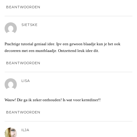
BEANTWOORDEN
SIETSKE
Prachtige tutorial geniaal idee. Ipv een gewoon blaadje kun je het ook
decoreren met een muntblaadje. Ontzettend leuk idee dit.
BEANTWOORDEN
LISA
Wauw! Die ga ik zeker onthouden! Is wat voor kerstdiner!!
BEANTWOORDEN
ILJA