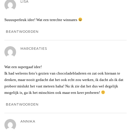
LISA
Suuuuperleuk idee! Wat een terechte winnares
BEANTWOORDEN
MARCREATIES
Wat een supergaaf idee!
Ik had weleens foto’s gezien van chocoladebladeren en zat ook hieraan te
denken, maar nooit gedacht dat het ook echt zou werken, ik dacht als ik dat
probeer mislukt het vast meteen haha! Nu ik zie dat het dus wel degelijk
mogelijk is, ga ik het misschien ook maar een keer proberen!
BEANTWOORDEN
ANNIKA