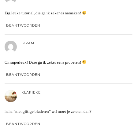
Erg leuke tutorial, die ga ik zeker es namaken!
BEANTWOORDEN
IKRAM
Oh superleuk! Deze ga ik zeker eens proberen!
BEANTWOORDEN
KLARIEKE
haha ”niet giftige bladeren” wtf moet je ze eten dan?
BEANTWOORDEN